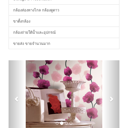
กล้องส่องทางไกล กล้องดูดาว
ขาตั้งกล้อง
กล้องถ่ายใต้น้ำและอุปกรณ์
ขายส่ง ขายจำนวนมาก