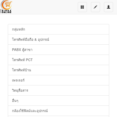
กลุ่มหลัก
โทรศัพท์มือถือ & อุปกรณ์
PABX ตู้สาขา
โทรศัพท์ PCT
โทรศัพท์บ้าน
เพจเจอร์
วิทยุสื่อสาร
อื่นๆ
กล้องใช้ฟิลม์และอุปกรณ์