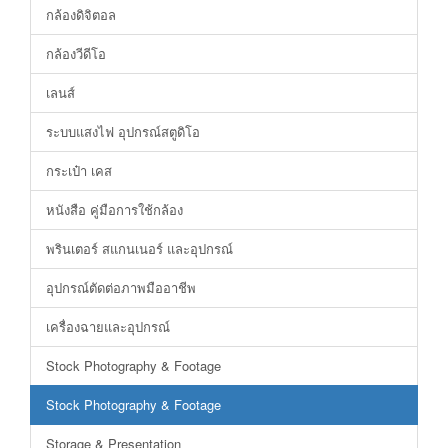
กล้องดิจิตอล
กล้องวีดีโอ
เลนส์
ระบบแสงไฟ อุปกรณ์สตูดิโอ
กระเป๋า เคส
หนังสือ คู่มือการใช้กล้อง
พรินเตอร์ สแกนเนอร์ และอุปกรณ์
อุปกรณ์ตัดต่อภาพมืออาชีพ
เครื่องฉายและอุปกรณ์
Stock Photography & Footage
Stock Photography & Footage
Storage & Presentation