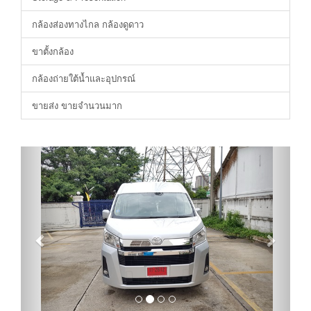
กล้องส่องทางไกล กล้องดูดาว
ขาตั้งกล้อง
กล้องถ่ายใต้น้ำและอุปกรณ์
ขายส่ง ขายจำนวนมาก