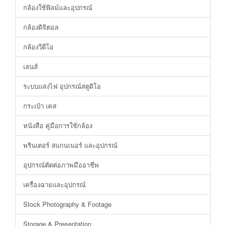
กล้องใช้ฟิลม์และอุปกรณ์
กล้องดิจิตอล
กล้องวีดีโอ
เลนส์
ระบบแสงไฟ อุปกรณ์สตูดิโอ
กระเป๋า เคส
หนังสือ คู่มือการใช้กล้อง
พรินเตอร์ สแกนเนอร์ และอุปกรณ์
อุปกรณ์ตัดต่อภาพมืออาชีพ
เครื่องฉายและอุปกรณ์
Stock Photography & Footage
Storage & Presentation