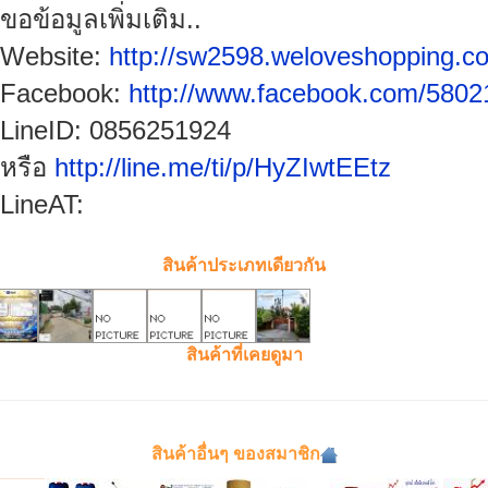
ขอข้อมูลเพิ่มเติม..
Website:
http://sw2598.weloveshopping.c
Facebook:
http://www.facebook.com/580
LineID:
0856251924
หรือ
http://line.me/ti/p/HyZIwtEEtz
LineAT:
สินค้าประเภทเดียวกัน
สินค้าที่เคยดูมา
สินค้าอื่นๆ ของสมาชิก