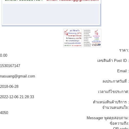
ราคา:
0.00
เลขสินค้า Post ID :
1530167147
Email :
nasuang@gmail.com
ลงประกาศวันที่ :
2018-06-28
เวลาแก้ไขประกาศ:
2022-12-06 21:28:33
ตำแหน่งสินค้าบริการ :
จำนวนคนสนใจ:
4050
Messager พูดคุยสอบถาม:
ข้อความถึง:
QR code: