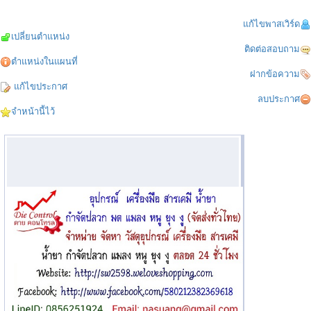
แก้ไขพาสเวิร์ด
เปลี่ยนตำแหน่ง
ติดต่อสอบถาม
ตำแหน่งในแผนที่
ฝากข้อความ
แก้ไขประกาศ
ลบประกาศ
จำหน้านี้ไว้