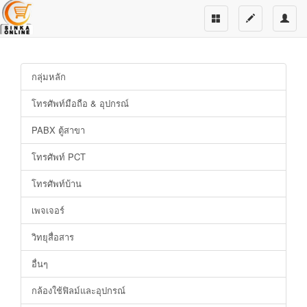
กลุ่มหลัก
โทรศัพท์มือถือ & อุปกรณ์
PABX ตู้สาขา
โทรศัพท์ PCT
โทรศัพท์บ้าน
เพจเจอร์
วิทยุสื่อสาร
อื่นๆ
กล้องใช้ฟิลม์และอุปกรณ์