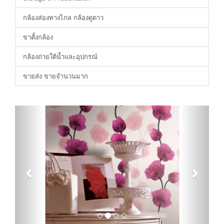
กล้องส่องทางไกล กล้องดูดาว
ขาตั้งกล้อง
กล้องถ่ายใต้น้ำและอุปกรณ์
ขายส่ง ขายจำนวนมาก