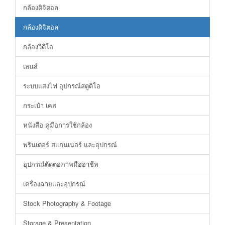
กล้องดิจิตอล
กล้องดิจิตอล
กล้องวีดีโอ
เลนส์
ระบบแสงไฟ อุปกรณ์สตูดิโอ
กระเป๋า เคส
หนังสือ คู่มือการใช้กล้อง
พรินเตอร์ สแกนเนอร์ และอุปกรณ์
อุปกรณ์ตัดต่อภาพมืออาชีพ
เครื่องฉายและอุปกรณ์
Stock Photography & Footage
Storage & Presentation