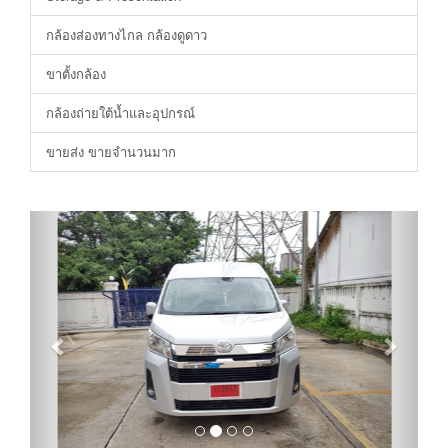
กล้องส่องทางไกล กล้องดูดาว
ขาตั้งกล้อง
กล้องถ่ายใต้น้ำและอุปกรณ์
ขายส่ง ขายจำนวนมาก