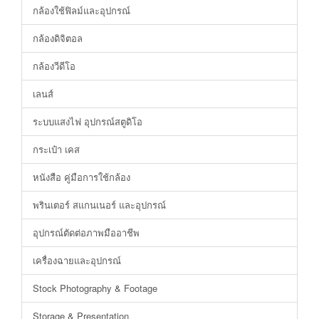
กล้องใช้ฟิลม์และอุปกรณ์
กล้องดิจิตอล
กล้องวีดีโอ
เลนส์
ระบบแสงไฟ อุปกรณ์สตูดิโอ
กระเป๋า เคส
หนังสือ คู่มือการใช้กล้อง
พรินเตอร์ สแกนเนอร์ และอุปกรณ์
อุปกรณ์ตัดต่อภาพมืออาชีพ
เครื่องฉายและอุปกรณ์
Stock Photography & Footage
Storage & Presentation