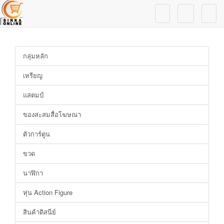
กลุ่มหลัก
เหรียญ
แสตมป์
ของสะสมสื่อโฆษณา
ตัวการ์ตูน
ขวด
นาฬิกา
หุ่น Action Figure
สินค้าดิสนีย์