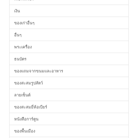
เงิน
ของเก่าอื่นๆ
อื่นๆ
พระเครื่อง
ธนบัตร
ของแถมจากขนมและอาหาร
ของสะสมรูปสัตว์
ลายเซ็นต์
ของสะสมยี่ห้อเบียร์
หนังสือการ์ตูน
ของพื้นเมือง