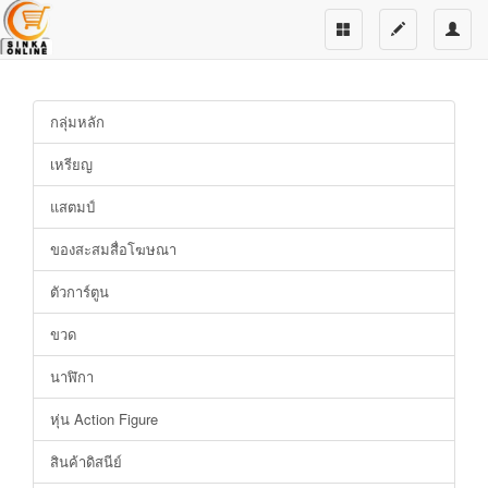
กลุ่มหลัก
เหรียญ
แสตมป์
ของสะสมสื่อโฆษณา
ตัวการ์ตูน
ขวด
นาฬิกา
หุ่น Action Figure
สินค้าดิสนีย์