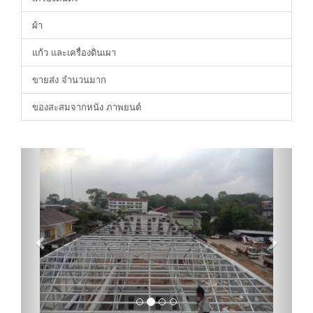
ผ้า
แก้ว และเครื่องดินเผา
ขายส่ง จำนวนมาก
ของสะสมจากหนัง ภาพยนต์