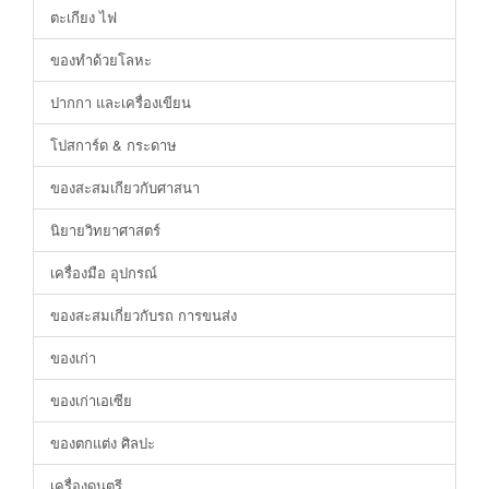
ตะเกียง ไฟ
ของทำด้วยโลหะ
ปากกา และเครื่องเขียน
โปสการ์ด & กระดาษ
ของสะสมเกียวกับศาสนา
นิยายวิทยาศาสตร์
เครื่องมือ อุปกรณ์
ของสะสมเกี่ยวกับรถ การขนส่ง
ของเก่า
ของเก่าเอเซีย
ของตกแต่ง ศิลปะ
เครื่องดนตรี