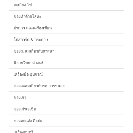
ตะเกียง ไฟ
ของทำด้วยโลหะ
ปากกา และเครื่องเขียน
โปสการ์ด & กระดาษ
ของสะสมเกียวกับศาสนา
นิยายวิทยาศาสตร์
เครื่องมือ อุปกรณ์
ของสะสมเกี่ยวกับรถ การขนส่ง
ของเก่า
ของเก่าเอเซีย
ของตกแต่ง ศิลปะ
เครื่องดนตรี