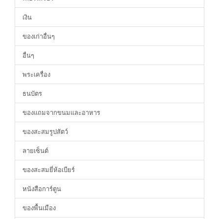
เงิน
ของเก่าอื่นๆ
อื่นๆ
พระเครื่อง
ธนบัตร
ของแถมจากขนมและอาหาร
ของสะสมรูปสัตว์
ลายเซ็นต์
ของสะสมยี่ห้อเบียร์
หนังสือการ์ตูน
ของพื้นเมือง