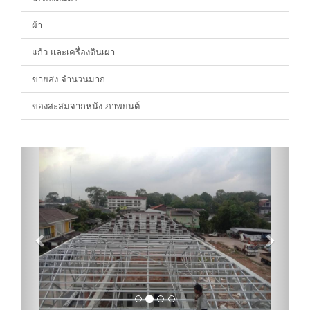
ผ้า
แก้ว และเครื่องดินเผา
ขายส่ง จำนวนมาก
ของสะสมจากหนัง ภาพยนต์