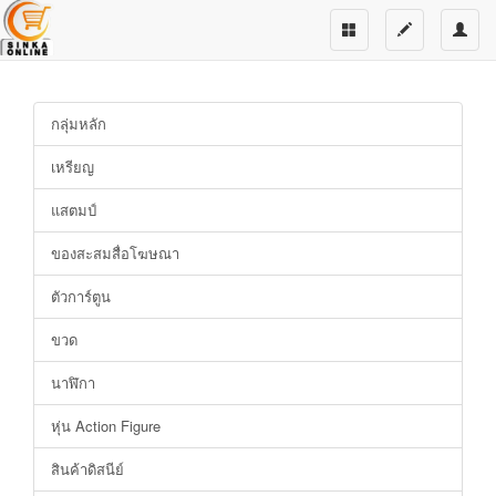
กลุ่มหลัก
เหรียญ
แสตมป์
ของสะสมสื่อโฆษณา
ตัวการ์ตูน
ขวด
นาฬิกา
หุ่น Action Figure
สินค้าดิสนีย์