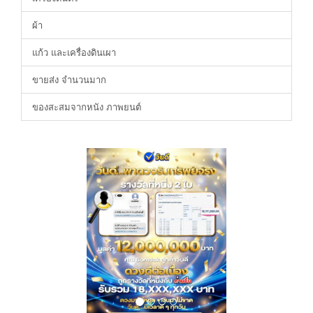
ผ้า
แก้ว และเครื่องดินเผา
ขายส่ง จำนวนมาก
ของสะสมจากหนัง ภาพยนต์