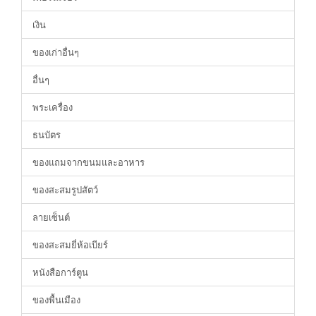
เงิน
ของเก่าอื่นๆ
อื่นๆ
พระเครื่อง
ธนบัตร
ของแถมจากขนมและอาหาร
ของสะสมรูปสัตว์
ลายเซ็นต์
ของสะสมยี่ห้อเบียร์
หนังสือการ์ตูน
ของพื้นเมือง