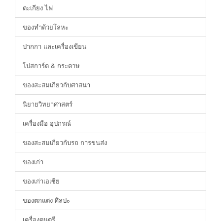
ตะเกียง ไฟ
ของทำด้วยโลหะ
ปากกา และเครื่องเขียน
โปสการ์ด & กระดาษ
ของสะสมเกียวกับศาสนา
นิยายวิทยาศาสตร์
เครื่องมือ อุปกรณ์
ของสะสมเกี่ยวกับรถ การขนส่ง
ของเก่า
ของเก่าเอเซีย
ของตกแต่ง ศิลปะ
เครื่องดนตรี