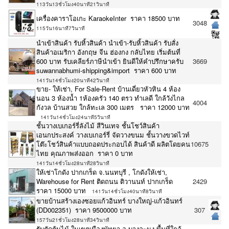
113วัน13ชั่วโมง40นาที21วินาที
เครื่องคาราโอเกะ KaraokeInter ราคา 18500 บาท
3048
115วัน16นาที7วินาที
นำเข้าสินค้า รับหิ้วสินค้า นำเข้า-รับหิ้วสินค้า รับสั่ง
สินค้าอเมริกา อังกฤษ จีน ฮ่องกง กลับไทย เริ่มต้นที่
600 บาท รับเคลียร์ภาษีนำเข้า ยินดีให้คำปรึกษาครับ
3669
suwannabhumi-shipping&import ราคา 600 บาท
141วัน14ชั่วโมง20นาที42วินาที
ขาย- ให้เช่า, For Sale-Rent บ้านเดี่ยวหัวหิน 4 ห้อง
นอน 3 ห้องน้ำ 1ห้องครัว 140 ตรว ทำเลดี ใกล้วังไกล
4004
กังวล บ้านสวย ใกล้ทะเล 300 เมตร ราคา 12000 บาท
141วัน14ชั่วโมง24นาที5วินาที
ชั้นวางเบเกอร์รี่ลังไม้ สีวินเทจ ชั้นโชว์สินค้า
เอนกประสงค์ วางเบเกอร์รี่ จัดวางขนม ชั้นวางขวดไวท์
โต๊ะโชว์สินค้าแบบถอดประกอบได้ สินค้าดี ผลิตโดยคน
10675
ไทย คุณภาพส่งออก ราคา 0 บาท
141วัน14ชั่วโมง28นาที28วินาที
ให้เช่าโกดัง ปากเกร็ด จ.นนทบุรี , โกดังให้เช่า,
Warehouse for Rent ติดถนน ติวานนท์ ปากเกร็ด
2429
ราคา 15000 บาท
141วัน14ชั่วโมง40นาที8วินาที
ขายบ้านสร้างเองซอยแก้วอินทร์ บางใหญ่-แก้วอินทร์
(DD002351) ราคา 9500000 บาท
307
157วัน21ชั่วโมง28นาที34วินาที
รับตัดต้นไม้ ในเขตเมืองพัทยา อ.บางละมุง พื้นที่ใกล้