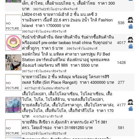
เด็ก, ผ้าไทย, เสื้อผ้าแบบไทย ๆ, เสื้อผ้าไทย ราคา 300
บาท
382วัน22ชั่วโมง21นาที44วินาที
LM24-0145 ขายทาวน์เฮ้าส์ 2 ชั้น มบ.เคซี 3
รามอินทรา เนื้อที่ 22.6 ตรว 2นอน 2น้ำ ใกล้ Fashion
536
Island ราคา 1700000 บาท
390วัน21ชั่วโมง24นาที54วินาที
รับนำเข้าสินค้าจีน จัดหาสินค้าจีน รับฝากซื้อสินค้าจีน
พรีออเดอร์ pre-order taobao tmall china รับทุกอย่าง
4017
ค่าหิ้วถูกๆ ราคา 5 บาท
396วัน1ชั่วโมง29นาที
หอพักใหม่ ใกล้ ม.มหิดล ศาลายา นครปฐม PJ Bed
Station อพาร์ทเม้นท์ใหม่ ห้องพักน่าอยู่ พุทธมลฑล
1428
ห้องแอร์ เฟอร์ครบ ฟรี Wifi ราคา 5500 บาท
397วัน11ชั่วโมง54นาที34วินาที
ขายทาวน์โฮม 2 ชั้น หลังมุม พร้อมอยู่ โครงการสิริ
เพลส รังสิต (Siri Place Rangsit) ราคา 4300000 บาท
277
407วัน21ชั่วโมง56นาที36วินาที
เสื้อโปโลเปล่า, เสื้อโปโลอาเซียน, โปโลอาเซียน, เสื้อ
โปโล, โปโล, โปโลสีล้วน, ขายส่งเสื้อโปโลเปล่า,
ขายส่งเสื้อโปโล, เสื้อโปโลราคาถูก, เสื้อโปโลราคาส่ง,
4177
เสื้อรุ่นโปโล, เสื้อทีมโปโล, เสื้อกีฬาสีโปโล ราคา 170
บาท
410วัน51นาที1วินาที
ขายที่ดิน สีเขียว ถ.คุ้มเกล้า ลาดกระบัง 47 ไร่ 381
ตรว. โดยเจ้าของ ราคา 311691250 บาท
581
412วัน23ชั่วโมง47นาที33วินาที