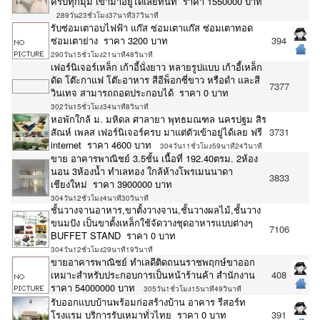
ครบทุกมุม เข้ามาอยู่ได้เลยทันที ราคา 1550000 บาท
289วัน23ชั่วโมง37นาที37วินาที
รับซ่อมเตาอบไฟฟ้า แก๊ส ซ่อมเตาแก๊ส ซ่อมเตาทอด
ซ่อมเตาย่าง ราคา 3200 บาท
394
290วัน15ชั่วโมง21นาที48วินาที
เฟอร์นิเจอร์เหล็ก เก้าอี้นั่งยาว หลายรูปแบบ เก้าอี้เหล็ก
ดัด โต๊ะกาแฟ โต๊ะอาหาร สีอีพ็อกซี่ขาว หรือดำ และสี
7377
วินเทจ สามารถถอดประกอบได้ ราคา 0 บาท
302วัน15ชั่วโมง34นาที8วินาที
หอพักใกล้ ม. มหิดล ศาลายา พุทธมณฑล นครปฐม สิร
สัณห์ เพลส เฟอร์นิเจอร์ครบ มาแต่ตัวเข้าอยู่ได้เลย ฟรี
3731
internet ราคา 4600 บาท
304วัน11ชั่วโมง59นาที24วินาที
ขาย อาคารพาณิชย์ 3.5ชั้น เนื้อที่ 192.40ตรม. 2ห้อง
นอน 3ห้องน้ำ ทำเลทอง ใกล้ห้างโพรเมนนาดา
3833
เชียงใหม่ ราคา 3900000 บาท
304วัน12ชั่วโมง4นาที30วินาที
ชั้นวางจานอาหาร,ขาตั้งวางจาน,ชั้นวางผลไม้,ชั้นวาง
ขนมปัง เป็นขาตั้งเหล็กใช้จัดวางชุดอาหารแบบต่างๆ
7106
BUFFET STAND ราคา 0 บาท
304วัน12ชั่วโมง29นาที19วินาที
ขายอาคารพาณิชย์ ทำเลดีติดถนนราชพฤกษ์ขาออก
เหมาะสำหรับประกอบการเป็นหน้าร้านค้า สำนักงาน
408
ราคา 54000000 บาท
305วัน1ชั่วโมง15นาที49วินาที
รับออกแบบบ้านพร้อมก่อสร้างบ้าน อาคาร รีสอร์ท
โรงแรม บริการรับเหมาทั่วไทย ราคา 0 บาท
391