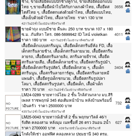
ช้าง, ขายเสื้อยืดแบบปักช้างหูกาง, ขายเสื้อยืดออกแบบ
ไทย ๆ,ขายเสื้อยืดนำไปใส่กับกางเกงผ้าไทย, เสื้อยืดส
3656
ไตส์ไทย ๆ, เสื้อยืดตกแต่งด้วยผ้าไทย, เสื้อยืดแบบไทย,
เสื้อเย็บด้วยผ้าไทย, เสื้อลายไทย ราคา 130 บาท
421วัน23ชั่วโมง32นาที54วินาที
ขายผ้าถุง แบบมีชาย ผืนละ 250 บาท ขนาด 107 x 180
ซ.ม. ภันทิลา โทร. 086-5699942 ID ไลน์ violetkan
4011
ราคา 180 บาท
421วัน23ชั่วโมง51นาที48วินาที
เสื้อยืดเด็กแบบสกรีนนูน, เสื้อยืดเด็กสกรีนยี่ห้อ FD, เสื้อ
เด็กสกรีนลายช้าง, เสื้อเด็กสกรีนลายมวย, เสื้อยืดสกรีน
ลายรถ, เสื้อยืดสกรีนลายลิง, สกรีนลายยีราฟ, เสื้อยืด
สกรีนลายเสือ, เสื้อยืดเด็กลายช้าง, เสื้อยืดสกรีนรูปม้า,
เสื้อยืดเด็กสกรีนรูปสัตว์, เสื้อยืดเด็กสวย ๆ, เสื้อเด็ก
3404
สกรีนนูน, เสื้อสกรีนลายการ์ตูน, เสื้อยืดสกรีนลายหมี
แพนด้า, เสื้อยืดรูปเด็กชกมวย, เสื้อยืดสกรีนรูปปลา
โลมา, เสื้อยืดสกรีนรูปเต่า, เสื้อยืดเด็ก, เสื้อผ้าเด็ก
ราคา 70 บาท
421วัน23ชั่วโมง51นาที59วินาที
LM24-0289 ขายทาวน์โฮม 2 ชั้น ใกล้ส่วนกลาง มบ.สิริ
เพลส ราชพฤกษ์ 345 ต่อเติมหน้าบ้าน หลังบ้านพร้อมบิ้
732
วอินครัว ราคา 2500000 บาท
435วัน12ชั่วโมง23นาที30วินาที
LM25-0043 ขายทาวน์เฮ้าส์ 2 ชั้น พฤกษาวิลล์ 46/1
รังสิต คลองสาม หลังมุม เนทชื้อที่ 26 ตรว 3นอน 2น้ำ
627
ราคา 2700000 บาท
439วัน18ชั่วโมง24นาที9วินาที
โกดังให้เช่า ออฟฟิศ คลองหลวง ปทุมธานี 340 ตรม.