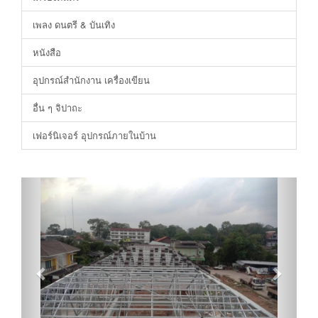
เพลง ดนตรี & บันเทิง
หนังสือ
อุปกรณ์สำนักงาน เครื่องเขียน
อื่น ๆ จิปาถะ
เฟอร์นิเจอร์ อุปกรณ์ภายในบ้าน