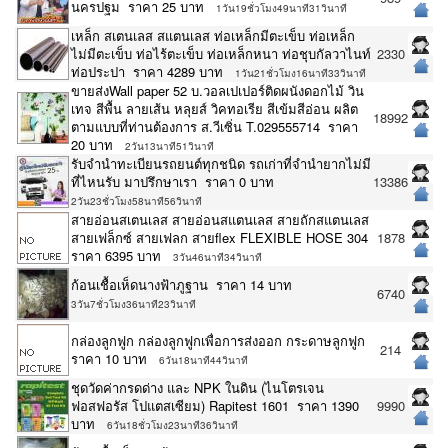
นครปฐม ราคา 25 บาท
1วัน19ชั่วโมง49นาที31วินาที
เหล็ก สเตนเลส สแตนเลส ท่อเหล็กมีตะเข็บ ท่อเหล็ก
ไม่มีตะเข็บ ท่อไร้ตะเข็บ ท่อเหล็กหนา ท่อชุบกัลวาไนท์
2330
ท่อประปา ราคา 4289 บาท
1วัน21ชั่วโมง16นาที33วินาที
ขายส่งWall paper 52 บ.วอลเปเปอร์ติดผนังดอกไม้ วิน
เทจ สีพื้น ลายเส้น หลุยส์ วิคทอเรีย สีเข้มสีอ่อน ผลิต
18992
ตามแบบที่ท่านต้องการ ส.วีเซิ่น T.029555714 ราคา
20 บาท
2วัน13นาที51วินาที
รับจำนำทะเบียนรถยนต์ทุกชนิด รถเก่าที่จำนำยากไม่มี
ที่ไหนรับ มาปรึกษาเรา ราคา 0 บาท
13386
2วัน23ชั่วโมง58นาที56วินาที
สายอ่อนสเตนเลส สายอ่อนสแตนเลส สายถักสแตนเลส
สายเฟล็กซ์ สายเฟลก สายflex FLEXIBLE HOSE 304
1878
ราคา 6395 บาท
3วัน46นาที34วินาที
ก้อนเชื้อเห็ดนางฟ้าภูฐาน ราคา 14 บาท
6740
3วัน7ชั่วโมง36นาที23วินาที
กล่องลูกฟูก กล่องลูกฟูกเพื่อการส่งออก กระดาษลูกฟูก
214
ราคา 10 บาท
6วัน18นาที44วินาที
ชุดวัดค่ากรดด่าง และ NPK ในดิน (ไนโตรเจน
ฟอสฟอรัส โปแตสเซียม) Rapitest 1601 ราคา 1390
9990
บาท
6วัน18ชั่วโมง23นาที36วินาที