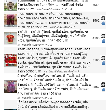
รับออกเเบบบ้าน รับสร้างบ้าน ออกเเบบตกเเต่งภายใน
จังหวัดเชียงราย โดย บริษัท เจอาร์ทดีไซน์ จำกัด
630
ราคา 0 บาท
414วัน19ชั่วโมง53นาที19วินาที
กางเกงแพร, กางเกงแพรจีน, กางเกงแพรแบบผูก,
กางเกงแพรเอวยางยืด, ขายกางเกงแพร, กางเกงนอน,
3562
กางเกงแพรใส่นอน, กางเกงแพรขายาว, กางเกงแพรใส่
สบาย ราคา 250 บาท
415วัน55นาที39วินาที
ชุดกี่เพ้า, ชุดกี่เพ้าผู้ใหญ่, ชุดกี่เพ้าเด็ก, ชุดจีนเด็ก, ชุด
จีนผู้ใหญ่, เสื้อจีนผู้ชาย, เสื้อจีนผู้หญิง, ชุดกี่เพ้าเด็ก
4100
หญิง, ชุดจีนเด็กชาย ราคา 400 บาท
421วัน23ชั่วโมง32นาที15วินาที
ชุดซานตาครอส, ขายส่งชุดซานตาครอส, ชุดซานตาค
รอสราคาถูก, ชุดซานต้าเด็ก, ชุดซานตาครอสผู้ใหญ่,
ชุดซานตารีน่า, ชุดแซนดี้, ชุดคริสต์มาส,ชุดซานต้า
3190
Santa, ชุดคริสมาส, ชุดซานตี้, ชุดแฟนซีซานตาครอส,
ชุดรับเทศกาลคริสต์มาส, ชุด Christmas,ชุดคริสต์มาส
ราคา 50500 บาท
421วัน23ชั่วโมง32นาที16วินาที
ผ้ากันเปื้อน, ผ้ากันเปื้อนลายไทย, ผ้ากันเปื้อนสำหรับ
นวดน้ำมัน, ผ้าลายไทยผ้ากันเปื้อน, ผ้ากันเปื้อนใช้ใน
ร้านสปา, ผ้ากันเปื้อนใช้ในร้านอาหารไทย, ผ้ากันเปื้อน
3857
แบบไทย ๆ, ผ้ากันเปื้อนลายผ้าขาวม้า, ผ้ากันเปือนเอา
ผ้าขาวม้ามาตัด ราคา 150 บาท
421วัน23ชั่วโมง32นาที41วินาที
เสื้อยืดลายช้าง, เสื้อยืดช้างหูกางออกจากตัวเสื้อ, เสื้อ
ยืดนำผ้าไทยมาเย็บติดเป็นช้าง , ขายเสื้อยืดแบบปักรูป