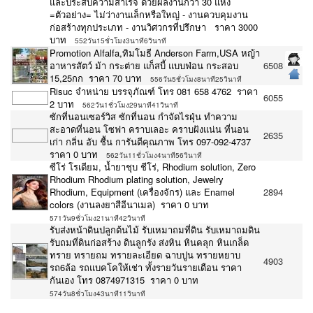
และประสบความสำเร็จ ด้วยผลงานกว่า 30 แห่ง
=ตัวอย่าง= ไม่ว่างานเล็กหรือใหญ่ - งานควบคุมงาน
ก่อสร้างทุกประเภท - งานวิศวกรที่ปรึกษา ราคา 3000
บาท
552วัน15ชั่วโมง3นาที6วินาที
Promotion Alfalfa,ทิมโมธี Anderson Farm,USA หญ้า
อาหารสัตว์ ม้า กระต่าย แก็สบี้ แบบฟ่อน กระสอบ
6508
15,25กก ราคา 70 บาท
556วัน5ชั่วโมง8นาที25วินาที
Risuc จำหน่าย บรรจุภัณฑ์ โทร 081 658 4762 ราคา
6055
2 บาท
562วัน1ชั่วโมง29นาที41วินาที
ซักที่นอนเซอร์วิส ซักที่นอน กำจัดไรฝุ่น ทำความ
สะอาดที่นอน โซฟา คราบเลอะ คราบฝังแน่น‎ ที่นอน
2635
เก่า กลิ่น อับ ชื้น การันตีคุณภาพ โทร 097-092-4737
ราคา 0 บาท
562วัน11ชั่วโมง4นาที56วินาที
ซีโร่ โรเดียม, น้ำยาชุบ ชีโร่, Rhodium solution, Zero
Rhodium Rhodium plating solution, Jewelry
Rhodium, Equipment (เครื่องจักร) และ Enamel
2894
colors (งานลงยาสีอีนาเมล) ราคา 0 บาท
571วัน9ชั่วโมง21นาที42วินาที
รับส่งหน้าดินปลูกต้นไม้ รับเหมาถมที่ดิน รับเหมาถมดิน
รับถมที่ดินก่อสร้าง ดินลูกรัง ส่งหิน หินคลุก หินเกล็ด
ทราย ทรายถม ทรายละเอียด ฉาบปูน ทรายหยาบ
4903
รถ6ล้อ รถแบคโคให้เช่า ทั้งรายวันรายเดือน ราคา
กันเอง โทร 0874971315 ราคา 0 บาท
574วัน8ชั่วโมง43นาที11วินาที