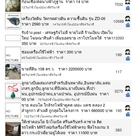
ก้อนเชื้อเห็ดนางฟ้าภูฐาน ราคา 14 บาท
7032
12วัน7ชั่วโมง32นาที9วินาที
เครื่องวัดดิน วัดกรดด่างดิน ความชื้นดิน รุ่น ZD-05
10588
ราคา 2590 บาท
14วัน13ชั่วโมง22นาที54วินาที
รับจ้าง post - เศรษฐกิจไม่ดี ขายไม่ดี ร้านเงียบ เปิดเว็บ
ใหม่ โฆษณาสินค้า เพิ่มยอดขาย เราโปรโมทให้ ราคา
13393
350 บาท
23วัน14ชั่วโมง3นาที46วินาที
ซ่อมเครื่องใช้ไฟฟ้า ราคา 300 บาท
199
45วัน23ชั่วโมง20นาที17วินาที
ขายที่ดิน 108 ตร.ว. ราคา 2200000 บาท
117
46วัน19ชั่วโมง48นาที4วินาที
ลูกยางบีบผสมเกสรสำหรับอินทผาลัม,อินทผาลัม,ผสม
เกสร,ลูกบีบ,ลูกยาง,ที่บีบพ่น,ยางบีบพ่น,ที่เป่า
3270
พ่น,อุปกรณ์เป่าพ่น,ยางเป่าพ่น, อุปกรณ์บีบพ่น ราคา
00 บาท
75วัน20ชั่วโมง23นาที41วินาที
ขาย คอนโด ใกล้รถไฟฟ้าคูคต เดอะ แคช คลอง 2
ลำลูกกา ทำเลดี ถูกสุดในโครงการ ราคา 660000 บาท
195
102วัน17ชั่วโมง44นาที44วินาที
ให้เช่าคอนโด นิวโนเบิล ศรีนครินทร์-ลาซาล ติด
รถไฟฟ้า MRTเฟอร์เครื่องใช้ไฟฟ้าครบ ฟีลโรงแรม 5
383
ดาว กระเป๋าเดียวอยู่ได้เลย ราคา 11000 บาท