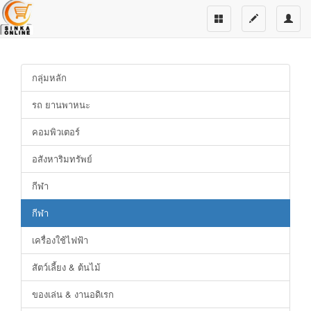
กลุ่มหลัก
รถ ยานพาหนะ
คอมพิวเตอร์
อสังหาริมทรัพย์
กีฬา
กีฬา
เครื่องใช้ไฟฟ้า
สัตว์เลี้ยง & ต้นไม้
ของเล่น & งานอดิเรก