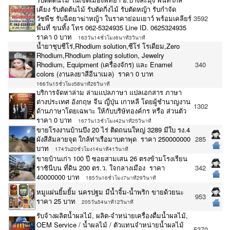
เคียง รับตัดต้นไม้ รับตัดกิ่งไม้ รับตัดหญ้า รับกำจัด
วัชพืช รับฉีดยาฆ่าหญ้า ในราคาย่อมเยาว์ พร้อมเคลียร์
3592
พื้นที่ ขนทิ้ง โทร 062-5324935 Line ID. 0625324935
ราคา 0 บาท
163วัน14ชั่วโมง6นาที3วินาที
น้ำยาชุบชีโร่,Rhodium solution,ซีโร่ โรเดียม,Zero
Rhodium,Rhodium plating solution, Jewelry
Rhodium, Equipment (เครื่องจักร) และ Enamel
340
colors (งานลงยาสีอีนาเมล) ราคา 0 บาท
166วัน15ชั่วโมง58นาที26วินาที
บริการจัดหาล่าม ล่ามแปลภาษา แปลเอกสาร ภาษา
ต่างประเทศ อังกฤษ จีน ญี่ปุ่น เกาหลี โดยผู้ชำนาญงาน
1302
ด้านภาษาโดยเฉพาะ ให้กับบริษัทองค์กร หรือ ส่วนตัว
ราคา 0 บาท
167วัน13ชั่วโมง42นาที25วินาที
ขายโรงงานบ้านบึง 20 ไร่ ติดถนนใหญ่ 3289 มีใบ รง.4
ผังสีส้มลายจุด ใกล้ท่าเรือมาบตาพุด ราคา 250000000
285
บาท
174วัน20ชั่วโมง14นาที41วินาที
ขายบ้านเก่า 100 ปี ซอยสามเสน 26 ตรงข้ามโรงเรียน
ราชินีบน ที่ดิน 200 ตร.ว. ใจกลางเมือง ราคา
342
40000000 บาท
185วัน16ชั่วโมง7นาที29วินาที
หมูแผ่นยิ้มยิ้ม นครปฐม มีน้ำจิ้ม-น้ำพริก ขายด้วยนะ
953
ราคา 25 บาท
205วัน54นาที12วินาที
รับจ้างผลิตน้ำผลไม้, ผลิต-จำหน่ายเครื่องดื่มน้ำผลไม้,
OEM Service / น้ำผลไม้ / ตัวแทนจำหน่ายน้ำผลไม้
5370