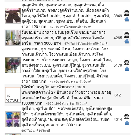
ชุดลูกค้าสปา, ชุดคนนอนนวด, ชุดลูกค้านวด, เสื้อ
ลูกค้าร้านนวด, กางเกงลูกค้าร้านนวด, เสื้อคอกลมผ้า
โทเล, ชุดใช้ในร้านสปา, ชุดลูกค้าร้านสปา, ชุดคนไข้,
3849
ชุดผู้ป่วย, ชุดคนแก่, ชุดคนป่วย, เสื้อจีน, เสื้อคนแก่
ราคา 120 บาท
472วัน1ชั่วโมง33นาที15วินาที
รับซ่อมบ้าน อาคาร ปรับปรุงแก้ไข ซ่อมบ้านอาคาร
ทรุดแตกร้าว อย่างถูกวิธี ถูกหลักวิศวกรรม โดยมือ
4265
อาชีพ ราคา 3000 บาท
474วัน14ชั่วโมง24นาที54วินาที
จูงกระเบน, จูงกระเบนผ้าไหม, โจงกระเบนไหม, โจง
กระเบนเจ้าบ่าว, โจงกระเบนเพื่อนเจ้าบ่าว, ส่งโจง
กระเบน, ขายโจงกระเบนราคาถูก, โจงกระเบนผ้าไหม,
ขายส่งจูงกระเบน, จูงกระเบนผู้ใหญ่, จูงกระเบนเด็ก,
5179
กางเด็กใส่แบบชุดไทย,จูงกระเบนใส่กับชุดไทย, โจง
กระเบน, โจงกระเบนเด็ก, โจงกระเบนผู้ใหญ่, ผ้าไทย
ราคา 350 บาท
485วัน18ชั่วโมง46นาที9วินาที
ให้เช่าบ้านหรู ใจกลางห้วยขวาง | ซอย
ประชาสงเคราะห์ 27 บ้านสวย กว้างขวาง พร้อมเข้าอยู่
612
เหมาะสำหรับอยู่อาศัย หรือทำโฮมออฟฟิศ ราคา
130000 บาท
499วัน20ชั่วโมง18นาที1วินาที
ชุดไทย, ชุดไทยสีดำ, ชุดไทยเด็กสีดำ, ชุดไทยเด็กหญิง
สีดำ, ชุดไทยเด็กชายสีดำ, ชุดไทยเด็ก, ชุดไทยเด็กเล็ก,
ชุดไทยเด็กอนุบาล, ขายส่งชุดไทยเด็กนักเรียน, รับตัด
4014
ชุดไทยเป็นหมู่คณะ ราคา 300 บาท
507วัน9นาที39วินาที