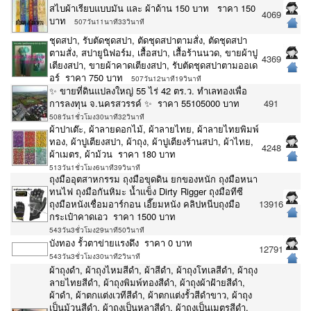
สไบผ้าเรียบแบบมัน และ ผ้าด้าน 150 บาท ราคา 150
4069
บาท
507วัน11นาที33วินาที
ชุดสปา, รับตัดชุดสปา, ตัดชุดสปาตามสั่ง, ตัดชุดสปา
ตามสั่ง, สปายูนิฟอร์ม, เสื้อสปา, เสื้อร้านนวด, ขายผ้าปู
4369
เตียงสปา, ขายผ้าคาดเตียงสปา, รับตัดชุดสปาตามออเด
อร์ ราคา 750 บาท
507วัน12นาที19วินาที
✨ ขายที่ดินแปลงใหญ่ 55 ไร่ 42 ตร.ว. ทำเลทองเพื่อ
การลงทุน จ.นครสวรรค์ ✨ ราคา 55105000 บาท
491
508วัน1ชั่วโมง30นาที32วินาที
ผ้าปาเต๊ะ, ผ้าลายดอกไม้, ผ้าลายไทย, ผ้าลายไทยพิมพ์
ทอง, ผ้าปูเตียงสปา, ผ้าถุง, ผ้าปูเตียงร้านสปา, ผ้าไทย,
4248
ผ้าเมตร, ผ้าม้วน ราคา 180 บาท
513วัน1ชั่วโมง6นาที39วินาที
ถุงมืออุตสาหกรรม ถุงมือขุดดิน ยกของหนัก ถุงมือหนา
ทนไฟ ถุงมือกันหิมะ น้ำเเข็ง Dirty Rigger ถุงมือทีซี
ถุงมือหนังเชื่อมอาร์กอน เอี๊ยมหนัง คลิปหนีบถุงมือ
13916
กระเป๋าคาดเอว ราคา 1500 บาท
543วัน3ชั่วโมง29นาที50วินาที
บังทอง รั้วตาข่ายแรงดึง ราคา 0 บาท
12791
543วัน3ชั่วโมง30นาที2วินาที
ผ้าถุงดำ, ผ้าถุงไหมสีดำ, ผ้าสีดำ, ผ้าถุงโทเลสีดำ, ผ้าถุง
ลายไทยสีดำ, ผ้าถุงพิมพ์ทองสีดำ, ผ้าถุงผ้าฝ้ายสีดำ,
ผ้าดำ, ผ้าตกแต่งเวทีสีดำ, ผ้าตกแต่งรั้วสีดำขาว, ผ้าถุง
เป็นม้วนสีดำ, ผ้าถุงเป็นหลาสีดำ, ผ้าถุงเป็นเมตรสีดำ,