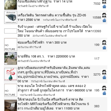
ก้อนเชื้อเห็ดนางฟ้าภูฐาน ราคา 14 บาท
7032
12วัน8ชั่วโมง27นาที9วินาที
เครื่องวัดดิน วัดกรดด่างดิน ความชื้นดิน รุ่น ZD-05
10588
ราคา 2590 บาท
14วัน14ชั่วโมง17นาที54วินาที
รับจ้าง post - เศรษฐกิจไม่ดี ขายไม่ดี ร้านเงียบ เปิดเว็บ
ใหม่ โฆษณาสินค้า เพิ่มยอดขาย เราโปรโมทให้ ราคา
13393
350 บาท
23วัน14ชั่วโมง58นาที46วินาที
ซ่อมเครื่องใช้ไฟฟ้า ราคา 300 บาท
199
46วัน15นาที17วินาที
ขายที่ดิน 108 ตร.ว. ราคา 2200000 บาท
117
46วัน20ชั่วโมง43นาที4วินาที
ลูกยางบีบผสมเกสรสำหรับอินทผาลัม,อินทผาลัม,ผสม
เกสร,ลูกบีบ,ลูกยาง,ที่บีบพ่น,ยางบีบพ่น,ที่เป่า
3270
พ่น,อุปกรณ์เป่าพ่น,ยางเป่าพ่น, อุปกรณ์บีบพ่น ราคา
00 บาท
75วัน21ชั่วโมง18นาที41วินาที
ขาย คอนโด ใกล้รถไฟฟ้าคูคต เดอะ แคช คลอง 2
ลำลูกกา ทำเลดี ถูกสุดในโครงการ ราคา 660000 บาท
195
102วัน18ชั่วโมง39นาที44วินาที
ให้เช่าคอนโด นิวโนเบิล ศรีนครินทร์-ลาซาล ติด
รถไฟฟ้า MRTเฟอร์เครื่องใช้ไฟฟ้าครบ ฟีลโรงแรม 5
383
ดาว กระเป๋าเดียวอยู่ได้เลย ราคา 11000 บาท