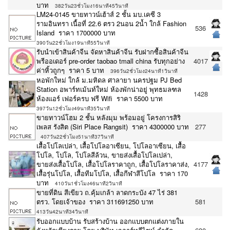
บาท
382วัน23ชั่วโมง16นาที45วินาที
LM24-0145 ขายทาวน์เฮ้าส์ 2 ชั้น มบ.เคซี 3
รามอินทรา เนื้อที่ 22.6 ตรว 2นอน 2น้ำ ใกล้ Fashion
536
Island ราคา 1700000 บาท
390วัน22ชั่วโมง19นาที55วินาที
รับนำเข้าสินค้าจีน จัดหาสินค้าจีน รับฝากซื้อสินค้าจีน
พรีออเดอร์ pre-order taobao tmall china รับทุกอย่าง
4017
ค่าหิ้วถูกๆ ราคา 5 บาท
396วัน2ชั่วโมง24นาที1วินาที
หอพักใหม่ ใกล้ ม.มหิดล ศาลายา นครปฐม PJ Bed
Station อพาร์ทเม้นท์ใหม่ ห้องพักน่าอยู่ พุทธมลฑล
1428
ห้องแอร์ เฟอร์ครบ ฟรี Wifi ราคา 5500 บาท
397วัน12ชั่วโมง49นาที35วินาที
ขายทาวน์โฮม 2 ชั้น หลังมุม พร้อมอยู่ โครงการสิริ
เพลส รังสิต (Siri Place Rangsit) ราคา 4300000 บาท
277
407วัน22ชั่วโมง51นาที37วินาที
เสื้อโปโลเปล่า, เสื้อโปโลอาเซียน, โปโลอาเซียน, เสื้อ
โปโล, โปโล, โปโลสีล้วน, ขายส่งเสื้อโปโลเปล่า,
ขายส่งเสื้อโปโล, เสื้อโปโลราคาถูก, เสื้อโปโลราคาส่ง,
4177
เสื้อรุ่นโปโล, เสื้อทีมโปโล, เสื้อกีฬาสีโปโล ราคา 170
บาท
410วัน1ชั่วโมง46นาที2วินาที
ขายที่ดิน สีเขียว ถ.คุ้มเกล้า ลาดกระบัง 47 ไร่ 381
ตรว. โดยเจ้าของ ราคา 311691250 บาท
581
413วัน42นาที34วินาที
รับออกเเบบบ้าน รับสร้างบ้าน ออกเเบบตกเเต่งภายใน