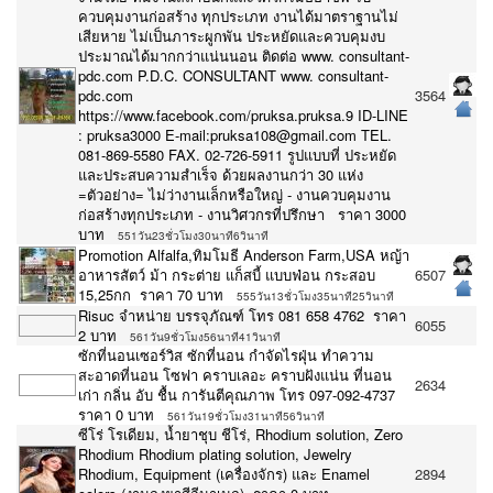
ควบคุมงานก่อสร้าง ทุกประเภท งานได้มาตราฐานไม่
เสียหาย ไม่เป็นภาระผูกพัน ประหยัดและควบคุมงบ
ประมาณได้มากกว่าแน่นนอน ติดต่อ www. consultant-
pdc.com P.D.C. CONSULTANT www. consultant-
pdc.com
3564
https://www.facebook.com/pruksa.pruksa.9 ID-LINE
: pruksa3000 E-mail:pruksa108@gmail.com TEL.
081-869-5580 FAX. 02-726-5911 รูปแบบที่ ประหยัด
และประสบความสำเร็จ ด้วยผลงานกว่า 30 แห่ง
=ตัวอย่าง= ไม่ว่างานเล็กหรือใหญ่ - งานควบคุมงาน
ก่อสร้างทุกประเภท - งานวิศวกรที่ปรึกษา ราคา 3000
บาท
551วัน23ชั่วโมง30นาที6วินาที
Promotion Alfalfa,ทิมโมธี Anderson Farm,USA หญ้า
อาหารสัตว์ ม้า กระต่าย แก็สบี้ แบบฟ่อน กระสอบ
6507
15,25กก ราคา 70 บาท
555วัน13ชั่วโมง35นาที25วินาที
Risuc จำหน่าย บรรจุภัณฑ์ โทร 081 658 4762 ราคา
6055
2 บาท
561วัน9ชั่วโมง56นาที41วินาที
ซักที่นอนเซอร์วิส ซักที่นอน กำจัดไรฝุ่น ทำความ
สะอาดที่นอน โซฟา คราบเลอะ คราบฝังแน่น‎ ที่นอน
2634
เก่า กลิ่น อับ ชื้น การันตีคุณภาพ โทร 097-092-4737
ราคา 0 บาท
561วัน19ชั่วโมง31นาที56วินาที
ซีโร่ โรเดียม, น้ำยาชุบ ชีโร่, Rhodium solution, Zero
Rhodium Rhodium plating solution, Jewelry
Rhodium, Equipment (เครื่องจักร) และ Enamel
2894