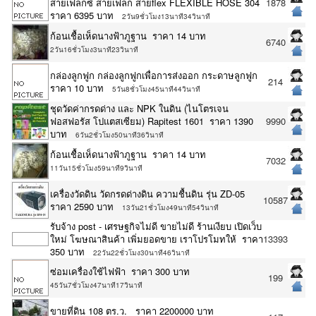
สายเฟล็กซ์ สายเฟลก สายflex FLEXIBLE HOSE 304
1878
ราคา 6395 บาท
2วัน9ชั่วโมง13นาที34วินาที
ก้อนเชื้อเห็ดนางฟ้าภูฐาน ราคา 14 บาท
6740
2วัน16ชั่วโมง3นาที23วินาที
กล่องลูกฟูก กล่องลูกฟูกเพื่อการส่งออก กระดาษลูกฟูก
214
ราคา 10 บาท
5วัน8ชั่วโมง45นาที44วินาที
ชุดวัดค่ากรดด่าง และ NPK ในดิน (ไนโตรเจน
ฟอสฟอรัส โปแตสเซียม) Rapitest 1601 ราคา 1390
9990
บาท
6วัน2ชั่วโมง50นาที36วินาที
ก้อนเชื้อเห็ดนางฟ้าภูฐาน ราคา 14 บาท
7032
11วัน15ชั่วโมง59นาที9วินาที
เครื่องวัดดิน วัดกรดด่างดิน ความชื้นดิน รุ่น ZD-05
10587
ราคา 2590 บาท
13วัน21ชั่วโมง49นาที54วินาที
รับจ้าง post - เศรษฐกิจไม่ดี ขายไม่ดี ร้านเงียบ เปิดเว็บ
ใหม่ โฆษณาสินค้า เพิ่มยอดขาย เราโปรโมทให้ ราคา
13393
350 บาท
22วัน22ชั่วโมง30นาที46วินาที
ซ่อมเครื่องใช้ไฟฟ้า ราคา 300 บาท
199
45วัน7ชั่วโมง47นาที17วินาที
ขายที่ดิน 108 ตร.ว. ราคา 2200000 บาท