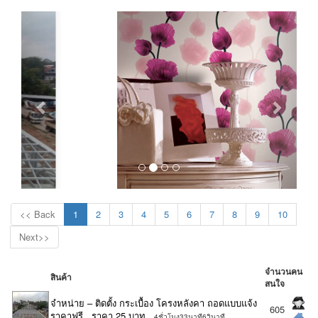
<< Back
1
2
3
4
5
6
7
8
9
10
Next>>
จำนวนคน
สินค้า
สนใจ
จำหน่าย – ติดตั้ง กระเบื้อง โครงหลังคา ถอดแบบแจ้ง
605
ราคาฟรี ราคา 25 บาท
4ชั่วโมง33นาที6วินาที