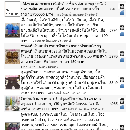
LM25-0042 ขายทาวน์เฮ้าส์ 2 ชั้น หลังมุม พฤกษาวิลล์
46-1 รังสิต คลองสาม เนื้อที่ 29.7 ตรว 3นอน 2น้ำ
646
ราคา 2700000 บาท
468วัน23ชั่วโมง52นาที46วินาที
เสื้อวันแม่, เสื้อโปโลสีฟ้า, เสื้อโปโลวันแม่, เสื้อโปโล,
ขายส่งเสื้อโปโลสีฟ้า, ขายส่งเสื้อโปโลวันแม่, ร้าน
ขายส่งเสื้อโปโลวันแม่, ร้านขายส่งเสื้อโปโลสีฟ้า, เสื้อ
5774
โปโลสีฟ้าราคาถูก, เสื้อโปโลวันแม่ราคาถูก ราคา 190
บาท
471วัน8ชั่วโมง55นาที15วินาที
#รองเท้าร้านสปา #รองเท้าสาน #รองเท้าแบบไทยๆ
#รองเท้าร้านนวด #รองเท้าใส่ในห้องพัก #รองเท้าใส่ใน
โรงแรม #รองเท้าแตะสปา #รองเท้างาน otop #รองเท้า
2879
ทอจากเสื่อกก #slipper ราคา 150 บาท
471วัน9ชั่วโมง4นาที40วินาที
ชุดลูกค้าสปา, ชุดคนนอนนวด, ชุดลูกค้านวด, เสื้อ
ลูกค้าร้านนวด, กางเกงลูกค้าร้านนวด, เสื้อคอกลมผ้า
โทเล, ชุดใช้ในร้านสปา, ชุดลูกค้าร้านสปา, ชุดคนไข้,
3849
ชุดผู้ป่วย, ชุดคนแก่, ชุดคนป่วย, เสื้อจีน, เสื้อคนแก่
ราคา 120 บาท
471วัน9ชั่วโมง5นาที14วินาที
รับซ่อมบ้าน อาคาร ปรับปรุงแก้ไข ซ่อมบ้านอาคาร
ทรุดแตกร้าว อย่างถูกวิธี ถูกหลักวิศวกรรม โดยมือ
4265
อาชีพ ราคา 3000 บาท
473วัน21ชั่วโมง56นาที53วินาที
จูงกระเบน, จูงกระเบนผ้าไหม, โจงกระเบนไหม, โจง
กระเบนเจ้าบ่าว, โจงกระเบนเพื่อนเจ้าบ่าว, ส่งโจง
กระเบน, ขายโจงกระเบนราคาถูก, โจงกระเบนผ้าไหม,
ขายส่งจูงกระเบน, จูงกระเบนผู้ใหญ่, จูงกระเบนเด็ก,
5179