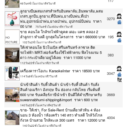
117
46วัน4ชั่วโมง15นาที4วินาที
ลูกยางบีบผสมเกสรสำหรับอินทผาลัม,อินทผาลัม,ผสม
เกสร,ลูกบีบ,ลูกยาง,ที่บีบพ่น,ยางบีบพ่น,ที่เป่า
3270
พ่น,อุปกรณ์เป่าพ่น,ยางเป่าพ่น, อุปกรณ์บีบพ่น ราคา
00 บาท
75วัน4ชั่วโมง50นาที41วินาที
ขาย คอนโด ใกล้รถไฟฟ้าคูคต เดอะ แคช คลอง 2
ลำลูกกา ทำเลดี ถูกสุดในโครงการ ราคา 660000 บาท
195
102วัน2ชั่วโมง11นาที44วินาที
ให้เช่าคอนโด นิวโนเบิล ศรีนครินทร์-ลาซาล ติด
รถไฟฟ้า MRTเฟอร์เครื่องใช้ไฟฟ้าครบ ฟีลโรงแรม 5
383
ดาว กระเป๋าเดียวอยู่ได้เลย ราคา 11000 บาท
112วัน22ชั่วโมง7นาที21วินาที
เครื่องคาราโอเกะ KaraokeInter ราคา 18500 บาท
3047
114วัน8ชั่วโมง43นาที7วินาที
นำเข้าสินค้า รับหิ้วสินค้า นำเข้า-รับหิ้วสินค้า รับสั่ง
สินค้าอเมริกา อังกฤษ จีน ฮ่องกง กลับไทย เริ่มต้นที่
600 บาท รับเคลียร์ภาษีนำเข้า ยินดีให้คำปรึกษาครับ
3669
suwannabhumi-shipping&import ราคา 600 บาท
140วัน22ชั่วโมง47นาที42วินาที
ขาย- ให้เช่า, For Sale-Rent บ้านเดี่ยวหัวหิน 4 ห้อง
นอน 3 ห้องน้ำ 1ห้องครัว 140 ตรว ทำเลดี ใกล้วังไกล
4004
กังวล บ้านสวย ใกล้ทะเล 300 เมตร ราคา 12000 บาท
140วัน22ชั่วโมง51นาที5วินาที