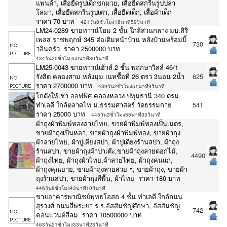
แพนด้า, เสื้อยืดรูปเด็กชกมวย, เสื้อยืดสกรีนรูปปลา
โลมา, เสื้อยืดสกรีนรูปเต่า, เสื้อยืดเด็ก, เสื้อผ้าเด็ก
ราคา 70 บาท
421วัน8ชั่วโมง18นาที59วินาที
LM24-0289 ขายทาวน์โฮม 2 ชั้น ใกล้ส่วนกลาง มบ.สิริ
เพลส ราชพฤกษ์ 345 ต่อเติมหน้าบ้าน หลังบ้านพร้อมบิ้
730
วอินครัว ราคา 2500000 บาท
434วัน20ชั่วโมง50นาที30วินาที
LM25-0043 ขายทาวน์เฮ้าส์ 2 ชั้น พฤกษาวิลล์ 46/1
รังสิต คลองสาม หลังมุม เนทชื้อที่ 26 ตรว 3นอน 2น้ำ
625
ราคา 2700000 บาท
439วัน2ชั่วโมง51นาที9วินาที
โกดังให้เช่า ออฟฟิศ คลองหลวง ปทุมธานี 340 ตรม.
ทำเลดี ใกล้ตลาดไท ม.ธรรมศาสตร์ วัดธรรมกาย
541
ราคา 25000 บาท
445วัน3ชั่วโมง55นาที33วินาที
ผ้าถุงผ้าพิมพ์ทองลายไทย, ขายผ้าพิมพ์ทองเป็นเมตร,
ขายผ้าถุงเป็นหลา, ขายผ้าถุงผ้าพิมพ์ทอง, ขายผ้าถุง
ผ้าลายไทย, ผ้าปูเตียงสปา, ผ้าปูเตียงร้านสปา, ผ้าถุง
ร้านสปา, ขายผ้าถุงผ้าปาเต๊ะ,ขายผ้าถุงลายดอกไม้,
4490
ผ้าถุงไทย, ผ้าถุงผ้าไทย,ผ้าลายไทย, ผ้าถุงคนแก่,
ผ้าถุงคุณยาย, ขายผ้าถุงลายสวย ๆ, ขายผ้าถุง, ขายผ้า
ถุงร้านสปา, ขายผ้าถุงสีพื้น, ผ้าไทย ราคา 180 บาท
446วัน8ชั่วโมง43นาที10วินาที
ขายอาคารพาณิชย์พุทธโอสถ 4 ชั้น ทำเลดี ใกล้ถนน
สุรวงศ์ ถนนสี่พระยา ร.ร.อัสสัมชัญศึกษา, อัสสัมชัญ
742
คอนแวนต์สีลม ราคา 10500000 บาท
463วัน21ชั่วโมง33นาที23วินาที