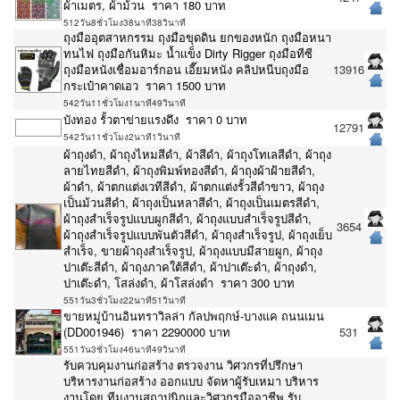
ผ้าเมตร, ผ้าม้วน ราคา 180 บาท
512วัน8ชั่วโมง38นาที38วินาที
ถุงมืออุตสาหกรรม ถุงมือขุดดิน ยกของหนัก ถุงมือหนา
ทนไฟ ถุงมือกันหิมะ น้ำเเข็ง Dirty Rigger ถุงมือทีซี
ถุงมือหนังเชื่อมอาร์กอน เอี๊ยมหนัง คลิปหนีบถุงมือ
13916
กระเป๋าคาดเอว ราคา 1500 บาท
542วัน11ชั่วโมง1นาที49วินาที
บังทอง รั้วตาข่ายแรงดึง ราคา 0 บาท
12791
542วัน11ชั่วโมง2นาที1วินาที
ผ้าถุงดำ, ผ้าถุงไหมสีดำ, ผ้าสีดำ, ผ้าถุงโทเลสีดำ, ผ้าถุง
ลายไทยสีดำ, ผ้าถุงพิมพ์ทองสีดำ, ผ้าถุงผ้าฝ้ายสีดำ,
ผ้าดำ, ผ้าตกแต่งเวทีสีดำ, ผ้าตกแต่งรั้วสีดำขาว, ผ้าถุง
เป็นม้วนสีดำ, ผ้าถุงเป็นหลาสีดำ, ผ้าถุงเป็นเมตรสีดำ,
ผ้าถุงสำเร็จรูปแบบผูกสีดำ, ผ้าถุงแบบสำเร็จรูปสีดำ,
3654
ผ้าถุงสำเร็จรูปแบบพันตัวสีดำ, ผ้าถุงสำเร็จรูป, ผ้าถุงเย็บ
สำเร็จ, ขายผ้าถุงสำเร็จรูป, ผ้าถุงแบบมีสายผูก, ผ้าถุง
ปาเต๊ะสีดำ, ผ้าถุงภาคใต้สีดำ, ผ้าปาเต๊ะดำ, ผ้าถุงดำ,
ปาเต๊ะดำ, โสล่งดำ, ผ้าโสล่งดำ ราคา 300 บาท
551วัน3ชั่วโมง22นาที51วินาที
ขายหมู่บ้านอินทราวิลล่า กัลปพฤกษ์-บางแค ถนนเมน
(DD001946) ราคา 2290000 บาท
531
551วัน3ชั่วโมง46นาที49วินาที
รับควบคุมงานก่อสร้าง ตรวจงาน วิศวกรที่ปรึกษา
บริหารงานก่อสร้าง ออกแบบ จัดหาผู้รับเหมา บริหาร
งานโดย ทีมงานสถาปนิกและวิศวกรมืออาชีพ รับ