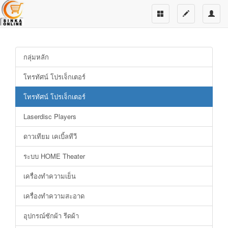
กลุ่มหลัก
โทรทัศน์ โปรเจ็กเตอร์
โทรทัศน์ โปรเจ็กเตอร์
Laserdisc Players
ดาวเทียม เคเบิ้ลทีวี
ระบบ HOME Theater
เครื่องทำความเย็น
เครื่องทำความสะอาด
อุปกรณ์ซักผ้า รีดผ้า