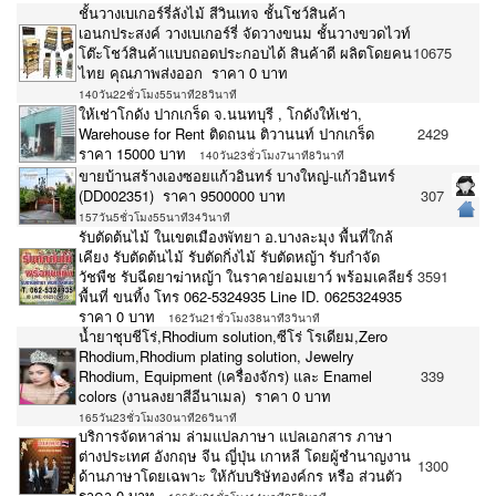
ชั้นวางเบเกอร์รี่ลังไม้ สีวินเทจ ชั้นโชว์สินค้า
เอนกประสงค์ วางเบเกอร์รี่ จัดวางขนม ชั้นวางขวดไวท์
โต๊ะโชว์สินค้าแบบถอดประกอบได้ สินค้าดี ผลิตโดยคน
10675
ไทย คุณภาพส่งออก ราคา 0 บาท
140วัน22ชั่วโมง55นาที28วินาที
ให้เช่าโกดัง ปากเกร็ด จ.นนทบุรี , โกดังให้เช่า,
Warehouse for Rent ติดถนน ติวานนท์ ปากเกร็ด
2429
ราคา 15000 บาท
140วัน23ชั่วโมง7นาที8วินาที
ขายบ้านสร้างเองซอยแก้วอินทร์ บางใหญ่-แก้วอินทร์
(DD002351) ราคา 9500000 บาท
307
157วัน5ชั่วโมง55นาที34วินาที
รับตัดต้นไม้ ในเขตเมืองพัทยา อ.บางละมุง พื้นที่ใกล้
เคียง รับตัดต้นไม้ รับตัดกิ่งไม้ รับตัดหญ้า รับกำจัด
วัชพืช รับฉีดยาฆ่าหญ้า ในราคาย่อมเยาว์ พร้อมเคลียร์
3591
พื้นที่ ขนทิ้ง โทร 062-5324935 Line ID. 0625324935
ราคา 0 บาท
162วัน21ชั่วโมง38นาที3วินาที
น้ำยาชุบชีโร่,Rhodium solution,ซีโร่ โรเดียม,Zero
Rhodium,Rhodium plating solution, Jewelry
Rhodium, Equipment (เครื่องจักร) และ Enamel
339
colors (งานลงยาสีอีนาเมล) ราคา 0 บาท
165วัน23ชั่วโมง30นาที26วินาที
บริการจัดหาล่าม ล่ามแปลภาษา แปลเอกสาร ภาษา
ต่างประเทศ อังกฤษ จีน ญี่ปุ่น เกาหลี โดยผู้ชำนาญงาน
1300
ด้านภาษาโดยเฉพาะ ให้กับบริษัทองค์กร หรือ ส่วนตัว
ราคา 0 บาท