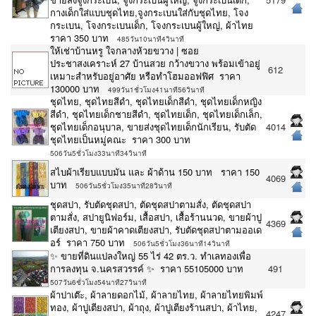
กางเด็กใส่แบบชุดไทย,จูงกระเบนใส่กับชุดไทย, โจง
กระเบน, โจงกระเบนเด็ก, โจงกระเบนผู้ใหญ่, ผ้าไทย
ราคา 350 บาท
485วัน10นาที4วินาที
ให้เช่าบ้านหรู ใจกลางห้วยขวาง | ซอย
ประชาสงเคราะห์ 27 บ้านสวย กว้างขวาง พร้อมเข้าอยู่
612
เหมาะสำหรับอยู่อาศัย หรือทำโฮมออฟฟิศ ราคา
130000 บาท
499วัน1ชั่วโมง41นาที56วินาที
ชุดไทย, ชุดไทยสีดำ, ชุดไทยเด็กสีดำ, ชุดไทยเด็กหญิง
สีดำ, ชุดไทยเด็กชายสีดำ, ชุดไทยเด็ก, ชุดไทยเด็กเล็ก,
ชุดไทยเด็กอนุบาล, ขายส่งชุดไทยเด็กนักเรียน, รับตัด
4014
ชุดไทยเป็นหมู่คณะ ราคา 300 บาท
506วัน5ชั่วโมง33นาที34วินาที
สไบผ้าเรียบแบบมัน และ ผ้าด้าน 150 บาท ราคา 150
4069
บาท
506วัน5ชั่วโมง35นาที28วินาที
ชุดสปา, รับตัดชุดสปา, ตัดชุดสปาตามสั่ง, ตัดชุดสปา
ตามสั่ง, สปายูนิฟอร์ม, เสื้อสปา, เสื้อร้านนวด, ขายผ้าปู
4369
เตียงสปา, ขายผ้าคาดเตียงสปา, รับตัดชุดสปาตามออเด
อร์ ราคา 750 บาท
506วัน5ชั่วโมง36นาที14วินาที
✨ ขายที่ดินแปลงใหญ่ 55 ไร่ 42 ตร.ว. ทำเลทองเพื่อ
การลงทุน จ.นครสวรรค์ ✨ ราคา 55105000 บาท
491
507วัน6ชั่วโมง54นาที27วินาที
ผ้าปาเต๊ะ, ผ้าลายดอกไม้, ผ้าลายไทย, ผ้าลายไทยพิมพ์
ทอง, ผ้าปูเตียงสปา, ผ้าถุง, ผ้าปูเตียงร้านสปา, ผ้าไทย,
4247