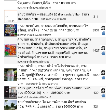
ทีม,อบรม,สัมมนา,อีเว้น ราคา 00000 บาท
325วัน1ชั่วโมง30นาที58วินาที
ขายบ้านเดี่ยว – ซอยแบริ่ง 26 (Fantasia Villa) ราคา
311
16900000 บาท
331วัน31นาที46วินาที
กางเกงมวยไทย, กางเกงมวยไทยเด็ก, กางเกงมวยไทย
ผู้ใหญ่, มวยไทย, กางเกงมวย ราคา 200 บาท
3931
332วัน1ชั่วโมง55นาที29วินาที
ผ้าชายหาด, ผ้าลายดอกชบา, ผ้านุ่งชายหาด, ผ้าพันตัว
ชายหาด, ผ้าพันตัว, ผ้าพันคอผ้าแมมเบอร์ก, ผ้าคลุม
ไหล่ผ้าแมมเบอร์ก, ผ้านุ่งชายหาดผ้าแมมเบอร์ก, ผ้า
4427
คลุมไหล่, ผ้านุ่งชายหาด,ผ้าคลุมหรือผ้านุ่งชายหาด,
ผ้าสำหรับนุ่งที่ชายหาด ราคา 130 บาท
339วัน5ชั่วโมง19นาที4วินาที
กางเกงผ้าฝ้าย, กางเกงผ้าฝ้ายใส่ในร้านวดสปา, กาง
เกงสปา, กางเกงปฏิบัติธรรมผ้าฝ้าย, ชุดขาวผ้าฝ้าย, ชุด
แม่ชี, ชุดปฏิบัติธรรม, ขายปลีก-ส่ง ชุดขาว, ชุดบวชชี
4522
พราหมณ์, ชุดแม่ชี, ขายชุดแม่ชีราคาถูก ราคา 250
บาท
339วัน5ชั่วโมง19นาที8วินาที
ขายหมู่บ้านกัสโต้​ ท่าน้ำนนท์-พระราม5 ถนนเมน หน้า
สวน (DD002139) ราคา 2950000 บาท
430
346วัน3ชั่วโมง16นาที26วินาที
ขายบ้านเดี่ยวสวย โครงการเงียบสงบ พื้นที่รอบบ้าน
กว้าง ทิศดี ลมเย็นตลอดวัน ราคา 9500000 บาท
321