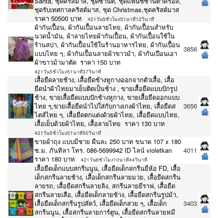
Santa, ชุดคริสมาส, ชุดซานตี้, ชุดแฟนซีซานตาครอส,
ชุดรับเทศกาลคริสต์มาส, ชุด Christmas,ชุดคริสต์มาส
ราคา 50500 บาท
421วัน5ชั่วโมง51นาที12วินาที
ผ้ากันเปื้อน, ผ้ากันเปื้อนลายไทย, ผ้ากันเปื้อนสำหรับ
นวดน้ำมัน, ผ้าลายไทยผ้ากันเปื้อน, ผ้ากันเปื้อนใช้ใน
ร้านสปา, ผ้ากันเปื้อนใช้ในร้านอาหารไทย, ผ้ากันเปื้อน
3856
แบบไทย ๆ, ผ้ากันเปื้อนลายผ้าขาวม้า, ผ้ากันเปือนเอา
ผ้าขาวม้ามาตัด ราคา 150 บาท
421วัน5ชั่วโมง51นาที37วินาที
เสื้อยืดลายช้าง, เสื้อยืดช้างหูกางออกจากตัวเสื้อ, เสื้อ
ยืดนำผ้าไทยมาเย็บติดเป็นช้าง , ขายเสื้อยืดแบบปักรูป
ช้าง, ขายเสื้อยืดแบบปักช้างหูกาง, ขายเสื้อยืดออกแบบ
ไทย ๆ,ขายเสื้อยืดนำไปใส่กับกางเกงผ้าไทย, เสื้อยืดส
3656
ไตส์ไทย ๆ, เสื้อยืดตกแต่งด้วยผ้าไทย, เสื้อยืดแบบไทย,
เสื้อเย็บด้วยผ้าไทย, เสื้อลายไทย ราคา 130 บาท
421วัน5ชั่วโมง51นาที50วินาที
ขายผ้าถุง แบบมีชาย ผืนละ 250 บาท ขนาด 107 x 180
ซ.ม. ภันทิลา โทร. 086-5699942 ID ไลน์ violetkan
4011
ราคา 180 บาท
421วัน6ชั่วโมง10นาที44วินาที
เสื้อยืดเด็กแบบสกรีนนูน, เสื้อยืดเด็กสกรีนยี่ห้อ FD, เสื้อ
เด็กสกรีนลายช้าง, เสื้อเด็กสกรีนลายมวย, เสื้อยืดสกรีน
ลายรถ, เสื้อยืดสกรีนลายลิง, สกรีนลายยีราฟ, เสื้อยืด
สกรีนลายเสือ, เสื้อยืดเด็กลายช้าง, เสื้อยืดสกรีนรูปม้า,
เสื้อยืดเด็กสกรีนรูปสัตว์, เสื้อยืดเด็กสวย ๆ, เสื้อเด็ก
3403
สกรีนนูน, เสื้อสกรีนลายการ์ตูน, เสื้อยืดสกรีนลายหมี