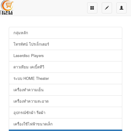
กลุ่มหลัก
โทรทัศน์ โปรเจ็กเตอร์
Laserdisc Players
ดาวเทียม เคเบิ้ลทีวี
ระบบ HOME Theater
เครื่องทำความเย็น
เครื่องทำความสะอาด
อุปกรณ์ซักผ้า รีดผ้า
เครื่องใช้ไฟฟ้าขนาดเล็ก