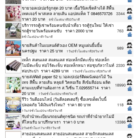
ขายวอลเปเปอร์ถูกสุด 20 บาท เนื้อวินิลเช็ดล้างได้ สีพื้น
เทคเจอร์ พาสเทล ลายเส้น แอปสแท็ค T 0846570726
3344
ราคา 20 บาท
6ชั่วโมง6นาที53วินาที
บริการรถตู้เช่าพร้อมคนขับนำเที่ยว รถตู้รุ่นใหม่ ให้เช่า
รถตู้รายวันพร้อมคนขับ ราคา 2000 บาท
763
8ชั่วโมง52นาที1วินาที
ขายสินค้าในแบลนด์ตัวเอง OEM หมูแผ่นยิ้มยิ้ม
989
นครปฐม ราคา 25 บาท
1วัน2ชั่วโมง8นาที26วินาที
เหล็ก สเตนเลส สแตนเลส ท่อเหล็กมีตะเข็บ ท่อเหล็ก
ไม่มีตะเข็บ ท่อไร้ตะเข็บ ท่อเหล็กหนา ท่อชุบกัลวาไนท์
2330
ท่อประปา ราคา 4289 บาท
1วัน3ชั่วโมง35นาที28วินาที
ขายส่งWall paper 52 บ.วอลเปเปอร์ติดผนังดอกไม้ วิน
เทจ สีพื้น ลายเส้น หลุยส์ วิคทอเรีย สีเข้มสีอ่อน ผลิต
18990
ตามแบบที่ท่านต้องการ ส.วีเซิ่น T.029555714 ราคา
20 บาท
1วัน6ชั่วโมง32นาที46วินาที
รีวิว วันดีออนไลน์ (วันดีลอตเตอรี่) ซื้อเลขเด็ดเว็บนี้
ปลอดภัย ได้เงินจริงไหม? ราคา 80 บาท
118
1วัน19ชั่วโมง20นาที24วินาที
รับจำนำทะเบียนรถยนต์ทุกชนิด รถเก่าที่จำนำยากไม่มี
ที่ไหนรับ มาปรึกษาเรา ราคา 0 บาท
13386
2วัน6ชั่วโมง17นาที51วินาที
สายอ่อนสเตนเลส สายอ่อนสแตนเลส สายถักสแตนเลส