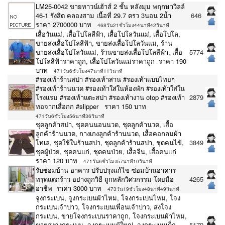
LM25-0042 ขายทาวน์เฮ้าส์ 2 ชั้น หลังมุม พฤกษาวิลล์
46-1 รังสิต คลองสาม เนื้อที่ 29.7 ตรว 3นอน 2น้ำ
646
ราคา 2700000 บาท
468วัน21ชั่วโมง44นาที42วินาที
เสื้อวันแม่, เสื้อโปโลสีฟ้า, เสื้อโปโลวันแม่, เสื้อโปโล,
ขายส่งเสื้อโปโลสีฟ้า, ขายส่งเสื้อโปโลวันแม่, ร้าน
ขายส่งเสื้อโปโลวันแม่, ร้านขายส่งเสื้อโปโลสีฟ้า, เสื้อ
5774
โปโลสีฟ้าราคาถูก, เสื้อโปโลวันแม่ราคาถูก ราคา 190
บาท
471วัน6ชั่วโมง47นาที11วินาที
#รองเท้าร้านสปา #รองเท้าสาน #รองเท้าแบบไทยๆ
#รองเท้าร้านนวด #รองเท้าใส่ในห้องพัก #รองเท้าใส่ใน
โรงแรม #รองเท้าแตะสปา #รองเท้างาน otop #รองเท้า
2879
ทอจากเสื่อกก #slipper ราคา 150 บาท
471วัน6ชั่วโมง56นาที36วินาที
ชุดลูกค้าสปา, ชุดคนนอนนวด, ชุดลูกค้านวด, เสื้อ
ลูกค้าร้านนวด, กางเกงลูกค้าร้านนวด, เสื้อคอกลมผ้า
โทเล, ชุดใช้ในร้านสปา, ชุดลูกค้าร้านสปา, ชุดคนไข้,
3849
ชุดผู้ป่วย, ชุดคนแก่, ชุดคนป่วย, เสื้อจีน, เสื้อคนแก่
ราคา 120 บาท
471วัน6ชั่วโมง57นาที10วินาที
รับซ่อมบ้าน อาคาร ปรับปรุงแก้ไข ซ่อมบ้านอาคาร
ทรุดแตกร้าว อย่างถูกวิธี ถูกหลักวิศวกรรม โดยมือ
4265
อาชีพ ราคา 3000 บาท
473วัน19ชั่วโมง48นาที49วินาที
จูงกระเบน, จูงกระเบนผ้าไหม, โจงกระเบนไหม, โจง
กระเบนเจ้าบ่าว, โจงกระเบนเพื่อนเจ้าบ่าว, ส่งโจง
กระเบน, ขายโจงกระเบนราคาถูก, โจงกระเบนผ้าไหม,
ขายส่งจูงกระเบน, จูงกระเบนผู้ใหญ่, จูงกระเบนเด็ก,
5179