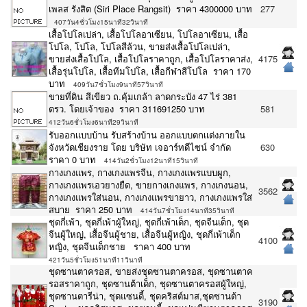
เพลส รังสิต (Siri Place Rangsit) ราคา 4300000 บาท
277
407วัน4ชั่วโมง15นาที32วินาที
เสื้อโปโลเปล่า, เสื้อโปโลอาเซียน, โปโลอาเซียน, เสื้อ
โปโล, โปโล, โปโลสีล้วน, ขายส่งเสื้อโปโลเปล่า,
ขายส่งเสื้อโปโล, เสื้อโปโลราคาถูก, เสื้อโปโลราคาส่ง,
4175
เสื้อรุ่นโปโล, เสื้อทีมโปโล, เสื้อกีฬาสีโปโล ราคา 170
บาท
409วัน7ชั่วโมง9นาที57วินาที
ขายที่ดิน สีเขียว ถ.คุ้มเกล้า ลาดกระบัง 47 ไร่ 381
ตรว. โดยเจ้าของ ราคา 311691250 บาท
581
412วัน6ชั่วโมง6นาที29วินาที
รับออกเเบบบ้าน รับสร้างบ้าน ออกเเบบตกเเต่งภายใน
จังหวัดเชียงราย โดย บริษัท เจอาร์ทดีไซน์ จำกัด
630
ราคา 0 บาท
414วัน2ชั่วโมง12นาที15วินาที
กางเกงแพร, กางเกงแพรจีน, กางเกงแพรแบบผูก,
กางเกงแพรเอวยางยืด, ขายกางเกงแพร, กางเกงนอน,
3562
กางเกงแพรใส่นอน, กางเกงแพรขายาว, กางเกงแพรใส่
สบาย ราคา 250 บาท
414วัน7ชั่วโมง14นาที35วินาที
ชุดกี่เพ้า, ชุดกี่เพ้าผู้ใหญ่, ชุดกี่เพ้าเด็ก, ชุดจีนเด็ก, ชุด
จีนผู้ใหญ่, เสื้อจีนผู้ชาย, เสื้อจีนผู้หญิง, ชุดกี่เพ้าเด็ก
4100
หญิง, ชุดจีนเด็กชาย ราคา 400 บาท
421วัน5ชั่วโมง51นาที11วินาที
ชุดซานตาครอส, ขายส่งชุดซานตาครอส, ชุดซานตาค
รอสราคาถูก, ชุดซานต้าเด็ก, ชุดซานตาครอสผู้ใหญ่,
ชุดซานตารีน่า, ชุดแซนดี้, ชุดคริสต์มาส,ชุดซานต้า
3190