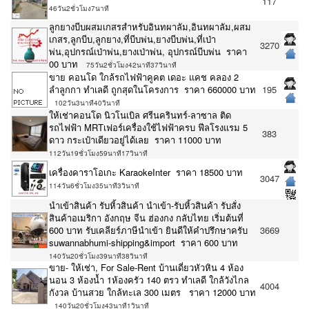
117
46วัน2ชั่วโมง7นาที
ลูกยางบีบผสมเกสรสำหรับอินทผาลัม,อินทผาลัม,ผสม
เกสร,ลูกบีบ,ลูกยาง,ที่บีบพ่น,ยางบีบพ่น,ที่เป่า
3270
พ่น,อุปกรณ์เป่าพ่น,ยางเป่าพ่น, อุปกรณ์บีบพ่น ราคา
00 บาท
75วัน2ชั่วโมง42นาที37วินาที
ขาย คอนโด ใกล้รถไฟฟ้าคูคต เดอะ แคช คลอง 2
ลำลูกกา ทำเลดี ถูกสุดในโครงการ ราคา 660000 บาท
195
102วัน3นาที40วินาที
ให้เช่าคอนโด นิวโนเบิล ศรีนครินทร์-ลาซาล ติด
รถไฟฟ้า MRTเฟอร์เครื่องใช้ไฟฟ้าครบ ฟีลโรงแรม 5
383
ดาว กระเป๋าเดียวอยู่ได้เลย ราคา 11000 บาท
112วัน19ชั่วโมง59นาที17วินาที
เครื่องคาราโอเกะ KaraokeInter ราคา 18500 บาท
3047
114วัน6ชั่วโมง35นาที3วินาที
นำเข้าสินค้า รับหิ้วสินค้า นำเข้า-รับหิ้วสินค้า รับสั่ง
สินค้าอเมริกา อังกฤษ จีน ฮ่องกง กลับไทย เริ่มต้นที่
600 บาท รับเคลียร์ภาษีนำเข้า ยินดีให้คำปรึกษาครับ
3669
suwannabhumi-shipping&import ราคา 600 บาท
140วัน20ชั่วโมง39นาที38วินาที
ขาย- ให้เช่า, For Sale-Rent บ้านเดี่ยวหัวหิน 4 ห้อง
นอน 3 ห้องน้ำ 1ห้องครัว 140 ตรว ทำเลดี ใกล้วังไกล
4004
กังวล บ้านสวย ใกล้ทะเล 300 เมตร ราคา 12000 บาท
140วัน20ชั่วโมง43นาที1วินาที