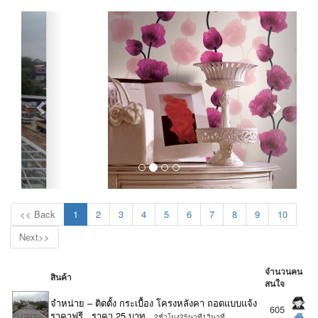
<< Back
1
2
3
4
5
6
7
8
9
10
Next>>
จำนวนคน
สินค้า
สนใจ
จำหน่าย – ติดตั้ง กระเบื้อง โครงหลังคา ถอดแบบแจ้ง
605
ราคาฟรี ราคา 25 บาท
2ชั่วโมง25นาที1วินาที