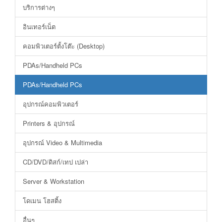
บริการต่างๆ
อินเทอร์เน็ต
คอมพิวเตอร์ตั้งโต๊ะ (Desktop)
PDAs/Handheld PCs
PDAs/Handheld PCs
อุปกรณ์คอมพิวเตอร์
Printers & อุปกรณ์
อุปกรณ์ Video & Multimedia
CD/DVD/ดิสก์/เทป เปล่า
Server & Workstation
โดเมน โฮสติ้ง
อื่นๆ