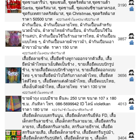
ชุดซานตารีน่า, ชุดแซนดี้, ชุดคริสต์มาส,ชุดซานต้า
3190
Santa, ชุดคริสมาส, ชุดซานตี้, ชุดแฟนซีซานตาครอส,
ชุดรับเทศกาลคริสต์มาส, ชุด Christmas,ชุดคริสต์มาส
ราคา 50500 บาท
422วัน6ชั่วโมง43นาที22วินาที
ผ้ากันเปื้อน, ผ้ากันเปื้อนลายไทย, ผ้ากันเปื้อนสำหรับ
นวดน้ำมัน, ผ้าลายไทยผ้ากันเปื้อน, ผ้ากันเปื้อนใช้ใน
ร้านสปา, ผ้ากันเปื้อนใช้ในร้านอาหารไทย, ผ้ากันเปื้อน
3857
แบบไทย ๆ, ผ้ากันเปื้อนลายผ้าขาวม้า, ผ้ากันเปือนเอา
ผ้าขาวม้ามาตัด ราคา 150 บาท
422วัน6ชั่วโมง43นาที47วินาที
เสื้อยืดลายช้าง, เสื้อยืดช้างหูกางออกจากตัวเสื้อ, เสื้อ
ยืดนำผ้าไทยมาเย็บติดเป็นช้าง , ขายเสื้อยืดแบบปักรูป
ช้าง, ขายเสื้อยืดแบบปักช้างหูกาง, ขายเสื้อยืดออกแบบ
ไทย ๆ,ขายเสื้อยืดนำไปใส่กับกางเกงผ้าไทย, เสื้อยืดส
3656
ไตส์ไทย ๆ, เสื้อยืดตกแต่งด้วยผ้าไทย, เสื้อยืดแบบไทย,
เสื้อเย็บด้วยผ้าไทย, เสื้อลายไทย ราคา 130 บาท
422วัน6ชั่วโมง44นาที
ขายผ้าถุง แบบมีชาย ผืนละ 250 บาท ขนาด 107 x 180
ซ.ม. ภันทิลา โทร. 086-5699942 ID ไลน์ violetkan
4013
ราคา 180 บาท
422วัน7ชั่วโมง2นาที54วินาที
เสื้อยืดเด็กแบบสกรีนนูน, เสื้อยืดเด็กสกรีนยี่ห้อ FD, เสื้อ
เด็กสกรีนลายช้าง, เสื้อเด็กสกรีนลายมวย, เสื้อยืดสกรีน
ลายรถ, เสื้อยืดสกรีนลายลิง, สกรีนลายยีราฟ, เสื้อยืด
สกรีนลายเสือ, เสื้อยืดเด็กลายช้าง, เสื้อยืดสกรีนรูปม้า,
เสื้อยืดเด็กสกรีนรูปสัตว์, เสื้อยืดเด็กสวย ๆ, เสื้อเด็ก
3404