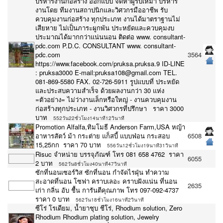
บริหารงานก่อสร้าง ออกแบบ จัดหาผู้รับเหมา บริหาร
งานโดย ทีมงานสถาปนิกและวิศวกรมืออาชีพ รับ
ควบคุมงานก่อสร้าง ทุกประเภท งานได้มาตราฐานไม่
เสียหาย ไม่เป็นภาระผูกพัน ประหยัดและควบคุมงบ
ประมาณได้มากกว่าแน่นนอน ติดต่อ www. consultant-
pdc.com P.D.C. CONSULTANT www. consultant-
pdc.com
3564
https://www.facebook.com/pruksa.pruksa.9 ID-LINE
: pruksa3000 E-mail:pruksa108@gmail.com TEL.
081-869-5580 FAX. 02-726-5911 รูปแบบที่ ประหยัด
และประสบความสำเร็จ ด้วยผลงานกว่า 30 แห่ง
=ตัวอย่าง= ไม่ว่างานเล็กหรือใหญ่ - งานควบคุมงาน
ก่อสร้างทุกประเภท - งานวิศวกรที่ปรึกษา ราคา 3000
บาท
552วัน22ชั่วโมง14นาที12วินาที
Promotion Alfalfa,ทิมโมธี Anderson Farm,USA หญ้า
อาหารสัตว์ ม้า กระต่าย แก็สบี้ แบบฟ่อน กระสอบ
6508
15,25กก ราคา 70 บาท
556วัน12ชั่วโมง19นาที31วินาที
Risuc จำหน่าย บรรจุภัณฑ์ โทร 081 658 4762 ราคา
6055
2 บาท
562วัน8ชั่วโมง40นาที47วินาที
ซักที่นอนเซอร์วิส ซักที่นอน กำจัดไรฝุ่น ทำความ
สะอาดที่นอน โซฟา คราบเลอะ คราบฝังแน่น‎ ที่นอน
2635
เก่า กลิ่น อับ ชื้น การันตีคุณภาพ โทร 097-092-4737
ราคา 0 บาท
562วัน18ชั่วโมง16นาที2วินาที
ซีโร่ โรเดียม, น้ำยาชุบ ชีโร่, Rhodium solution, Zero
Rhodium Rhodium plating solution, Jewelry