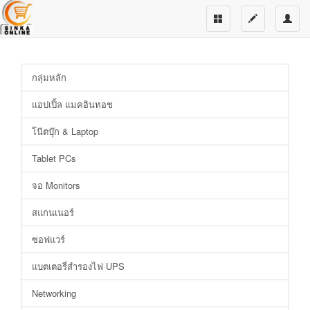
กลุ่มหลัก
แอปเปิ้ล แมคอินทอช
โน๊ตบุ๊ก & Laptop
Tablet PCs
จอ Monitors
สแกนเนอร์
ซอฟแวร์
แบตเตอรี่สำรองไฟ UPS
Networking