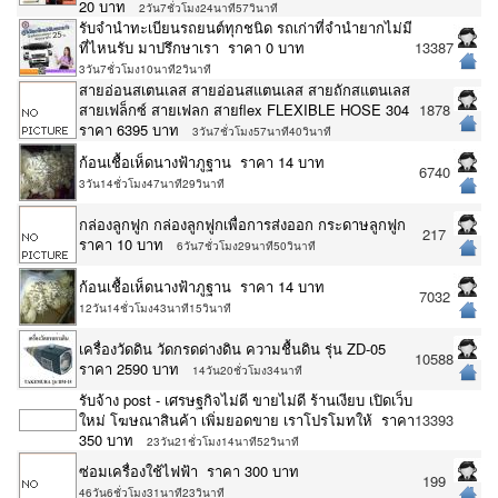
20 บาท
2วัน7ชั่วโมง24นาที57วินาที
รับจำนำทะเบียนรถยนต์ทุกชนิด รถเก่าที่จำนำยากไม่มี
ที่ไหนรับ มาปรึกษาเรา ราคา 0 บาท
13387
3วัน7ชั่วโมง10นาที2วินาที
สายอ่อนสเตนเลส สายอ่อนสแตนเลส สายถักสแตนเลส
สายเฟล็กซ์ สายเฟลก สายflex FLEXIBLE HOSE 304
1878
ราคา 6395 บาท
3วัน7ชั่วโมง57นาที40วินาที
ก้อนเชื้อเห็ดนางฟ้าภูฐาน ราคา 14 บาท
6740
3วัน14ชั่วโมง47นาที29วินาที
กล่องลูกฟูก กล่องลูกฟูกเพื่อการส่งออก กระดาษลูกฟูก
217
ราคา 10 บาท
6วัน7ชั่วโมง29นาที50วินาที
ก้อนเชื้อเห็ดนางฟ้าภูฐาน ราคา 14 บาท
7032
12วัน14ชั่วโมง43นาที15วินาที
เครื่องวัดดิน วัดกรดด่างดิน ความชื้นดิน รุ่น ZD-05
10588
ราคา 2590 บาท
14วัน20ชั่วโมง34นาที
รับจ้าง post - เศรษฐกิจไม่ดี ขายไม่ดี ร้านเงียบ เปิดเว็บ
ใหม่ โฆษณาสินค้า เพิ่มยอดขาย เราโปรโมทให้ ราคา
13393
350 บาท
23วัน21ชั่วโมง14นาที52วินาที
ซ่อมเครื่องใช้ไฟฟ้า ราคา 300 บาท
199
46วัน6ชั่วโมง31นาที23วินาที