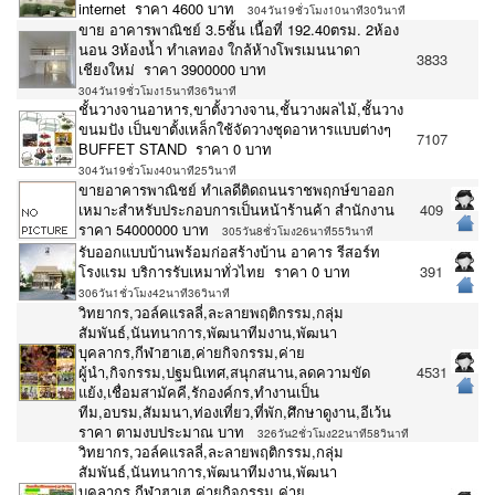
internet ราคา 4600 บาท
304วัน19ชั่วโมง10นาที30วินาที
ขาย อาคารพาณิชย์ 3.5ชั้น เนื้อที่ 192.40ตรม. 2ห้อง
นอน 3ห้องน้ำ ทำเลทอง ใกล้ห้างโพรเมนนาดา
3833
เชียงใหม่ ราคา 3900000 บาท
304วัน19ชั่วโมง15นาที36วินาที
ชั้นวางจานอาหาร,ขาตั้งวางจาน,ชั้นวางผลไม้,ชั้นวาง
ขนมปัง เป็นขาตั้งเหล็กใช้จัดวางชุดอาหารแบบต่างๆ
7107
BUFFET STAND ราคา 0 บาท
304วัน19ชั่วโมง40นาที25วินาที
ขายอาคารพาณิชย์ ทำเลดีติดถนนราชพฤกษ์ขาออก
เหมาะสำหรับประกอบการเป็นหน้าร้านค้า สำนักงาน
409
ราคา 54000000 บาท
305วัน8ชั่วโมง26นาที55วินาที
รับออกแบบบ้านพร้อมก่อสร้างบ้าน อาคาร รีสอร์ท
โรงแรม บริการรับเหมาทั่วไทย ราคา 0 บาท
391
306วัน1ชั่วโมง42นาที36วินาที
วิทยากร,วอล์คแรลลี่,ละลายพฤติกรรม,กลุ่ม
สัมพันธ์,นันทนาการ,พัฒนาทีมงาน,พัฒนา
บุคลากร,กีฬาฮาเฮ,ค่ายกิจกรรม,ค่าย
ผู้นำ,กิจกรรม,ปฐมนิเทศ,สนุกสนาน,ลดความขัด
4531
แย้ง,เชื่อมสามัคคี,รักองค์กร,ทำงานเป็น
ทีม,อบรม,สัมมนา,ท่องเที่ยว,ที่พัก,ศึกษาดูงาน,อีเว้น
ราคา ตามงบประมาณ บาท
326วัน2ชั่วโมง22นาที58วินาที
วิทยากร,วอล์คแรลลี่,ละลายพฤติกรรม,กลุ่ม
สัมพันธ์,นันทนาการ,พัฒนาทีมงาน,พัฒนา
บุคลากร,กีฬาฮาเฮ,ค่ายกิจกรรม,ค่าย