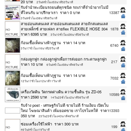
20 บาท
2วัน9ชั่วโมง53นาที53วินาที
รับจำนำทะเบียนรถยนต์ทุกชนิด รถเก่าที่จำนำยากไม่มี
ที่ไหนรับ มาปรึกษาเรา ราคา 0 บาท
13387
3วัน9ชั่วโมง38นาที58วินาที
สายอ่อนสเตนเลส สายอ่อนสแตนเลส สายถักสแตนเลส
สายเฟล็กซ์ สายเฟลก สายflex FLEXIBLE HOSE 304
1878
ราคา 6395 บาท
3วัน10ชั่วโมง26นาที36วินาที
ก้อนเชื้อเห็ดนางฟ้าภูฐาน ราคา 14 บาท
6740
3วัน17ชั่วโมง16นาที25วินาที
กล่องลูกฟูก กล่องลูกฟูกเพื่อการส่งออก กระดาษลูกฟูก
217
ราคา 10 บาท
6วัน9ชั่วโมง58นาที46วินาที
ก้อนเชื้อเห็ดนางฟ้าภูฐาน ราคา 14 บาท
7032
12วัน17ชั่วโมง12นาที11วินาที
เครื่องวัดดิน วัดกรดด่างดิน ความชื้นดิน รุ่น ZD-05
10589
ราคา 2590 บาท
14วัน23ชั่วโมง2นาที56วินาที
รับจ้าง post - เศรษฐกิจไม่ดี ขายไม่ดี ร้านเงียบ เปิดเว็บ
ใหม่ โฆษณาสินค้า เพิ่มยอดขาย เราโปรโมทให้ ราคา
13393
350 บาท
23วัน23ชั่วโมง43นาที48วินาที
ซ่อมเครื่องใช้ไฟฟ้า ราคา 300 บาท
199
46วัน9ชั่วโมง19วินาที