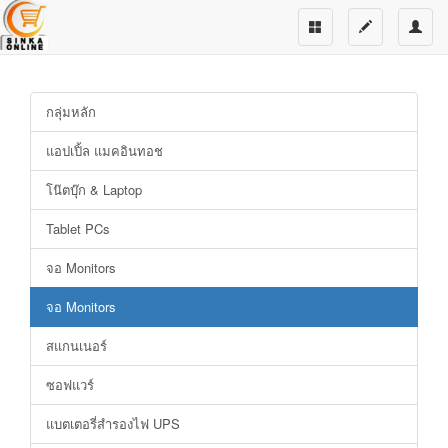
กลุ่มหลัก
แอปเปิ้ล แมคอินทอช
โน๊ตบุ๊ก & Laptop
Tablet PCs
จอ Monitors
จอ Monitors
สแกนเนอร์
ซอฟแวร์
แบตเตอรี่สำรองไฟ UPS