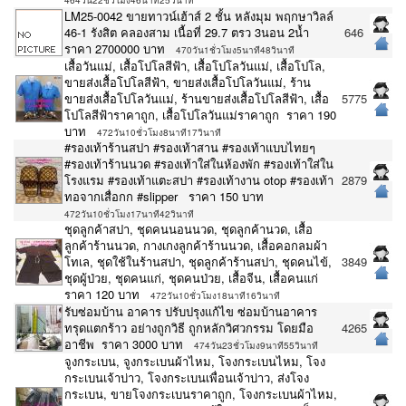
464วัน22ชั่วโมง46นาที25วินาที
LM25-0042 ขายทาวน์เฮ้าส์ 2 ชั้น หลังมุม พฤกษาวิลล์
46-1 รังสิต คลองสาม เนื้อที่ 29.7 ตรว 3นอน 2น้ำ
646
ราคา 2700000 บาท
470วัน1ชั่วโมง5นาที48วินาที
เสื้อวันแม่, เสื้อโปโลสีฟ้า, เสื้อโปโลวันแม่, เสื้อโปโล,
ขายส่งเสื้อโปโลสีฟ้า, ขายส่งเสื้อโปโลวันแม่, ร้าน
ขายส่งเสื้อโปโลวันแม่, ร้านขายส่งเสื้อโปโลสีฟ้า, เสื้อ
5775
โปโลสีฟ้าราคาถูก, เสื้อโปโลวันแม่ราคาถูก ราคา 190
บาท
472วัน10ชั่วโมง8นาที17วินาที
#รองเท้าร้านสปา #รองเท้าสาน #รองเท้าแบบไทยๆ
#รองเท้าร้านนวด #รองเท้าใส่ในห้องพัก #รองเท้าใส่ใน
โรงแรม #รองเท้าแตะสปา #รองเท้างาน otop #รองเท้า
2879
ทอจากเสื่อกก #slipper ราคา 150 บาท
472วัน10ชั่วโมง17นาที42วินาที
ชุดลูกค้าสปา, ชุดคนนอนนวด, ชุดลูกค้านวด, เสื้อ
ลูกค้าร้านนวด, กางเกงลูกค้าร้านนวด, เสื้อคอกลมผ้า
โทเล, ชุดใช้ในร้านสปา, ชุดลูกค้าร้านสปา, ชุดคนไข้,
3849
ชุดผู้ป่วย, ชุดคนแก่, ชุดคนป่วย, เสื้อจีน, เสื้อคนแก่
ราคา 120 บาท
472วัน10ชั่วโมง18นาที16วินาที
รับซ่อมบ้าน อาคาร ปรับปรุงแก้ไข ซ่อมบ้านอาคาร
ทรุดแตกร้าว อย่างถูกวิธี ถูกหลักวิศวกรรม โดยมือ
4265
อาชีพ ราคา 3000 บาท
474วัน23ชั่วโมง9นาที55วินาที
จูงกระเบน, จูงกระเบนผ้าไหม, โจงกระเบนไหม, โจง
กระเบนเจ้าบ่าว, โจงกระเบนเพื่อนเจ้าบ่าว, ส่งโจง
กระเบน, ขายโจงกระเบนราคาถูก, โจงกระเบนผ้าไหม,