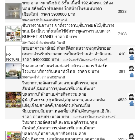
ขาย อาคารพาณิชย์ 3.5ชั้น เนื้อที่ 192.40ตรม. 2ห้อง
นอน 3ห้องน้ำ ทำเลทอง ใกล้ห้างโพรเมนนาดา
3833
เชียงใหม่ ราคา 3900000 บาท
304วัน21ชั่วโมง44นาที32วินาที
ชั้นวางจานอาหาร,ขาตั้งวางจาน,ชั้นวางผลไม้,ชั้นวาง
ขนมปัง เป็นขาตั้งเหล็กใช้จัดวางชุดอาหารแบบต่างๆ
7108
BUFFET STAND ราคา 0 บาท
304วัน22ชั่วโมง9นาที21วินาที
ขายอาคารพาณิชย์ ทำเลดีติดถนนราชพฤกษ์ขาออก
เหมาะสำหรับประกอบการเป็นหน้าร้านค้า สำนักงาน
410
ราคา 54000000 บาท
305วัน10ชั่วโมง55นาที51วินาที
รับออกแบบบ้านพร้อมก่อสร้างบ้าน อาคาร รีสอร์ท
โรงแรม บริการรับเหมาทั่วไทย ราคา 0 บาท
391
306วัน4ชั่วโมง11นาที32วินาที
วิทยากร,วอล์คแรลลี่,ละลายพฤติกรรม,กลุ่ม
สัมพันธ์,นันทนาการ,พัฒนาทีมงาน,พัฒนา
บุคลากร,กีฬาฮาเฮ,ค่ายกิจกรรม,ค่าย
ผู้นำ,กิจกรรม,ปฐมนิเทศ,สนุกสนาน,ลดความขัด
4532
แย้ง,เชื่อมสามัคคี,รักองค์กร,ทำงานเป็น
ทีม,อบรม,สัมมนา,ท่องเที่ยว,ที่พัก,ศึกษาดูงาน,อีเว้น
ราคา ตามงบประมาณ บาท
326วัน4ชั่วโมง51นาที54วินาที
วิทยากร,วอล์คแรลลี่,ละลายพฤติกรรม,กลุ่ม
สัมพันธ์,นันทนาการ,พัฒนาทีมงาน,พัฒนา
บุคลากร,กีฬาฮาเฮ,ค่ายกิจกรรม,ค่าย
ผู้นำ,กิจกรรม,ปฐมนิเทศ,สนุกสนาน,ลดความขัด
5235