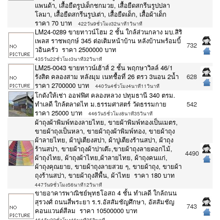
แพนด้า, เสื้อยืดรูปเด็กชกมวย, เสื้อยืดสกรีนรูปปลา
โลมา, เสื้อยืดสกรีนรูปเต่า, เสื้อยืดเด็ก, เสื้อผ้าเด็ก
ราคา 70 บาท
422วัน9ชั่วโมง32นาที1วินาที
LM24-0289 ขายทาวน์โฮม 2 ชั้น ใกล้ส่วนกลาง มบ.สิริ
เพลส ราชพฤกษ์ 345 ต่อเติมหน้าบ้าน หลังบ้านพร้อมบิ้
732
วอินครัว ราคา 2500000 บาท
435วัน22ชั่วโมง3นาที32วินาที
LM25-0043 ขายทาวน์เฮ้าส์ 2 ชั้น พฤกษาวิลล์ 46/1
รังสิต คลองสาม หลังมุม เนทชื้อที่ 26 ตรว 3นอน 2น้ำ
628
ราคา 2700000 บาท
440วัน4ชั่วโมง4นาที11วินาที
โกดังให้เช่า ออฟฟิศ คลองหลวง ปทุมธานี 340 ตรม.
ทำเลดี ใกล้ตลาดไท ม.ธรรมศาสตร์ วัดธรรมกาย
542
ราคา 25000 บาท
446วัน5ชั่วโมง8นาที35วินาที
ผ้าถุงผ้าพิมพ์ทองลายไทย, ขายผ้าพิมพ์ทองเป็นเมตร,
ขายผ้าถุงเป็นหลา, ขายผ้าถุงผ้าพิมพ์ทอง, ขายผ้าถุง
ผ้าลายไทย, ผ้าปูเตียงสปา, ผ้าปูเตียงร้านสปา, ผ้าถุง
ร้านสปา, ขายผ้าถุงผ้าปาเต๊ะ,ขายผ้าถุงลายดอกไม้,
4490
ผ้าถุงไทย, ผ้าถุงผ้าไทย,ผ้าลายไทย, ผ้าถุงคนแก่,
ผ้าถุงคุณยาย, ขายผ้าถุงลายสวย ๆ, ขายผ้าถุง, ขายผ้า
ถุงร้านสปา, ขายผ้าถุงสีพื้น, ผ้าไทย ราคา 180 บาท
447วัน9ชั่วโมง56นาที12วินาที
ขายอาคารพาณิชย์พุทธโอสถ 4 ชั้น ทำเลดี ใกล้ถนน
สุรวงศ์ ถนนสี่พระยา ร.ร.อัสสัมชัญศึกษา, อัสสัมชัญ
743
คอนแวนต์สีลม ราคา 10500000 บาท