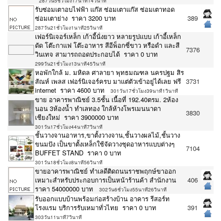
287วัน5ชั่วโมง17นาที14วินาที
รับซ่อมเตาอบไฟฟ้า แก๊ส ซ่อมเตาแก๊ส ซ่อมเตาทอด
ซ่อมเตาย่าง ราคา 3200 บาท
389
287วัน21ชั่วโมง1นาที25วินาที
เฟอร์นิเจอร์เหล็ก เก้าอี้นั่งยาว หลายรูปแบบ เก้าอี้เหล็ก
ดัด โต๊ะกาแฟ โต๊ะอาหาร สีอีพ็อกซี่ขาว หรือดำ และสี
7376
วินเทจ สามารถถอดประกอบได้ ราคา 0 บาท
299วัน21ชั่วโมง13นาที45วินาที
หอพักใกล้ ม. มหิดล ศาลายา พุทธมณฑล นครปฐม สิร
สัณห์ เพลส เฟอร์นิเจอร์ครบ มาแต่ตัวเข้าอยู่ได้เลย ฟรี
3731
internet ราคา 4600 บาท
301วัน17ชั่วโมง39นาที1วินาที
ขาย อาคารพาณิชย์ 3.5ชั้น เนื้อที่ 192.40ตรม. 2ห้อง
นอน 3ห้องน้ำ ทำเลทอง ใกล้ห้างโพรเมนนาดา
3830
เชียงใหม่ ราคา 3900000 บาท
301วัน17ชั่วโมง44นาที7วินาที
ชั้นวางจานอาหาร,ขาตั้งวางจาน,ชั้นวางผลไม้,ชั้นวาง
ขนมปัง เป็นขาตั้งเหล็กใช้จัดวางชุดอาหารแบบต่างๆ
7104
BUFFET STAND ราคา 0 บาท
301วัน18ชั่วโมง8นาที56วินาที
ขายอาคารพาณิชย์ ทำเลดีติดถนนราชพฤกษ์ขาออก
เหมาะสำหรับประกอบการเป็นหน้าร้านค้า สำนักงาน
406
ราคา 54000000 บาท
302วัน6ชั่วโมง55นาที26วินาที
รับออกแบบบ้านพร้อมก่อสร้างบ้าน อาคาร รีสอร์ท
โรงแรม บริการรับเหมาทั่วไทย ราคา 0 บาท
391
303วัน11นาที7วินาที