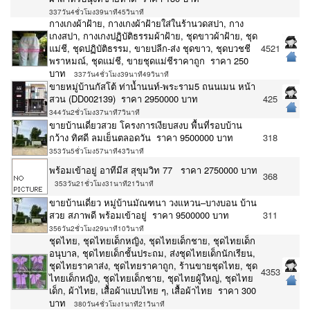
337วัน4ชั่วโมง39นาที45วินาที
กางเกงผ้าฝ้าย, กางเกงผ้าฝ้ายใส่ในร้านวดสปา, กาง
เกงสปา, กางเกงปฏิบัติธรรมผ้าฝ้าย, ชุดขาวผ้าฝ้าย, ชุด
แม่ชี, ชุดปฏิบัติธรรม, ขายปลีก-ส่ง ชุดขาว, ชุดบวชชี
4521
พราหมณ์, ชุดแม่ชี, ขายชุดแม่ชีราคาถูก ราคา 250
บาท
337วัน4ชั่วโมง39นาที49วินาที
ขายหมู่บ้านกัสโต้​ ท่าน้ำนนท์-พระราม5 ถนนเมน หน้า
สวน (DD002139) ราคา 2950000 บาท
425
344วัน2ชั่วโมง37นาที7วินาที
ขายบ้านเดี่ยวสวย โครงการเงียบสงบ พื้นที่รอบบ้าน
กว้าง ทิศดี ลมเย็นตลอดวัน ราคา 9500000 บาท
318
353วัน5ชั่วโมง57นาที43วินาที
พร้อมเข้าอยู่ อาทีมีส สุขุมวิท 77 ราคา 2750000 บาท
368
353วัน21ชั่วโมง31นาที21วินาที
ขายบ้านเดี่ยว หมู่บ้านมัณฑนา วงแหวน–บางบอน บ้าน
สวย สภาพดี พร้อมเข้าอยู่ ราคา 9500000 บาท
311
356วัน2ชั่วโมง29นาที10วินาที
ชุดไทย, ชุดไทยเด็กหญิง, ชุดไทยเด็กชาย, ชุดไทยเด็ก
อนุบาล, ชุดไทยเด็กชั้นประถม, ส่งชุดไทยเด็กนักเรียน,
ชุดไทยราคาส่ง, ชุดไทยราคาถูก, ร้านขายชุดไทย, ชุด
4353
ไทยเด็กหญิง, ชุดไทยเด็กชาย, ชุดไทยผู้ใหญ่, ชุดไทย
เด็ก, ผ้าไทย, เสื้อผ้าแบบไทย ๆ, เสื้อผ้าไทย ราคา 300
บาท
380วัน4ชั่วโมง1นาที21วินาที