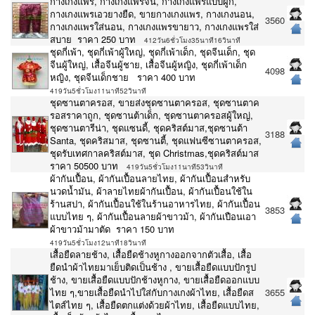
กางเกงแพร, กางเกงแพรจีน, กางเกงแพรแบบผูก,
กางเกงแพรเอวยางยืด, ขายกางเกงแพร, กางเกงนอน,
3560
กางเกงแพรใส่นอน, กางเกงแพรขายาว, กางเกงแพรใส่
สบาย ราคา 250 บาท
412วัน6ชั่วโมง35นาที16วินาที
ชุดกี่เพ้า, ชุดกี่เพ้าผู้ใหญ่, ชุดกี่เพ้าเด็ก, ชุดจีนเด็ก, ชุด
จีนผู้ใหญ่, เสื้อจีนผู้ชาย, เสื้อจีนผู้หญิง, ชุดกี่เพ้าเด็ก
4098
หญิง, ชุดจีนเด็กชาย ราคา 400 บาท
419วัน5ชั่วโมง11นาที52วินาที
ชุดซานตาครอส, ขายส่งชุดซานตาครอส, ชุดซานตาค
รอสราคาถูก, ชุดซานต้าเด็ก, ชุดซานตาครอสผู้ใหญ่,
ชุดซานตารีน่า, ชุดแซนดี้, ชุดคริสต์มาส,ชุดซานต้า
3188
Santa, ชุดคริสมาส, ชุดซานตี้, ชุดแฟนซีซานตาครอส,
ชุดรับเทศกาลคริสต์มาส, ชุด Christmas,ชุดคริสต์มาส
ราคา 50500 บาท
419วัน5ชั่วโมง11นาที53วินาที
ผ้ากันเปื้อน, ผ้ากันเปื้อนลายไทย, ผ้ากันเปื้อนสำหรับ
นวดน้ำมัน, ผ้าลายไทยผ้ากันเปื้อน, ผ้ากันเปื้อนใช้ใน
ร้านสปา, ผ้ากันเปื้อนใช้ในร้านอาหารไทย, ผ้ากันเปื้อน
3853
แบบไทย ๆ, ผ้ากันเปื้อนลายผ้าขาวม้า, ผ้ากันเปือนเอา
ผ้าขาวม้ามาตัด ราคา 150 บาท
419วัน5ชั่วโมง12นาที18วินาที
เสื้อยืดลายช้าง, เสื้อยืดช้างหูกางออกจากตัวเสื้อ, เสื้อ
ยืดนำผ้าไทยมาเย็บติดเป็นช้าง , ขายเสื้อยืดแบบปักรูป
ช้าง, ขายเสื้อยืดแบบปักช้างหูกาง, ขายเสื้อยืดออกแบบ
ไทย ๆ,ขายเสื้อยืดนำไปใส่กับกางเกงผ้าไทย, เสื้อยืดส
3655
ไตส์ไทย ๆ, เสื้อยืดตกแต่งด้วยผ้าไทย, เสื้อยืดแบบไทย,