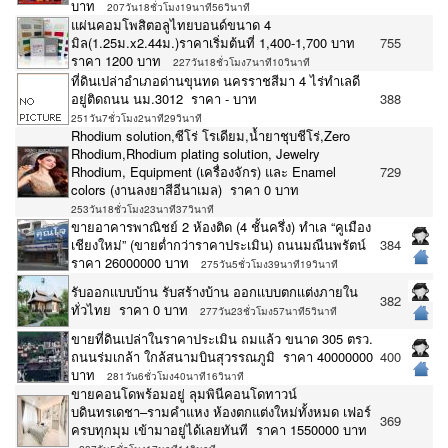
บาท
207วัน18ชั่วโมง19นาที56วินาที
แผ่นคอมโพสิตอลูไทยบอนด์ขนาด 4
มิล(1.25ม.x2.44ม.)ราคาเริ่มต้นที่ 1,400-1,700 บาท
755
ราคา 1200 บาท
227วัน18ชั่วโมง7นาที10วินาที
ที่ดินเปล่าอำเภอด่านขุนทด นครราชสีมา 4 ไร่ทำเลดี
อยู่ติดถนน นม.3012 ราคา - บาท
388
251วัน7ชั่วโมง2นาที29วินาที
Rhodium solution,ซีโร่ โรเดียม,น้ำยาชุบชีโร่,Zero
Rhodium,Rhodium plating solution, Jewelry
Rhodium, Equipment (เครื่องจักร) และ Enamel
729
colors (งานลงยาสีอีนาเมล) ราคา 0 บาท
253วัน18ชั่วโมง23นาที37วินาที
ขายอาคารพาณิชย์ 2 ห้องติด (4 ชั้นครึ่ง) ทำเล “คูเมือง
เชียงใหม่” (ขายต่ำกว่าราคาประเมิน) ถนนมณีนพรัตน์
384
ราคา 26000000 บาท
275วัน5ชั่วโมง39นาที19วินาที
รับออกเเบบบ้าน รับสร้างบ้าน ออกเเบบตกเเต่งภายใน
382
ทั่วไทย ราคา 0 บาท
277วัน23ชั่วโมง57นาที5วินาที
ขายที่ดินเปล่าในราคาประเมิน ถมแล้ว ขนาด 305 ตรว.
ถนนร่มเกล้า ใกล้สนามบินสุวรรณภูมิ ราคา 40000000
400
บาท
281วัน6ชั่วโมง40นาที16วินาที
ขายคอนโดพร้อมอยู่ ลุมพินีคอนโดทาวน์
บดินทรเดชา–รามคำแหง ห้องตกแต่งใหม่ทั้งหมด เฟอร์
369
ครบทุกมุม เข้ามาอยู่ได้เลยทันที ราคา 1550000 บาท