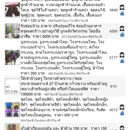
ลูกค้าร้านนวด, กางเกงลูกค้าร้านนวด, เสื้อคอกลมผ้า
โทเล, ชุดใช้ในร้านสปา, ชุดลูกค้าร้านสปา, ชุดคนไข้,
3848
ชุดผู้ป่วย, ชุดคนแก่, ชุดคนป่วย, เสื้อจีน, เสื้อคนแก่
ราคา 120 บาท
469วัน6ชั่วโมง17นาที51วินาที
รับซ่อมบ้าน อาคาร ปรับปรุงแก้ไข ซ่อมบ้านอาคาร
ทรุดแตกร้าว อย่างถูกวิธี ถูกหลักวิศวกรรม โดยมือ
4265
อาชีพ ราคา 3000 บาท
471วัน19ชั่วโมง9นาที30วินาที
จูงกระเบน, จูงกระเบนผ้าไหม, โจงกระเบนไหม, โจง
กระเบนเจ้าบ่าว, โจงกระเบนเพื่อนเจ้าบ่าว, ส่งโจง
กระเบน, ขายโจงกระเบนราคาถูก, โจงกระเบนผ้าไหม,
ขายส่งจูงกระเบน, จูงกระเบนผู้ใหญ่, จูงกระเบนเด็ก,
5177
กางเด็กใส่แบบชุดไทย,จูงกระเบนใส่กับชุดไทย, โจง
กระเบน, โจงกระเบนเด็ก, โจงกระเบนผู้ใหญ่, ผ้าไทย
ราคา 350 บาท
482วัน23ชั่วโมง30นาที45วินาที
ให้เช่าบ้านหรู ใจกลางห้วยขวาง | ซอย
ประชาสงเคราะห์ 27 บ้านสวย กว้างขวาง พร้อมเข้าอยู่
610
เหมาะสำหรับอยู่อาศัย หรือทำโฮมออฟฟิศ ราคา
130000 บาท
497วัน1ชั่วโมง2นาที37วินาที
ชุดไทย, ชุดไทยสีดำ, ชุดไทยเด็กสีดำ, ชุดไทยเด็กหญิง
สีดำ, ชุดไทยเด็กชายสีดำ, ชุดไทยเด็ก, ชุดไทยเด็กเล็ก,
ชุดไทยเด็กอนุบาล, ขายส่งชุดไทยเด็กนักเรียน, รับตัด
4013
ชุดไทยเป็นหมู่คณะ ราคา 300 บาท
504วัน4ชั่วโมง54นาที15วินาที
สไบผ้าเรียบแบบมัน และ ผ้าด้าน 150 บาท ราคา 150