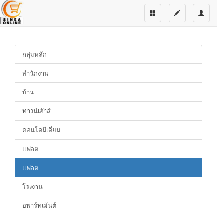
กลุ่มหลัก
สำนักงาน
บ้าน
ทาวน์เฮ้าส์
คอนโดมีเดี่ยม
แฟลต
แฟลต
โรงงาน
อพาร์ทเม้นต์