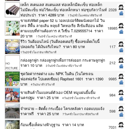
เหล็ก สเตนเลส สแตนเลส ท่อเหล็กมีตะเข็บ ท่อเหล็ก
ไม่มีตะเข็บ ท่อไร้ตะเข็บ ท่อเหล็กหนา ท่อชุบกัลวาไนท์
2328
ท่อประปา ราคา 4289 บาท
1วัน2ชั่วโมง46นาที8วินาที
ขายส่งWall paper 52 บ.วอลเปเปอร์ติดผนังดอกไม้ วิน
เทจ สีพื้น ลายเส้น หลุยส์ วิคทอเรีย สีเข้มสีอ่อน ผลิต
18985
ตามแบบที่ท่านต้องการ ส.วีเซิ่น T.029555714 ราคา
20 บาท
1วัน5ชั่วโมง42นาที38วินาที
รีวิว วันดีออนไลน์ (วันดีลอตเตอรี่) ซื้อเลขเด็ดเว็บนี้
ปลอดภัย ได้เงินจริงไหม? ราคา 80 บาท
117
1วัน20ชั่วโมง18นาที6วินาที
กล่องลูกฟูก กล่องลูกฟูกเพื่อการส่งออก กระดาษลูกฟูก
212
ราคา 10 บาท
3วัน5ชั่วโมง58นาที21วินาที
ชุดวัดค่ากรดด่าง และ NPK ในดิน (ไนโตรเจน
ฟอสฟอรัส โปแตสเซียม) Rapitest 1601 ราคา 1390
9985
บาท
4วัน3นาที13วินาที
ขายสินค้าในแบลนด์ตัวเอง OEM หมูแผ่นยิ้มยิ้ม
984
นครปฐม ราคา 25 บาท
4วัน23ชั่วโมง28นาที19วินาที
จำหน่าย – ติดตั้ง กระเบื้อง โครงหลังคา ถอดแบบแจ้ง
598
ราคาฟรี ราคา 25 บาท
7วัน4ชั่วโมง13นาที36วินาที
ก้อนเชื้อเห็ดนางฟ้าภูฐาน ราคา 14 บาท
7031