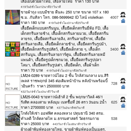
เสื้อเย็บด้วยผ้าไทย, เสื้อลายไทย ราคา 130 บาท
419วัน5ชั่วโมง12นาที31วินาที
ขายผ้าถุง แบบมีชาย ผืนละ 250 บาท ขนาด 107 x 180
ซ.ม. ภันทิลา โทร. 086-5699942 ID ไลน์ violetkan
4007
ราคา 180 บาท
419วัน5ชั่วโมง31นาที25วินาที
เสื้อยืดเด็กแบบสกรีนนูน, เสื้อยืดเด็กสกรีนยี่ห้อ FD, เสื้อ
เด็กสกรีนลายช้าง, เสื้อเด็กสกรีนลายมวย, เสื้อยืดสกรีน
ลายรถ, เสื้อยืดสกรีนลายลิง, สกรีนลายยีราฟ, เสื้อยืด
สกรีนลายเสือ, เสื้อยืดเด็กลายช้าง, เสื้อยืดสกรีนรูปม้า,
เสื้อยืดเด็กสกรีนรูปสัตว์, เสื้อยืดเด็กสวย ๆ, เสื้อเด็ก
3400
สกรีนนูน, เสื้อสกรีนลายการ์ตูน, เสื้อยืดสกรีนลายหมี
แพนด้า, เสื้อยืดรูปเด็กชกมวย, เสื้อยืดสกรีนรูปปลา
โลมา, เสื้อยืดสกรีนรูปเต่า, เสื้อยืดเด็ก, เสื้อผ้าเด็ก
ราคา 70 บาท
419วัน5ชั่วโมง31นาที36วินาที
LM24-0289 ขายทาวน์โฮม 2 ชั้น ใกล้ส่วนกลาง มบ.สิริ
เพลส ราชพฤกษ์ 345 ต่อเติมหน้าบ้าน หลังบ้านพร้อมบิ้
728
วอินครัว ราคา 2500000 บาท
432วัน18ชั่วโมง3นาที7วินาที
LM25-0043 ขายทาวน์เฮ้าส์ 2 ชั้น พฤกษาวิลล์ 46/1
รังสิต คลองสาม หลังมุม เนทชื้อที่ 26 ตรว 3นอน 2น้ำ
625
ราคา 2700000 บาท
437วัน3นาที46วินาที
โกดังให้เช่า ออฟฟิศ คลองหลวง ปทุมธานี 340 ตรม.
ทำเลดี ใกล้ตลาดไท ม.ธรรมศาสตร์ วัดธรรมกาย
538
ราคา 25000 บาท
443วัน1ชั่วโมง8นาที10วินาที
ผ้าถุงผ้าพิมพ์ทองลายไทย, ขายผ้าพิมพ์ทองเป็นเมตร,