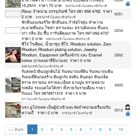
15,25กก ราคา 70 บาท
553วัน10ชั่วโมง48นาที2วินาที
Risuc จำหน่าย บรรจุภัณฑ์ โทร 081 658 4762 ราคา
6051
2 บาท
559วัน7ชั่วโมง9นาที18วินาที
ซักที่นอนเซอร์วิส ซักที่นอน กำจัดไรฝุ่น ทำความ
สะอาดที่นอน โซฟา คราบเลอะ คราบฝังแน่น‎ ที่นอน
2634
เก่า กลิ่น อับ ชื้น การันตีคุณภาพ โทร 097-092-4737
ราคา 0 บาท
559วัน16ชั่วโมง44นาที33วินาที
ซีโร่ โรเดียม, น้ำยาชุบ ชีโร่, Rhodium solution, Zero
Rhodium Rhodium plating solution, Jewelry
Rhodium, Equipment (เครื่องจักร) และ Enamel
2892
colors (งานลงยาสีอีนาเมล) ราคา 0 บาท
568วัน15ชั่วโมง1นาที19วินาที
รับส่งหน้าดินปลูกต้นไม้ รับเหมาถมที่ดิน รับเหมาถมดิน
รับถมที่ดินก่อสร้าง ดินลูกรัง ส่งหิน หินคลุก หินเกล็ด
ทราย ทรายถม ทรายละเอียด ฉาบปูน ทรายหยาบ
4900
รถ6ล้อ รถแบคโคให้เช่า ทั้งรายวันรายเดือน ราคา
กันเอง โทร 0874971315 ราคา 0 บาท
571วัน14ชั่วโมง22นาที48วินาที
บจก.ยูโปรเทค เป็นผู้นำเข้าและจัดจำหน่ายเครื่องปรับ
2612
ความถี่ ราคา 0 บาท
579วัน1ชั่วโมง4วินาที
<< Back
1
2
3
4
5
6
7
8
9
10