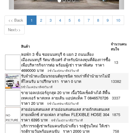
<< Back
1
2
3
4
5
6
7
8
9
10
Next>>
จำนวนคน
สินค้า
สนใจ
หอพัก 3 ชั้น ซอยนนทบุรี 6 แยก 2 ถนนเลี่ยง
เมืองนนทบุรี รัตนาธิเบศร์ สำหรับนักลงทุนที่ต้องการซื้อ
13
เพื่อบริหารกิจการต่อ พร้อมผู้เช่า ราคาพิเศษ ราคา
4690000 บาท
3ชั่วโมง54นาที43วินาที
รับจำนำทะเบียนรถยนต์ทุกชนิด รถเก่าที่จำนำยากไม่มี
ที่ไหนรับ มาปรึกษาเรา ราคา 0 บาท
13382
5ชั่วโมง43นาที49วินาที
ขายวอลเปเปอร์ถูกสุด 20 บาท เนื้อวินิลเช็ดล้างได้ สีพื้น
เทคเจอร์ พาสเทล ลายเส้น แอปสแท็ค T 0846570726
3337
ราคา 20 บาท
5ชั่วโมง49นาที22วินาที
สายอ่อนสเตนเลส สายอ่อนสแตนเลส สายถักสแตนเลส
สายเฟล็กซ์ สายเฟลก สายflex FLEXIBLE HOSE 304
1875
ราคา 6395 บาท
6ชั่วโมง31นาที27วินาที
บริการรถตู้เช่าพร้อมคนขับนำเที่ยว รถตู้รุ่นใหม่ ให้เช่า
รถตู้รายวันพร้อมคนขับ ราคา 2000 บาท
758