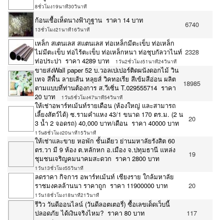
8ชั่วโมง19นาที30วินาที
ก้อนเชื้อเห็ดนางฟ้าภูฐาน ราคา 14 บาท
6740
13ชั่วโมง21นาที16วินาที
เหล็ก สเตนเลส สแตนเลส ท่อเหล็กมีตะเข็บ ท่อเหล็ก
ไม่มีตะเข็บ ท่อไร้ตะเข็บ ท่อเหล็กหนา ท่อชุบกัลวาไนท์
2328
ท่อประปา ราคา 4289 บาท
1วัน2ชั่วโมง51นาที24วินาที
ขายส่งWall paper 52 บ.วอลเปเปอร์ติดผนังดอกไม้ วิน
เทจ สีพื้น ลายเส้น หลุยส์ วิคทอเรีย สีเข้มสีอ่อน ผลิต
18985
ตามแบบที่ท่านต้องการ ส.วีเซิ่น T.029555714 ราคา
20 บาท
1วัน5ชั่วโมง47นาที54วินาที
ให้เช่าอพาร์ทเม้นท์รายเดือน (ห้องใหญ่ และสามารถ
เลี้ยงสัตว์ได้) ซ.รามคำแหง 43/1 ขนาด 170 ตร.ม. (2 น
20
3 น้ำ 2 จอดรถ) 40,000 บาท/เดือน ราคา 40000 บาท
1วัน8ชั่วโมง20นาที15วินาที
ให้เช่าและขาย หอพัก ชั้นเดียว ย่านมหาลัยรังสิต 60
ตร.วา มี 9 ห้อง ต.หลักหก อ.เมือง จ.ปทุมธานี แหล่ง
19
ชุมชนเจริญคมนาคมสะดวก ราคา 2800 บาท
1วัน13ชั่วโมง55วินาที
ลดราคา กิจการ อพาร์ทเม้นท์ เชียงราย ใกล้มหาลัย
ราชมงคลล้านนา ราคาถูก ราคา 11900000 บาท
20
1วัน18ชั่วโมง18นาที21วินาที
รีวิว วันดีออนไลน์ (วันดีลอตเตอรี่) ซื้อเลขเด็ดเว็บนี้
ปลอดภัย ได้เงินจริงไหม? ราคา 80 บาท
117