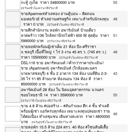
กะทู้ ภูเก็ต ราคา 34800000 บาท
55
22วัน4ชั่วโมง41นาที3วินาที
ขายAparmentทำเลทอง ย่านคู้บอน – ติดถนน
มอเตอร์เวย์ ทำเลย่านเศรษฐกิจ เหมาะสำหรับนักลงทุน
48
ราคา 0 บาท
22วัน6ชั่วโมง9นาที22วินาที
ขายตึกสำนักงาน หอพัก อพาร์เม้นท์ บ้านเดี่ยว
ลาดพร้าว 136 ใกล้สถานีรถไฟฟ้า 600 M สุดคุ้ม ราคา
51
5990000 บาท
23วัน13นาที25วินาที
ขายหอพักพร้อมผู้เช่าเต็ม 21 ห้อง บึง–ศรีราชา
จ.ชลบุรี เนื้อที่ใหญ่ 1 ไร่ 3 งาน 45 ตร.ว. (745 ตร.ว.)
48
ราคา 15500000 บาท
23วัน2ชั่วโมง50นาที37วินาที
DSL-116 ขาย อพาร์ทเมนท์ //ต่ำกว่าราคาประเมิน//
ขาย (Apartment) อพาร์ทเม้นท์ (ใกล้อมตะนคร
บายพาสชลบุรี) 4 ชั้น 2 อาคาร 134 ห้อง บนที่ดิน 2-3-
43
35 ไร่ รา 85 ล้านบาท ห้องนอน 134 ห้อง ห้ ราคา
85000000 บาท
23วัน9ชั่วโมง42นาที31วินาที
อพาร์ตเม้นท์ 28 ห้อง ใน นิคมอุตสาหกรรม นวนคร
ซอยไทยธานี 14 ราคา 3590000 บาท
55
23วัน17ชั่วโมง23นาที27วินาที
ขาย 4.8 ล้าน #บ่อสร้าง – #สันกำแพง ตึก 4 ชั้น ทำเลดี
พร้อมผู้เช่า แอร์ครบทุกห้อง เหมาะลงทุนปล่อยเช่า ราย
46
ได้ต่อเนื่อง ทำเลชุมชน เดินทางสะดวก ราคา 4800000
บาท
24วัน23ชั่วโมง31นาที27วินาที
ขายหอพัก​ 15.5​ ล้าน​ 224 ตรว. 40​ ห้อง #โซนสันผีเสื้อ