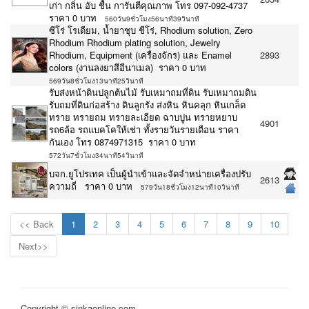
เก่า กลิ่น อับ ชื้น การันตีคุณภาพ โทร 097-092-4737
ราคา 0 บาท
560วัน9ชั่วโมง56นาที39วินาที
ซีโร่ โรเดียม, น้ำยาชุบ ชีโร่, Rhodium solution, Zero
Rhodium Rhodium plating solution, Jewelry
Rhodium, Equipment (เครื่องจักร) และ Enamel
2893
colors (งานลงยาสีอีนาเมล) ราคา 0 บาท
569วัน8ชั่วโมง13นาที25วินาที
รับส่งหน้าดินปลูกต้นไม้ รับเหมาถมที่ดิน รับเหมาถมดิน
รับถมที่ดินก่อสร้าง ดินลูกรัง ส่งหิน หินคลุก หินเกล็ด
ทราย ทรายถม ทรายละเอียด ฉาบปูน ทรายหยาบ
4901
รถ6ล้อ รถแบคโคให้เช่า ทั้งรายวันรายเดือน ราคา
กันเอง โทร 0874971315 ราคา 0 บาท
572วัน7ชั่วโมง34นาที54วินาที
บจก.ยูโปรเทค เป็นผู้นำเข้าและจัดจำหน่ายเครื่องปรับ
2613
ความถี่ ราคา 0 บาท
579วัน18ชั่วโมง12นาที10วินาที
<< Back
1
2
3
4
5
6
7
8
9
10
Next>>
Copyright © sinkaonline.com