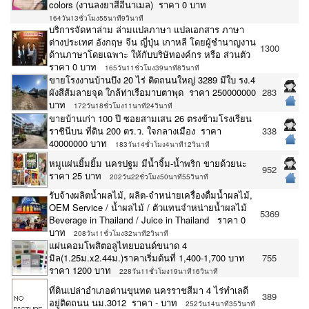
colors (งานลงยาสีอีนาเมล) ราคา 0 บาท
164วัน13ชั่วโมง55นาที9วินาที
บริการจัดหาล่าม ล่ามแปลภาษา แปลเอกสาร ภาษา
ต่างประเทศ อังกฤษ จีน ญี่ปุ่น เกาหลี โดยผู้ชำนาญงาน
1300
ด้านภาษาโดยเฉพาะ ให้กับบริษัทองค์กร หรือ ส่วนตัว
ราคา 0 บาท
165วัน11ชั่วโมง39นาที8วินาที
ขายโรงงานบ้านบึง 20 ไร่ ติดถนนใหญ่ 3289 มีใบ รง.4
ผังสีส้มลายจุด ใกล้ท่าเรือมาบตาพุด ราคา 250000000
283
บาท
172วัน18ชั่วโมง11นาที24วินาที
ขายบ้านเก่า 100 ปี ซอยสามเสน 26 ตรงข้ามโรงเรียน
ราชินีบน ที่ดิน 200 ตร.ว. ใจกลางเมือง ราคา
338
40000000 บาท
183วัน14ชั่วโมง4นาที12วินาที
หมูแผ่นยิ้มยิ้ม นครปฐม มีน้ำจิ้ม-น้ำพริก ขายด้วยนะ
952
ราคา 25 บาท
202วัน22ชั่วโมง50นาที55วินาที
รับจ้างผลิตน้ำผลไม้, ผลิต-จำหน่ายเครื่องดื่มน้ำผลไม้,
OEM Service / น้ำผลไม้ / ตัวแทนจำหน่ายน้ำผลไม้
5369
Beverage in Thailand / Juice in Thailand ราคา 0
บาท
208วัน11ชั่วโมง32นาที2วินาที
แผ่นคอมโพสิตอลูไทยบอนด์ขนาด 4
มิล(1.25ม.x2.44ม.)ราคาเริ่มต้นที่ 1,400-1,700 บาท
755
ราคา 1200 บาท
228วัน11ชั่วโมง19นาที16วินาที
ที่ดินเปล่าอำเภอด่านขุนทด นครราชสีมา 4 ไร่ทำเลดี
389
อยู่ติดถนน นม.3012 ราคา - บาท
252วัน14นาที35วินาที