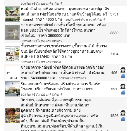
300วัน14ชั่วโมง25นาที51วินาที
หอพักใกล้ ม. มหิดล ศาลายา พุทธมณฑล นครปฐม สิร
สัณห์ เพลส เฟอร์นิเจอร์ครบ มาแต่ตัวเข้าอยู่ได้เลย ฟรี
3731
internet ราคา 4600 บาท
302วัน10ชั่วโมง51นาที7วินาที
ขาย อาคารพาณิชย์ 3.5ชั้น เนื้อที่ 192.40ตรม. 2ห้อง
นอน 3ห้องน้ำ ทำเลทอง ใกล้ห้างโพรเมนนาดา
3830
เชียงใหม่ ราคา 3900000 บาท
302วัน10ชั่วโมง56นาที13วินาที
ชั้นวางจานอาหาร,ขาตั้งวางจาน,ชั้นวางผลไม้,ชั้นวาง
ขนมปัง เป็นขาตั้งเหล็กใช้จัดวางชุดอาหารแบบต่างๆ
7104
BUFFET STAND ราคา 0 บาท
302วัน11ชั่วโมง21นาที2วินาที
ขายอาคารพาณิชย์ ทำเลดีติดถนนราชพฤกษ์ขาออก
เหมาะสำหรับประกอบการเป็นหน้าร้านค้า สำนักงาน
406
ราคา 54000000 บาท
303วัน7นาที32วินาที
รับออกแบบบ้านพร้อมก่อสร้างบ้าน อาคาร รีสอร์ท
โรงแรม บริการรับเหมาทั่วไทย ราคา 0 บาท
391
303วัน17ชั่วโมง23นาที13วินาที
วิทยากร,วอล์คแรลลี่,ละลายพฤติกรรม,กลุ่ม
สัมพันธ์,นันทนาการ,พัฒนาทีมงาน,พัฒนา
บุคลากร,กีฬาฮาเฮ,ค่ายกิจกรรม,ค่าย
ผู้นำ,กิจกรรม,ปฐมนิเทศ,สนุกสนาน,ลดความขัด
4526
แย้ง,เชื่อมสามัคคี,รักองค์กร,ทำงานเป็น
ทีม,อบรม,สัมมนา,ท่องเที่ยว,ที่พัก,ศึกษาดูงาน,อีเว้น