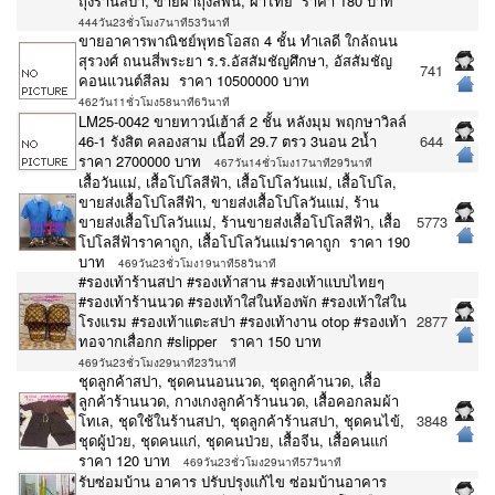
ถุงร้านสปา, ขายผ้าถุงสีพื้น, ผ้าไทย ราคา 180 บาท
444วัน23ชั่วโมง7นาที53วินาที
ขายอาคารพาณิชย์พุทธโอสถ 4 ชั้น ทำเลดี ใกล้ถนน
สุรวงศ์ ถนนสี่พระยา ร.ร.อัสสัมชัญศึกษา, อัสสัมชัญ
741
คอนแวนต์สีลม ราคา 10500000 บาท
462วัน11ชั่วโมง58นาที6วินาที
LM25-0042 ขายทาวน์เฮ้าส์ 2 ชั้น หลังมุม พฤกษาวิลล์
46-1 รังสิต คลองสาม เนื้อที่ 29.7 ตรว 3นอน 2น้ำ
644
ราคา 2700000 บาท
467วัน14ชั่วโมง17นาที29วินาที
เสื้อวันแม่, เสื้อโปโลสีฟ้า, เสื้อโปโลวันแม่, เสื้อโปโล,
ขายส่งเสื้อโปโลสีฟ้า, ขายส่งเสื้อโปโลวันแม่, ร้าน
ขายส่งเสื้อโปโลวันแม่, ร้านขายส่งเสื้อโปโลสีฟ้า, เสื้อ
5773
โปโลสีฟ้าราคาถูก, เสื้อโปโลวันแม่ราคาถูก ราคา 190
บาท
469วัน23ชั่วโมง19นาที58วินาที
#รองเท้าร้านสปา #รองเท้าสาน #รองเท้าแบบไทยๆ
#รองเท้าร้านนวด #รองเท้าใส่ในห้องพัก #รองเท้าใส่ใน
โรงแรม #รองเท้าแตะสปา #รองเท้างาน otop #รองเท้า
2877
ทอจากเสื่อกก #slipper ราคา 150 บาท
469วัน23ชั่วโมง29นาที23วินาที
ชุดลูกค้าสปา, ชุดคนนอนนวด, ชุดลูกค้านวด, เสื้อ
ลูกค้าร้านนวด, กางเกงลูกค้าร้านนวด, เสื้อคอกลมผ้า
โทเล, ชุดใช้ในร้านสปา, ชุดลูกค้าร้านสปา, ชุดคนไข้,
3848
ชุดผู้ป่วย, ชุดคนแก่, ชุดคนป่วย, เสื้อจีน, เสื้อคนแก่
ราคา 120 บาท
469วัน23ชั่วโมง29นาที57วินาที
รับซ่อมบ้าน อาคาร ปรับปรุงแก้ไข ซ่อมบ้านอาคาร