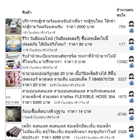
จำนวนคน
สินค้า
สนใจ
บริการรถตู้เช่าพร้อมคนขับนำเที่ยว รถตู้รุ่นใหม่ ให้เช่า
รถตู้รายวันพร้อมคนขับ ราคา 2000 บาท
759
1ชั่วโมง26นาที14วินาที
รีวิว วันดีออนไลน์ (วันดีลอตเตอรี่) ซื้อเลขเด็ดเว็บนี้
ปลอดภัย ได้เงินจริงไหม? ราคา 80 บาท
117
11ชั่วโมง53นาที12วินาที
รับจำนำทะเบียนรถยนต์ทุกชนิด รถเก่าที่จำนำยากไม่มี
ที่ไหนรับ มาปรึกษาเรา ราคา 0 บาท
13382
22ชั่วโมง50นาที39วินาที
ขายวอลเปเปอร์ถูกสุด 20 บาท เนื้อวินิลเช็ดล้างได้ สีพื้น
เทคเจอร์ พาสเทล ลายเส้น แอปสแท็ค T 0846570726
3337
ราคา 20 บาท
22ชั่วโมง56นาที12วินาที
สายอ่อนสเตนเลส สายอ่อนสแตนเลส สายถักสแตนเลส
สายเฟล็กซ์ สายเฟลก สายflex FLEXIBLE HOSE 304
1875
ราคา 6395 บาท
23ชั่วโมง38นาที17วินาที
ก้อนเชื้อเห็ดนางฟ้าภูฐาน ราคา 14 บาท
6740
1วัน6ชั่วโมง28นาที6วินาที
เหล็ก สเตนเลส สแตนเลส ท่อเหล็กมีตะเข็บ ท่อเหล็ก
ไม่มีตะเข็บ ท่อไร้ตะเข็บ ท่อเหล็กหนา ท่อชุบกัลวาไนท์
2328
ท่อประปา ราคา 4289 บาท
1วัน19ชั่วโมง58นาที14วินาที