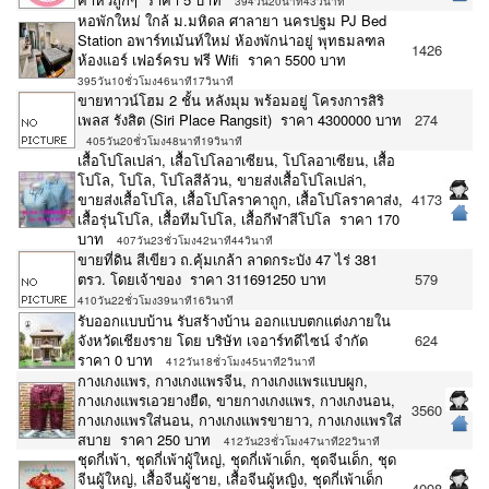
394วัน20นาที43วินาที
หอพักใหม่ ใกล้ ม.มหิดล ศาลายา นครปฐม PJ Bed
Station อพาร์ทเม้นท์ใหม่ ห้องพักน่าอยู่ พุทธมลฑล
1426
ห้องแอร์ เฟอร์ครบ ฟรี Wifi ราคา 5500 บาท
395วัน10ชั่วโมง46นาที17วินาที
ขายทาวน์โฮม 2 ชั้น หลังมุม พร้อมอยู่ โครงการสิริ
เพลส รังสิต (Siri Place Rangsit) ราคา 4300000 บาท
274
405วัน20ชั่วโมง48นาที19วินาที
เสื้อโปโลเปล่า, เสื้อโปโลอาเซียน, โปโลอาเซียน, เสื้อ
โปโล, โปโล, โปโลสีล้วน, ขายส่งเสื้อโปโลเปล่า,
ขายส่งเสื้อโปโล, เสื้อโปโลราคาถูก, เสื้อโปโลราคาส่ง,
4173
เสื้อรุ่นโปโล, เสื้อทีมโปโล, เสื้อกีฬาสีโปโล ราคา 170
บาท
407วัน23ชั่วโมง42นาที44วินาที
ขายที่ดิน สีเขียว ถ.คุ้มเกล้า ลาดกระบัง 47 ไร่ 381
ตรว. โดยเจ้าของ ราคา 311691250 บาท
579
410วัน22ชั่วโมง39นาที16วินาที
รับออกเเบบบ้าน รับสร้างบ้าน ออกเเบบตกเเต่งภายใน
จังหวัดเชียงราย โดย บริษัท เจอาร์ทดีไซน์ จำกัด
624
ราคา 0 บาท
412วัน18ชั่วโมง45นาที2วินาที
กางเกงแพร, กางเกงแพรจีน, กางเกงแพรแบบผูก,
กางเกงแพรเอวยางยืด, ขายกางเกงแพร, กางเกงนอน,
3560
กางเกงแพรใส่นอน, กางเกงแพรขายาว, กางเกงแพรใส่
สบาย ราคา 250 บาท
412วัน23ชั่วโมง47นาที22วินาที
ชุดกี่เพ้า, ชุดกี่เพ้าผู้ใหญ่, ชุดกี่เพ้าเด็ก, ชุดจีนเด็ก, ชุด
จีนผู้ใหญ่, เสื้อจีนผู้ชาย, เสื้อจีนผู้หญิง, ชุดกี่เพ้าเด็ก
4098