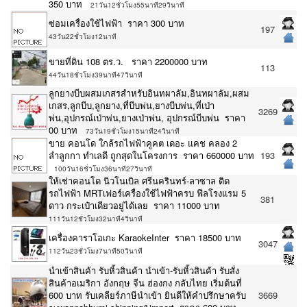
350 บาท
21วัน12ชั่วโมง55นาที29วินาที
ซ่อมเครื่องใช้ไฟฟ้า ราคา 300 บาท
197
43วัน22ชั่วโมง12นาที
ขายที่ดิน 108 ตร.ว. ราคา 2200000 บาท
113
44วัน18ชั่วโมง39นาที47วินาที
ลูกยางบีบผสมเกสรสำหรับอินทผาลัม,อินทผาลัม,ผสม
เกสร,ลูกบีบ,ลูกยาง,ที่บีบพ่น,ยางบีบพ่น,ที่เป่า
3269
พ่น,อุปกรณ์เป่าพ่น,ยางเป่าพ่น, อุปกรณ์บีบพ่น ราคา
00 บาท
73วัน19ชั่วโมง15นาที24วินาที
ขาย คอนโด ใกล้รถไฟฟ้าคูคต เดอะ แคช คลอง 2
ลำลูกกา ทำเลดี ถูกสุดในโครงการ ราคา 660000 บาท
193
100วัน16ชั่วโมง36นาที27วินาที
ให้เช่าคอนโด นิวโนเบิล ศรีนครินทร์-ลาซาล ติด
รถไฟฟ้า MRTเฟอร์เครื่องใช้ไฟฟ้าครบ ฟีลโรงแรม 5
381
ดาว กระเป๋าเดียวอยู่ได้เลย ราคา 11000 บาท
111วัน12ชั่วโมง32นาที4วินาที
เครื่องคาราโอเกะ KaraokeInter ราคา 18500 บาท
3047
112วัน23ชั่วโมง7นาที50วินาที
นำเข้าสินค้า รับหิ้วสินค้า นำเข้า-รับหิ้วสินค้า รับสั่ง
สินค้าอเมริกา อังกฤษ จีน ฮ่องกง กลับไทย เริ่มต้นที่
600 บาท รับเคลียร์ภาษีนำเข้า ยินดีให้คำปรึกษาครับ
3669