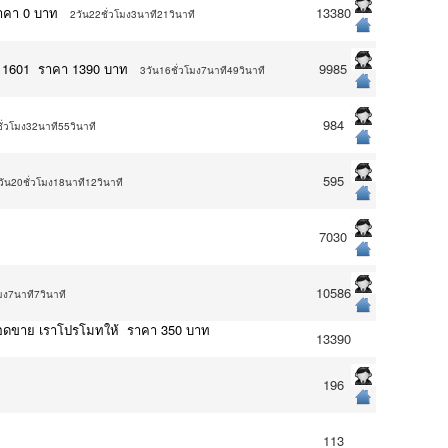
ราคา 0 บาท
13380
2วัน22ชั่วโมง3นาที21วินาที
t 1601 ราคา 1390 บาท
9985
3วัน16ชั่วโมง7นาที49วินาที
984
ั่วโมง32นาที55วินาที
595
วัน20ชั่วโมง18นาที12วินาที
7030
10586
มง7นาที7วินาที
พิ่มยอดขาย เราโปรโมทให้ ราคา 350 บาท
13390
196
113