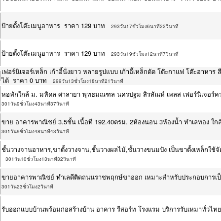
ป้ายตั้งโต๊ะเมนูอาหาร ราคา 129 บาท
293วัน17ชั่วโมง6นาที22วินาที
ป้ายตั้งโต๊ะเมนูอาหาร ราคา 129 บาท
293วัน19ชั่วโมง12นาที7วินาที
เฟอร์นิเจอร์เหล็ก เก้าอี้นั่งยาว หลายรูปแบบ เก้าอี้เหล็กดัด โต๊ะกาแฟ โต๊ะอาห
ได้ ราคา 0 บาท
299วัน13ชั่วโมง18นาที21วินาที
หอพักใกล้ ม. มหิดล ศาลายา พุทธมณฑล นครปฐม สิรสัณห์ เพลส เฟอร์นิเจอร์ครบ 
301วัน9ชั่วโมง43นาที37วินาที
ขาย อาคารพาณิชย์ 3.5ชั้น เนื้อที่ 192.40ตรม. 2ห้องนอน 3ห้องน้ำ ทำเลทอง 
301วัน9ชั่วโมง48นาที43วินาที
ชั้นวางจานอาหาร,ขาตั้งวางจาน,ชั้นวางผลไม้,ชั้นวางขนมปัง เป็นขาตั้งเหล็
301วัน10ชั่วโมง13นาที32วินาที
ขายอาคารพาณิชย์ ทำเลดีติดถนนราชพฤกษ์ขาออก เหมาะสำหรับประกอบการเป็
301วัน23ชั่วโมง2วินาที
รับออกแบบบ้านพร้อมก่อสร้างบ้าน อาคาร รีสอร์ท โรงแรม บริการรับเหมาทั่วไ