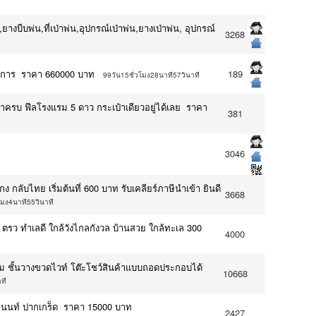
งบีบพ่น,ที่เป่าพ่น,อุปกรณ์เป่าพ่น,ยางเป่าพ่น, อุปกรณ์
3268
รงการ ราคา 660000 บาท
189
99วัน15ชั่วโมง28นาที57วินาที
้าครบ ฟีลโรงแรม 5 ดาว กระเป๋าเดียวอยู่ได้เลย ราคา
381
3046
องกง กลับไทย เริ่มต้นที่ 600 บาท รับเคลียร์ภาษีนำเข้า ยินดี
3668
โมง4นาที55วินาที
40 ตรว ทำเลดี ใกล้วังไกลกังวล บ้านสวย ใกล้ทะเล 300
4000
างขนม ชั้นวางขวดไวท์ โต๊ะโชว์สินค้าแบบถอดประกอบได้
10668
ที
ติวานนท์ ปากเกร็ด ราคา 15000 บาท
2427