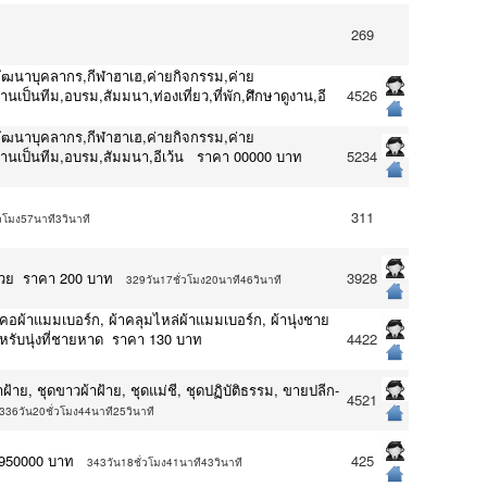
269
พัฒนาบุคลากร,กีฬาฮาเฮ,ค่ายกิจกรรม,ค่าย
เป็นทีม,อบรม,สัมมนา,ท่องเที่ยว,ที่พัก,ศึกษาดูงาน,อี
4526
พัฒนาบุคลากร,กีฬาฮาเฮ,ค่ายกิจกรรม,ค่าย
ำงานเป็นทีม,อบรม,สัมมนา,อีเว้น ราคา 00000 บาท
5234
311
วโมง57นาที3วินาที
มวย ราคา 200 บาท
3928
329วัน17ชั่วโมง20นาที46วินาที
คอผ้าแมมเบอร์ก, ผ้าคลุมไหล่ผ้าแมมเบอร์ก, ผ้านุ่งชาย
ำหรับนุ่งที่ชายหาด ราคา 130 บาท
4422
้าย, ชุดขาวผ้าฝ้าย, ชุดแม่ชี, ชุดปฏิบัติธรรม, ขายปลีก-
4521
336วัน20ชั่วโมง44นาที25วินาที
2950000 บาท
425
343วัน18ชั่วโมง41นาที43วินาที