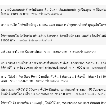
ลูกยางบีบผสมเกสรสำหรับอินทผาลัม,อินทผาลัม,ผสมเกสร,ลูกบีบ,ลูกยาง,ที่บีบพ่น,ยา
บีบพ่น ราคา 00 บาท
72วัน18ชั่วโมง7นาที54วินาที
ขาย คอนโด ใกล้รถไฟฟ้าคูคต เดอะ แคช คลอง 2 ลำลูกกา ทำเลดี ถูกสุดในโค
ให้เช่าคอนโด นิวโนเบิล ศรีนครินทร์-ลาซาล ติดรถไฟฟ้า MRTเฟอร์เครื่องใช้ไฟฟ
11000 บาท
110วัน11ชั่วโมง24นาที34วินาที
เครื่องคาราโอเกะ KaraokeInter ราคา 18500 บาท
111วัน22ชั่วโมง20วินาที
นำเข้าสินค้า รับหิ้วสินค้า นำเข้า-รับหิ้วสินค้า รับสั่งสินค้าอเมริกา อังกฤษ จีน ฮ่
ให้คำปรึกษาครับ suwannabhumi-shipping&import ราคา 600 บาท
138วัน12ชั่ว
ขาย- ให้เช่า, For Sale-Rent บ้านเดี่ยวหัวหิน 4 ห้องนอน 3 ห้องน้ำ 1ห้องครัว 1
เมตร ราคา 12000 บาท
138วัน12ชั่วโมง8นาที18วินาที
ชั้นวางเบเกอร์รี่ลังไม้ สีวินเทจ ชั้นโชว์สินค้าเอนกประสงค์ วางเบเกอร์รี่ จัดว
สินค้าดี ผลิตโดยคนไทย คุณภาพส่งออก ราคา 0 บาท
138วัน12ชั่วโมง12นาที41วินา
ให้เช่าโกดัง ปากเกร็ด จ.นนทบุรี , โกดังให้เช่า, Warehouse for Rent ติดถนน 