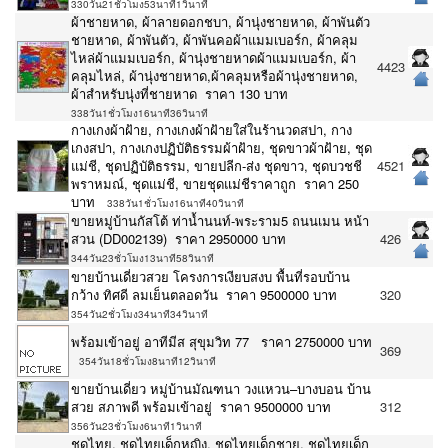
330วัน21ชั่วโมง53นาที1วินาที
ผ้าชายหาด, ผ้าลายดอกชบา, ผ้านุ่งชายหาด, ผ้าพันตัว
ชายหาด, ผ้าพันตัว, ผ้าพันคอผ้าแมมเบอร์ก, ผ้าคลุม
ไหล่ผ้าแมมเบอร์ก, ผ้านุ่งชายหาดผ้าแมมเบอร์ก, ผ้า
4423
คลุมไหล่, ผ้านุ่งชายหาด,ผ้าคลุมหรือผ้านุ่งชายหาด,
ผ้าสำหรับนุ่งที่ชายหาด ราคา 130 บาท
338วัน1ชั่วโมง16นาที36วินาที
กางเกงผ้าฝ้าย, กางเกงผ้าฝ้ายใส่ในร้านวดสปา, กาง
เกงสปา, กางเกงปฏิบัติธรรมผ้าฝ้าย, ชุดขาวผ้าฝ้าย, ชุด
แม่ชี, ชุดปฏิบัติธรรม, ขายปลีก-ส่ง ชุดขาว, ชุดบวชชี
4521
พราหมณ์, ชุดแม่ชี, ขายชุดแม่ชีราคาถูก ราคา 250
บาท
338วัน1ชั่วโมง16นาที40วินาที
ขายหมู่บ้านกัสโต้​ ท่าน้ำนนท์-พระราม5 ถนนเมน หน้า
สวน (DD002139) ราคา 2950000 บาท
426
344วัน23ชั่วโมง13นาที58วินาที
ขายบ้านเดี่ยวสวย โครงการเงียบสงบ พื้นที่รอบบ้าน
กว้าง ทิศดี ลมเย็นตลอดวัน ราคา 9500000 บาท
320
354วัน2ชั่วโมง34นาที34วินาที
พร้อมเข้าอยู่ อาทีมีส สุขุมวิท 77 ราคา 2750000 บาท
369
354วัน18ชั่วโมง8นาที12วินาที
ขายบ้านเดี่ยว หมู่บ้านมัณฑนา วงแหวน–บางบอน บ้าน
สวย สภาพดี พร้อมเข้าอยู่ ราคา 9500000 บาท
312
356วัน23ชั่วโมง6นาที1วินาที
ชุดไทย, ชุดไทยเด็กหญิง, ชุดไทยเด็กชาย, ชุดไทยเด็ก