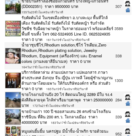
ขายบ้านสร้างเองซอยแก้วอินทร์ บางใหญ่-แก้วอินทร์
(DD002351) ราคา 9500000 บาท
307
155วัน23ชั่วโมง45นาที1วินาที
รับตัดต้นไม้ ในเขตเมืองพัทยา อ.บางละมุง พื้นที่ใกล้
เคียง รับตัดต้นไม้ รับตัดกิ่งไม้ รับตัดหญ้า รับกำจัด
วัชพืช รับฉีดยาฆ่าหญ้า ในราคาย่อมเยาว์ พร้อมเคลียร์
3589
พื้นที่ ขนทิ้ง โทร 062-5324935 Line ID. 0625324935
ราคา 0 บาท
161วัน15ชั่วโมง27นาที30วินาที
น้ำยาชุบชีโร่,Rhodium solution,ซีโร่ โรเดียม,Zero
Rhodium,Rhodium plating solution, Jewelry
Rhodium, Equipment (เครื่องจักร) และ Enamel
338
colors (งานลงยาสีอีนาเมล) ราคา 0 บาท
164วัน17ชั่วโมง19นาที53วินาที
บริการจัดหาล่าม ล่ามแปลภาษา แปลเอกสาร ภาษา
ต่างประเทศ อังกฤษ จีน ญี่ปุ่น เกาหลี โดยผู้ชำนาญงาน
1300
ด้านภาษาโดยเฉพาะ ให้กับบริษัทองค์กร หรือ ส่วนตัว
ราคา 0 บาท
165วัน15ชั่วโมง3นาที52วินาที
ขายโรงงานบ้านบึง 20 ไร่ ติดถนนใหญ่ 3289 มีใบ รง.4
ผังสีส้มลายจุด ใกล้ท่าเรือมาบตาพุด ราคา 250000000
284
บาท
172วัน21ชั่วโมง36นาที8วินาที
ขายบ้านเก่า 100 ปี ซอยสามเสน 26 ตรงข้ามโรงเรียน
ราชินีบน ที่ดิน 200 ตร.ว. ใจกลางเมือง ราคา
339
40000000 บาท
183วัน17ชั่วโมง28นาที56วินาที
หมูแผ่นยิ้มยิ้ม นครปฐม มีน้ำจิ้ม-น้ำพริก ขายด้วยนะ
952