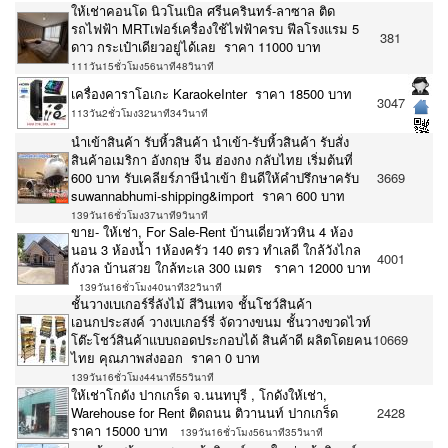
ให้เช่าคอนโด นิวโนเบิล ศรีนครินทร์-ลาซาล ติด
รถไฟฟ้า MRTเฟอร์เครื่องใช้ไฟฟ้าครบ ฟีลโรงแรม 5
381
ดาว กระเป๋าเดียวอยู่ได้เลย ราคา 11000 บาท
111วัน15ชั่วโมง56นาที48วินาที
เครื่องคาราโอเกะ KaraokeInter ราคา 18500 บาท
3047
113วัน2ชั่วโมง32นาที34วินาที
นำเข้าสินค้า รับหิ้วสินค้า นำเข้า-รับหิ้วสินค้า รับสั่ง
สินค้าอเมริกา อังกฤษ จีน ฮ่องกง กลับไทย เริ่มต้นที่
600 บาท รับเคลียร์ภาษีนำเข้า ยินดีให้คำปรึกษาครับ
3669
suwannabhumi-shipping&import ราคา 600 บาท
139วัน16ชั่วโมง37นาที9วินาที
ขาย- ให้เช่า, For Sale-Rent บ้านเดี่ยวหัวหิน 4 ห้อง
นอน 3 ห้องน้ำ 1ห้องครัว 140 ตรว ทำเลดี ใกล้วังไกล
4001
กังวล บ้านสวย ใกล้ทะเล 300 เมตร ราคา 12000 บาท
139วัน16ชั่วโมง40นาที32วินาที
ชั้นวางเบเกอร์รี่ลังไม้ สีวินเทจ ชั้นโชว์สินค้า
เอนกประสงค์ วางเบเกอร์รี่ จัดวางขนม ชั้นวางขวดไวท์
โต๊ะโชว์สินค้าแบบถอดประกอบได้ สินค้าดี ผลิตโดยคน
10669
ไทย คุณภาพส่งออก ราคา 0 บาท
139วัน16ชั่วโมง44นาที55วินาที
ให้เช่าโกดัง ปากเกร็ด จ.นนทบุรี , โกดังให้เช่า,
Warehouse for Rent ติดถนน ติวานนท์ ปากเกร็ด
2428
ราคา 15000 บาท
139วัน16ชั่วโมง56นาที35วินาที