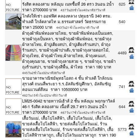
รังสิต คลองสาม หลังมุม เนทชื้อที่ 26 ตรว 3นอน 2น้ำ
625
ราคา 2700000 บาท
437วัน20ชั่วโมง40นาที37วินาที
โกดังให้เช่า ออฟฟิศ คลองหลวง ปทุมธานี 340 ตรม.
ทำเลดี ใกล้ตลาดไท ม.ธรรมศาสตร์ วัดธรรมกาย
540
ราคา 25000 บาท
443วัน21ชั่วโมง45นาที1วินาที
ผ้าถุงผ้าพิมพ์ทองลายไทย, ขายผ้าพิมพ์ทองเป็นเมตร,
ขายผ้าถุงเป็นหลา, ขายผ้าถุงผ้าพิมพ์ทอง, ขายผ้าถุง
ผ้าลายไทย, ผ้าปูเตียงสปา, ผ้าปูเตียงร้านสปา, ผ้าถุง
ร้านสปา, ขายผ้าถุงผ้าปาเต๊ะ,ขายผ้าถุงลายดอกไม้,
4489
ผ้าถุงไทย, ผ้าถุงผ้าไทย,ผ้าลายไทย, ผ้าถุงคนแก่,
ผ้าถุงคุณยาย, ขายผ้าถุงลายสวย ๆ, ขายผ้าถุง, ขายผ้า
ถุงร้านสปา, ขายผ้าถุงสีพื้น, ผ้าไทย ราคา 180 บาท
445วัน2ชั่วโมง32นาที38วินาที
ขายอาคารพาณิชย์พุทธโอสถ 4 ชั้น ทำเลดี ใกล้ถนน
สุรวงศ์ ถนนสี่พระยา ร.ร.อัสสัมชัญศึกษา, อัสสัมชัญ
741
คอนแวนต์สีลม ราคา 10500000 บาท
462วัน15ชั่วโมง22นาที51วินาที
LM25-0042 ขายทาวน์เฮ้าส์ 2 ชั้น หลังมุม พฤกษาวิลล์
46-1 รังสิต คลองสาม เนื้อที่ 29.7 ตรว 3นอน 2น้ำ
644
ราคา 2700000 บาท
467วัน17ชั่วโมง42นาที14วินาที
เสื้อวันแม่, เสื้อโปโลสีฟ้า, เสื้อโปโลวันแม่, เสื้อโปโล,
ขายส่งเสื้อโปโลสีฟ้า, ขายส่งเสื้อโปโลวันแม่, ร้าน
ขายส่งเสื้อโปโลวันแม่, ร้านขายส่งเสื้อโปโลสีฟ้า, เสื้อ
5773
โปโลสีฟ้าราคาถูก, เสื้อโปโลวันแม่ราคาถูก ราคา 190