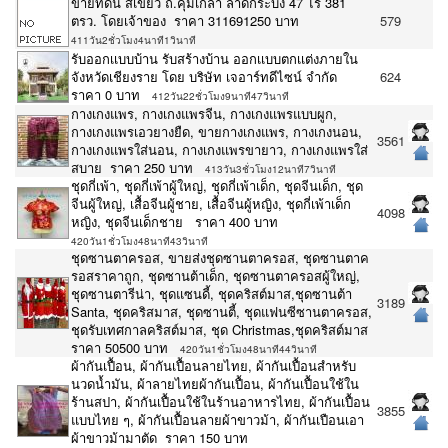
ขายที่ดิน สีเขียว ถ.คุ้มเกล้า ลาดกระบัง 47 ไร่ 381
ตรว. โดยเจ้าของ ราคา 311691250 บาท
579
411วัน2ชั่วโมง4นาที1วินาที
รับออกเเบบบ้าน รับสร้างบ้าน ออกเเบบตกเเต่งภายใน
จังหวัดเชียงราย โดย บริษัท เจอาร์ทดีไซน์ จำกัด
624
ราคา 0 บาท
412วัน22ชั่วโมง9นาที47วินาที
กางเกงแพร, กางเกงแพรจีน, กางเกงแพรแบบผูก,
กางเกงแพรเอวยางยืด, ขายกางเกงแพร, กางเกงนอน,
3561
กางเกงแพรใส่นอน, กางเกงแพรขายาว, กางเกงแพรใส่
สบาย ราคา 250 บาท
413วัน3ชั่วโมง12นาที7วินาที
ชุดกี่เพ้า, ชุดกี่เพ้าผู้ใหญ่, ชุดกี่เพ้าเด็ก, ชุดจีนเด็ก, ชุด
จีนผู้ใหญ่, เสื้อจีนผู้ชาย, เสื้อจีนผู้หญิง, ชุดกี่เพ้าเด็ก
4098
หญิง, ชุดจีนเด็กชาย ราคา 400 บาท
420วัน1ชั่วโมง48นาที43วินาที
ชุดซานตาครอส, ขายส่งชุดซานตาครอส, ชุดซานตาค
รอสราคาถูก, ชุดซานต้าเด็ก, ชุดซานตาครอสผู้ใหญ่,
ชุดซานตารีน่า, ชุดแซนดี้, ชุดคริสต์มาส,ชุดซานต้า
3189
Santa, ชุดคริสมาส, ชุดซานตี้, ชุดแฟนซีซานตาครอส,
ชุดรับเทศกาลคริสต์มาส, ชุด Christmas,ชุดคริสต์มาส
ราคา 50500 บาท
420วัน1ชั่วโมง48นาที44วินาที
ผ้ากันเปื้อน, ผ้ากันเปื้อนลายไทย, ผ้ากันเปื้อนสำหรับ
นวดน้ำมัน, ผ้าลายไทยผ้ากันเปื้อน, ผ้ากันเปื้อนใช้ใน
ร้านสปา, ผ้ากันเปื้อนใช้ในร้านอาหารไทย, ผ้ากันเปื้อน
3855
แบบไทย ๆ, ผ้ากันเปื้อนลายผ้าขาวม้า, ผ้ากันเปือนเอา
ผ้าขาวม้ามาตัด ราคา 150 บาท