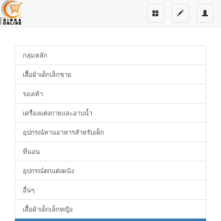
กลุ่มหลัก
เสื้อผ้าเด็กเล็กชาย
รองเท้า
เครื่องแต่งกายและอาบน้ำ
อุปกรณ์ทานอาหารสำหรับเด็ก
ที่นอน
อุปกรณ์ตกแต่งผนัง
อื่นๆ
เสื้อผ้าเด็กเล็กหญิง