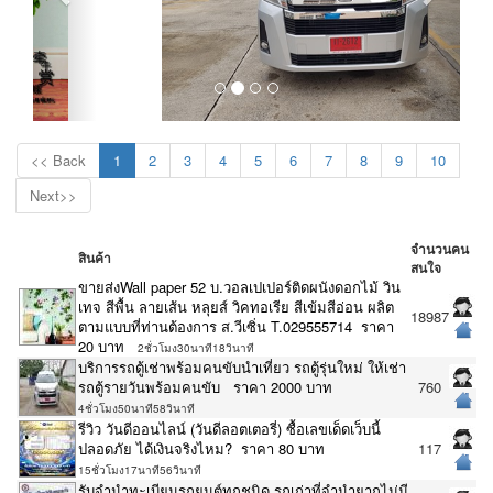
<< Back
1
2
3
4
5
6
7
8
9
10
Next>>
จำนวนคน
สินค้า
สนใจ
ขายส่งWall paper 52 บ.วอลเปเปอร์ติดผนังดอกไม้ วิน
เทจ สีพื้น ลายเส้น หลุยส์ วิคทอเรีย สีเข้มสีอ่อน ผลิต
18987
ตามแบบที่ท่านต้องการ ส.วีเซิ่น T.029555714 ราคา
20 บาท
2ชั่วโมง30นาที18วินาที
บริการรถตู้เช่าพร้อมคนขับนำเที่ยว รถตู้รุ่นใหม่ ให้เช่า
รถตู้รายวันพร้อมคนขับ ราคา 2000 บาท
760
4ชั่วโมง50นาที58วินาที
รีวิว วันดีออนไลน์ (วันดีลอตเตอรี่) ซื้อเลขเด็ดเว็บนี้
ปลอดภัย ได้เงินจริงไหม? ราคา 80 บาท
117
15ชั่วโมง17นาที56วินาที
รับจำนำทะเบียนรถยนต์ทุกชนิด รถเก่าที่จำนำยากไม่มี