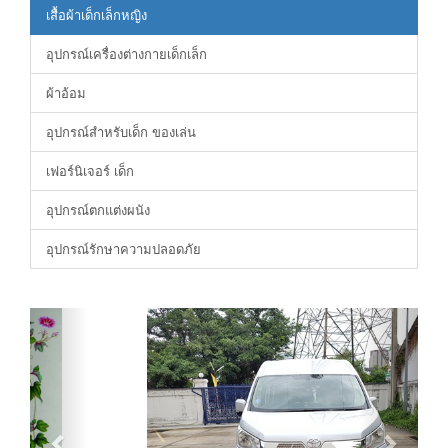
เสื้อผ้าเด็กเล็กหญิง
อุปกรณ์เครื่องต่างกายเด็กเล็ก
ผ้าอ้อม
อุปกรณ์สำหรับเด็ก ของเล่น
เฟอร์นิเจอร์ เด็ก
อุปกรณ์ตกแต่งผนัง
อุปกรณ์รักษาความปลอดภัย