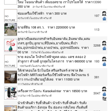
ใหม่ โฆษณาสินค้า เพิ่มยอดขาย เราโปรโมทให้ ราคา
13390
350 บาท
21วัน1ชั่วโมง16นาที43วินาที
ซ่อมเครื่องใช้ไฟฟ้า ราคา 300 บาท
197
43วัน10ชั่วโมง33นาที14วินาที
ขายที่ดิน 108 ตร.ว. ราคา 2200000 บาท
113
44วัน7ชั่วโมง1นาที1วินาที
ลูกยางบีบผสมเกสรสำหรับอินทผาลัม,อินทผาลัม,ผสม
เกสร,ลูกบีบ,ลูกยาง,ที่บีบพ่น,ยางบีบพ่น,ที่เป่า
3268
พ่น,อุปกรณ์เป่าพ่น,ยางเป่าพ่น, อุปกรณ์บีบพ่น ราคา
00 บาท
73วัน7ชั่วโมง36นาที38วินาที
ขาย คอนโด ใกล้รถไฟฟ้าคูคต เดอะ แคช คลอง 2
ลำลูกกา ทำเลดี ถูกสุดในโครงการ ราคา 660000 บาท
193
100วัน4ชั่วโมง57นาที41วินาที
ให้เช่าคอนโด นิวโนเบิล ศรีนครินทร์-ลาซาล ติด
รถไฟฟ้า MRTเฟอร์เครื่องใช้ไฟฟ้าครบ ฟีลโรงแรม 5
381
ดาว กระเป๋าเดียวอยู่ได้เลย ราคา 11000 บาท
111วัน53นาที18วินาที
เครื่องคาราโอเกะ KaraokeInter ราคา 18500 บาท
3047
112วัน11ชั่วโมง29นาที4วินาที
นำเข้าสินค้า รับหิ้วสินค้า นำเข้า-รับหิ้วสินค้า รับสั่ง
สินค้าอเมริกา อังกฤษ จีน ฮ่องกง กลับไทย เริ่มต้นที่