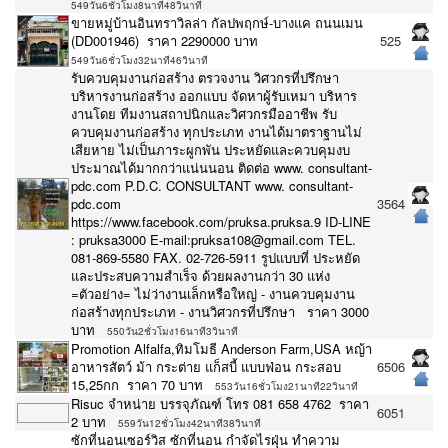
549วัน6ชั่วโมง8นาที48วินาที
ขายหมู่บ้านอินทราวิลล่า กัลปพฤกษ์-บางแค ถนนเมน
(DD001946) ราคา 2290000 บาท
525
549วัน6ชั่วโมง32นาที46วินาที
รับควบคุมงานก่อสร้าง ตรวจงาน วิศวกรที่ปรึกษา
บริหารงานก่อสร้าง ออกแบบ จัดหาผู้รับเหมา บริหาร
งานโดย ทีมงานสถาปนิกและวิศวกรมืออาชีพ รับ
ควบคุมงานก่อสร้าง ทุกประเภท งานได้มาตราฐานไม่
เสียหาย ไม่เป็นภาระผูกพัน ประหยัดและควบคุมงบ
ประมาณได้มากกว่าแน่นนอน ติดต่อ www. consultant-
pdc.com P.D.C. CONSULTANT www. consultant-
pdc.com
3564
https://www.facebook.com/pruksa.pruksa.9 ID-LINE
: pruksa3000 E-mail:pruksa108@gmail.com TEL.
081-869-5580 FAX. 02-726-5911 รูปแบบที่ ประหยัด
และประสบความสำเร็จ ด้วยผลงานกว่า 30 แห่ง
=ตัวอย่าง= ไม่ว่างานเล็กหรือใหญ่ - งานควบคุมงาน
ก่อสร้างทุกประเภท - งานวิศวกรที่ปรึกษา ราคา 3000
บาท
550วัน2ชั่วโมง16นาที3วินาที
Promotion Alfalfa,ทิมโมธี Anderson Farm,USA หญ้า
อาหารสัตว์ ม้า กระต่าย แก็สบี้ แบบฟ่อน กระสอบ
6506
15,25กก ราคา 70 บาท
553วัน16ชั่วโมง21นาที22วินาที
Risuc จำหน่าย บรรจุภัณฑ์ โทร 081 658 4762 ราคา
6051
2 บาท
559วัน12ชั่วโมง42นาที38วินาที
ซักที่นอนเซอร์วิส ซักที่นอน กำจัดไรฝุ่น ทำความ