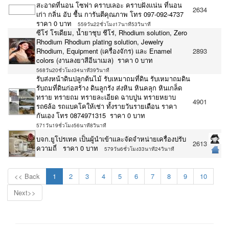
สะอาดที่นอน โซฟา คราบเลอะ คราบฝังแน่น‎ ที่นอน
2634
เก่า กลิ่น อับ ชื้น การันตีคุณภาพ โทร 097-092-4737
ราคา 0 บาท
559วัน22ชั่วโมง17นาที53วินาที
ซีโร่ โรเดียม, น้ำยาชุบ ชีโร่, Rhodium solution, Zero
Rhodium Rhodium plating solution, Jewelry
Rhodium, Equipment (เครื่องจักร) และ Enamel
2893
colors (งานลงยาสีอีนาเมล) ราคา 0 บาท
568วัน20ชั่วโมง34นาที39วินาที
รับส่งหน้าดินปลูกต้นไม้ รับเหมาถมที่ดิน รับเหมาถมดิน
รับถมที่ดินก่อสร้าง ดินลูกรัง ส่งหิน หินคลุก หินเกล็ด
ทราย ทรายถม ทรายละเอียด ฉาบปูน ทรายหยาบ
4901
รถ6ล้อ รถแบคโคให้เช่า ทั้งรายวันรายเดือน ราคา
กันเอง โทร 0874971315 ราคา 0 บาท
571วัน19ชั่วโมง56นาที8วินาที
บจก.ยูโปรเทค เป็นผู้นำเข้าและจัดจำหน่ายเครื่องปรับ
2613
ความถี่ ราคา 0 บาท
579วัน6ชั่วโมง33นาที24วินาที
<< Back
1
2
3
4
5
6
7
8
9
10
Next>>