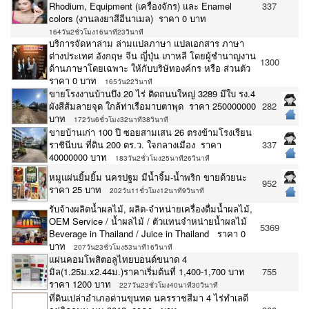
Rhodium, Equipment (เครื่องจักร) และ Enamel
337
colors (งานลงยาสีอีนาเมล) ราคา 0 บาท
164วัน2ชั่วโมง16นาที23วินาที
บริการจัดหาล่าม ล่ามแปลภาษา แปลเอกสาร ภาษา
ต่างประเทศ อังกฤษ จีน ญี่ปุ่น เกาหลี โดยผู้ชำนาญงาน
1300
ด้านภาษาโดยเฉพาะ ให้กับบริษัทองค์กร หรือ ส่วนตัว
ราคา 0 บาท
165วัน22วินาที
ขายโรงงานบ้านบึง 20 ไร่ ติดถนนใหญ่ 3289 มีใบ รง.4
ผังสีส้มลายจุด ใกล้ท่าเรือมาบตาพุด ราคา 250000000
282
บาท
172วัน6ชั่วโมง32นาที38วินาที
ขายบ้านเก่า 100 ปี ซอยสามเสน 26 ตรงข้ามโรงเรียน
ราชินีบน ที่ดิน 200 ตร.ว. ใจกลางเมือง ราคา
337
40000000 บาท
183วัน2ชั่วโมง25นาที26วินาที
หมูแผ่นยิ้มยิ้ม นครปฐม มีน้ำจิ้ม-น้ำพริก ขายด้วยนะ
952
ราคา 25 บาท
202วัน11ชั่วโมง12นาที9วินาที
รับจ้างผลิตน้ำผลไม้, ผลิต-จำหน่ายเครื่องดื่มน้ำผลไม้,
OEM Service / น้ำผลไม้ / ตัวแทนจำหน่ายน้ำผลไม้
5369
Beverage in Thailand / Juice in Thailand ราคา 0
บาท
207วัน23ชั่วโมง53นาที16วินาที
แผ่นคอมโพสิตอลูไทยบอนด์ขนาด 4
มิล(1.25ม.x2.44ม.)ราคาเริ่มต้นที่ 1,400-1,700 บาท
755
ราคา 1200 บาท
227วัน23ชั่วโมง40นาที30วินาที
ที่ดินเปล่าอำเภอด่านขุนทด นครราชสีมา 4 ไร่ทำเลดี