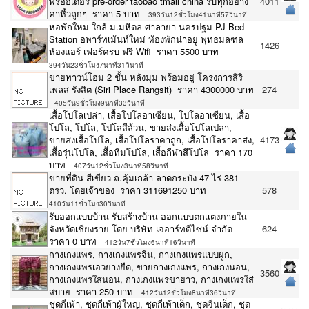
พรีออเดอร์ pre-order taobao tmall china รับทุกอย่าง
4011
ค่าหิ้วถูกๆ ราคา 5 บาท
393วัน12ชั่วโมง41นาที57วินาที
หอพักใหม่ ใกล้ ม.มหิดล ศาลายา นครปฐม PJ Bed
Station อพาร์ทเม้นท์ใหม่ ห้องพักน่าอยู่ พุทธมลฑล
1426
ห้องแอร์ เฟอร์ครบ ฟรี Wifi ราคา 5500 บาท
394วัน23ชั่วโมง7นาที31วินาที
ขายทาวน์โฮม 2 ชั้น หลังมุม พร้อมอยู่ โครงการสิริ
เพลส รังสิต (Siri Place Rangsit) ราคา 4300000 บาท
274
405วัน9ชั่วโมง9นาที33วินาที
เสื้อโปโลเปล่า, เสื้อโปโลอาเซียน, โปโลอาเซียน, เสื้อ
โปโล, โปโล, โปโลสีล้วน, ขายส่งเสื้อโปโลเปล่า,
ขายส่งเสื้อโปโล, เสื้อโปโลราคาถูก, เสื้อโปโลราคาส่ง,
4173
เสื้อรุ่นโปโล, เสื้อทีมโปโล, เสื้อกีฬาสีโปโล ราคา 170
บาท
407วัน12ชั่วโมง3นาที58วินาที
ขายที่ดิน สีเขียว ถ.คุ้มเกล้า ลาดกระบัง 47 ไร่ 381
ตรว. โดยเจ้าของ ราคา 311691250 บาท
578
410วัน11ชั่วโมง30วินาที
รับออกเเบบบ้าน รับสร้างบ้าน ออกเเบบตกเเต่งภายใน
จังหวัดเชียงราย โดย บริษัท เจอาร์ทดีไซน์ จำกัด
624
ราคา 0 บาท
412วัน7ชั่วโมง6นาที16วินาที
กางเกงแพร, กางเกงแพรจีน, กางเกงแพรแบบผูก,
กางเกงแพรเอวยางยืด, ขายกางเกงแพร, กางเกงนอน,
3560
กางเกงแพรใส่นอน, กางเกงแพรขายาว, กางเกงแพรใส่
สบาย ราคา 250 บาท
412วัน12ชั่วโมง8นาที36วินาที
ชุดกี่เพ้า, ชุดกี่เพ้าผู้ใหญ่, ชุดกี่เพ้าเด็ก, ชุดจีนเด็ก, ชุด