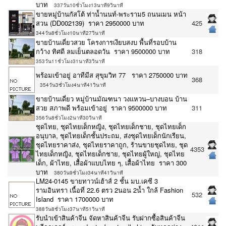
บาท
337วัน10ชั่วโมง13นาที9วินาที
ขายหมู่บ้านกัสโต้​ ท่าน้ำนนท์-พระราม5 ถนนเมน หน้า
สวน (DD002139) ราคา 2950000 บาท
425
344วัน8ชั่วโมง10นาที27วินาที
ขายบ้านเดี่ยวสวย โครงการเงียบสงบ พื้นที่รอบบ้าน
กว้าง ทิศดี ลมเย็นตลอดวัน ราคา 9500000 บาท
318
353วัน11ชั่วโมง31นาที3วินาที
พร้อมเข้าอยู่ อาทีมีส สุขุมวิท 77 ราคา 2750000 บาท
368
354วัน3ชั่วโมง4นาที41วินาที
ขายบ้านเดี่ยว หมู่บ้านมัณฑนา วงแหวน–บางบอน บ้าน
สวย สภาพดี พร้อมเข้าอยู่ ราคา 9500000 บาท
311
356วัน8ชั่วโมง2นาที30วินาที
ชุดไทย, ชุดไทยเด็กหญิง, ชุดไทยเด็กชาย, ชุดไทยเด็ก
อนุบาล, ชุดไทยเด็กชั้นประถม, ส่งชุดไทยเด็กนักเรียน,
ชุดไทยราคาส่ง, ชุดไทยราคาถูก, ร้านขายชุดไทย, ชุด
4353
ไทยเด็กหญิง, ชุดไทยเด็กชาย, ชุดไทยผู้ใหญ่, ชุดไทย
เด็ก, ผ้าไทย, เสื้อผ้าแบบไทย ๆ, เสื้อผ้าไทย ราคา 300
บาท
380วัน9ชั่วโมง34นาที41วินาที
LM24-0145 ขายทาวน์เฮ้าส์ 2 ชั้น มบ.เคซี 3
รามอินทรา เนื้อที่ 22.6 ตรว 2นอน 2น้ำ ใกล้ Fashion
532
Island ราคา 1700000 บาท
388วัน8ชั่วโมง37นาที51วินาที
รับนำเข้าสินค้าจีน จัดหาสินค้าจีน รับฝากซื้อสินค้าจีน