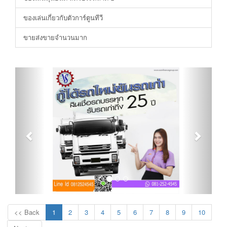
ของเล่นเกี่ยวกับตัวการ์ตูนทีวี
ขายส่งขายจำนวนมาก
<< Back
1
2
3
4
5
6
7
8
9
10