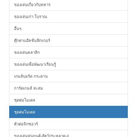
ของเล่นเกี่ยวกับทหาร
ของเล่นเก่า โบราณ
อื่นๆ
ตุ๊กตาแอ๊คชั่นฟิกเกอร์
ของเล่นคลาสิก
ของเล่นเพื่อพัฒนาเรียนรู้
เกมส์บอร์ด กระดาน
การ์ดเกมส์ สะสม
ชุดต่อโมเดล
ชุดต่อโมเดล
ตัวต่อจิกซอวร์
ของเล่นหุ่นยนต์-สัตว์ประหลาด-อ