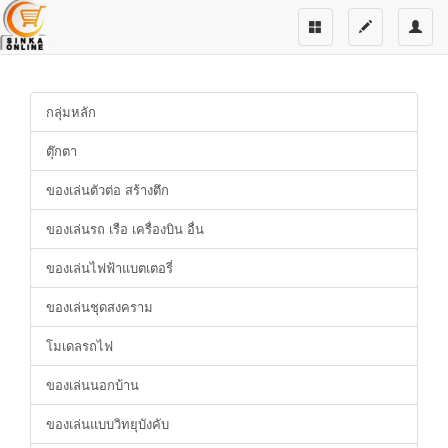
กลุ่มหลัก
ตุ๊กตา
ของเล่นตัวต่อ สร้างตึก
ของเล่นรถ เรือ เครื่องบิน อื่น
ของเล่นไฟฟ้าแบตเตอรี่
ของเล่นชุดสงคราม
โมเดลรถไฟ
ของเล่นนอกบ้าน
ของเล่นแบบวิทยุบังคับ