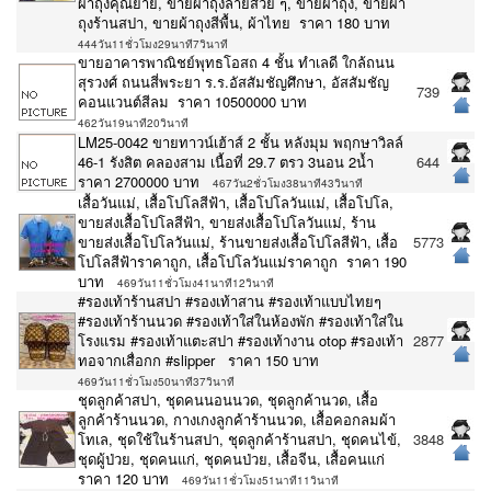
ผ้าถุงคุณยาย, ขายผ้าถุงลายสวย ๆ, ขายผ้าถุง, ขายผ้า
ถุงร้านสปา, ขายผ้าถุงสีพื้น, ผ้าไทย ราคา 180 บาท
444วัน11ชั่วโมง29นาที7วินาที
ขายอาคารพาณิชย์พุทธโอสถ 4 ชั้น ทำเลดี ใกล้ถนน
สุรวงศ์ ถนนสี่พระยา ร.ร.อัสสัมชัญศึกษา, อัสสัมชัญ
739
คอนแวนต์สีลม ราคา 10500000 บาท
462วัน19นาที20วินาที
LM25-0042 ขายทาวน์เฮ้าส์ 2 ชั้น หลังมุม พฤกษาวิลล์
46-1 รังสิต คลองสาม เนื้อที่ 29.7 ตรว 3นอน 2น้ำ
644
ราคา 2700000 บาท
467วัน2ชั่วโมง38นาที43วินาที
เสื้อวันแม่, เสื้อโปโลสีฟ้า, เสื้อโปโลวันแม่, เสื้อโปโล,
ขายส่งเสื้อโปโลสีฟ้า, ขายส่งเสื้อโปโลวันแม่, ร้าน
ขายส่งเสื้อโปโลวันแม่, ร้านขายส่งเสื้อโปโลสีฟ้า, เสื้อ
5773
โปโลสีฟ้าราคาถูก, เสื้อโปโลวันแม่ราคาถูก ราคา 190
บาท
469วัน11ชั่วโมง41นาที12วินาที
#รองเท้าร้านสปา #รองเท้าสาน #รองเท้าแบบไทยๆ
#รองเท้าร้านนวด #รองเท้าใส่ในห้องพัก #รองเท้าใส่ใน
โรงแรม #รองเท้าแตะสปา #รองเท้างาน otop #รองเท้า
2877
ทอจากเสื่อกก #slipper ราคา 150 บาท
469วัน11ชั่วโมง50นาที37วินาที
ชุดลูกค้าสปา, ชุดคนนอนนวด, ชุดลูกค้านวด, เสื้อ
ลูกค้าร้านนวด, กางเกงลูกค้าร้านนวด, เสื้อคอกลมผ้า
โทเล, ชุดใช้ในร้านสปา, ชุดลูกค้าร้านสปา, ชุดคนไข้,
3848
ชุดผู้ป่วย, ชุดคนแก่, ชุดคนป่วย, เสื้อจีน, เสื้อคนแก่
ราคา 120 บาท
469วัน11ชั่วโมง51นาที11วินาที