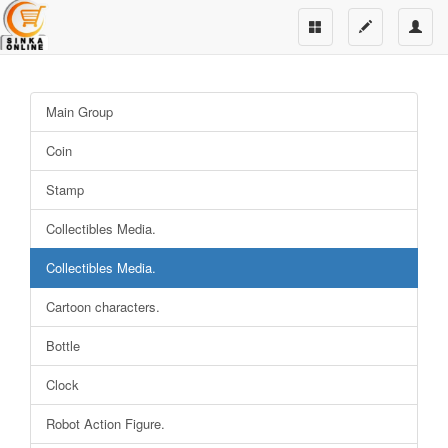
Main Group
Coin
Stamp
Collectibles Media.
Collectibles Media.
Cartoon characters.
Bottle
Clock
Robot Action Figure.