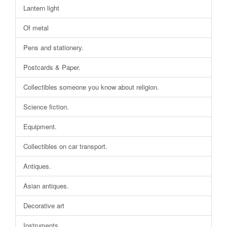
Lantern light
Of metal
Pens and stationery.
Postcards & Paper.
Collectibles someone you know about religion.
Science fiction.
Equipment.
Collectibles on car transport.
Antiques.
Asian antiques.
Decorative art
Instruments.