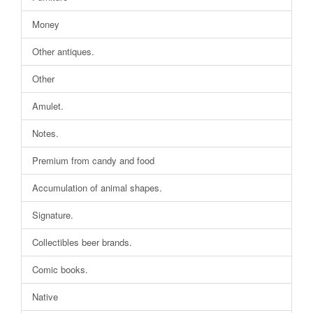
Money
Other antiques.
Other
Amulet.
Notes.
Premium from candy and food
Accumulation of animal shapes.
Signature.
Collectibles beer brands.
Comic books.
Native