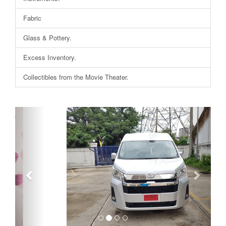
Fabric
Glass & Pottery.
Excess Inventory.
Collectibles from the Movie Theater.