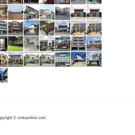
pyright © sinkaonline.com