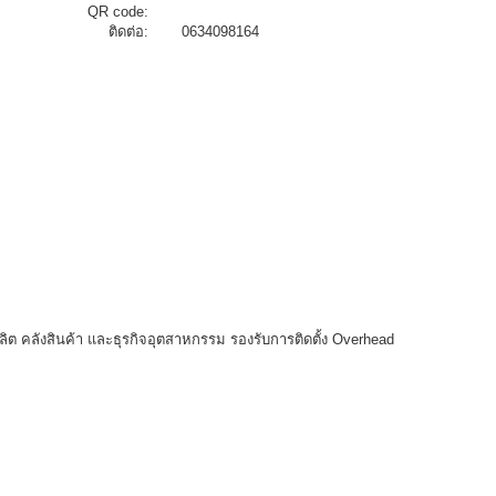
QR code:
ติดต่อ:
0634098164
ต คลังสินค้า และธุรกิจอุตสาหกรรม รองรับการติดตั้ง Overhead