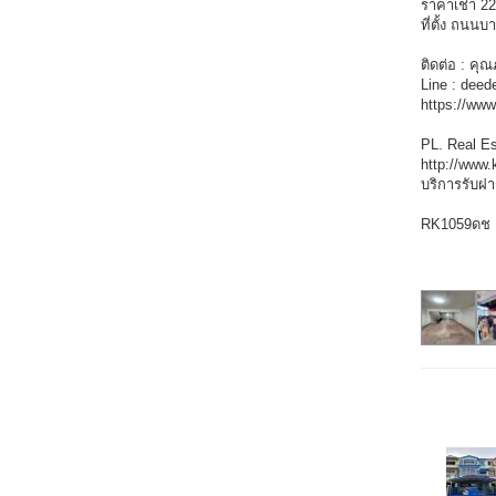
ราคาเช่า 220
ที่ตั้ง ถน
ติดต่อ : คุ
Line : deed
https://ww
PL. Real Es
http://www.
บริการรับฝา
RK1059ดช