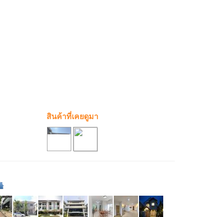
สินค้าที่เคยดูมา