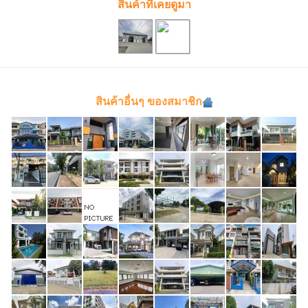
สินค้าที่เคยดูมา
สินค้าอื่นๆ ของสมาชิก