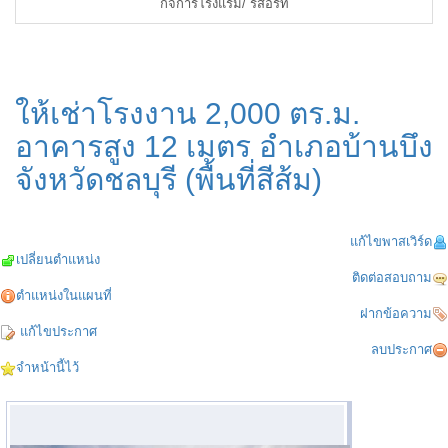
กิจการโรงแรม/ รีสอร์ท
ให้เช่าโรงงาน 2,000 ตร.ม.
อาคารสูง 12 เมตร อำเภอบ้านบึง
จังหวัดชลบุรี (พื้นที่สีส้ม)
แก้ไขพาสเวิร์ด
เปลี่ยนตำแหน่ง
ติดต่อสอบถาม
ตำแหน่งในแผนที่
ฝากข้อความ
แก้ไขประกาศ
ลบประกาศ
จำหน้านี้ไว้