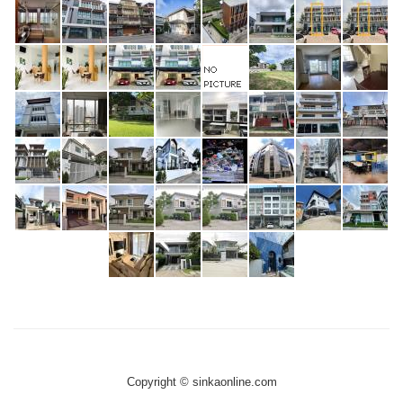
Copyright © sinkaonline.com