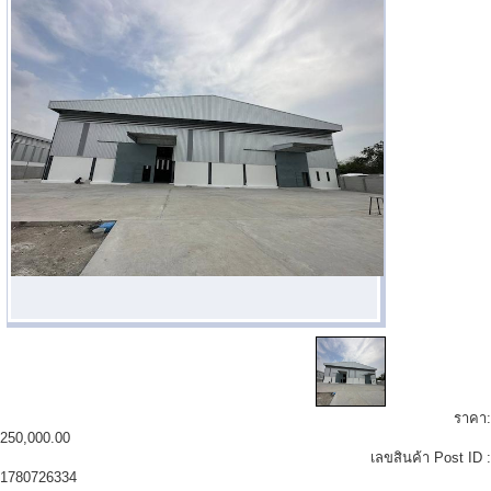
ราคา:
250,000.00
เลขสินค้า Post ID :
1780726334