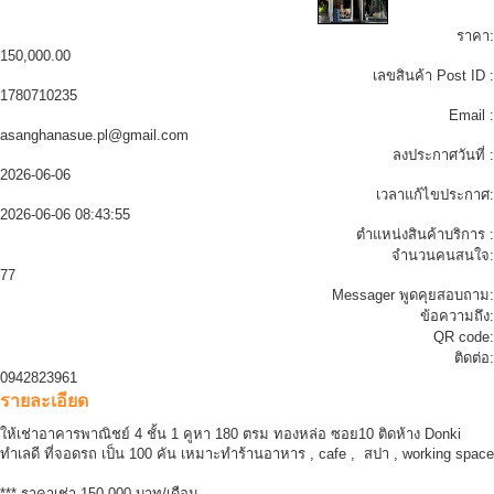
ราคา:
150,000.00
เลขสินค้า Post ID :
1780710235
Email :
asanghanasue.pl@gmail.com
ลงประกาศวันที่ :
2026-06-06
เวลาแก้ไขประกาศ:
2026-06-06 08:43:55
ตำแหน่งสินค้าบริการ :
จำนวนคนสนใจ:
77
Messager พูดคุยสอบถาม:
ข้อความถึง:
QR code:
ติดต่อ:
0942823961
รายละเอียด
ให้เช่าอาคารพาณิชย์ 4 ชั้น 1 คูหา 180 ตรม ทองหล่อ ซอย10 ติดห้าง Donki
ทำเลดี ที่จอดรถ เป็น 100 คัน เหมาะทำร้านอาหาร , cafe , สปา , working space
*** ราคาเช่า 150,000 บาท/เดือน