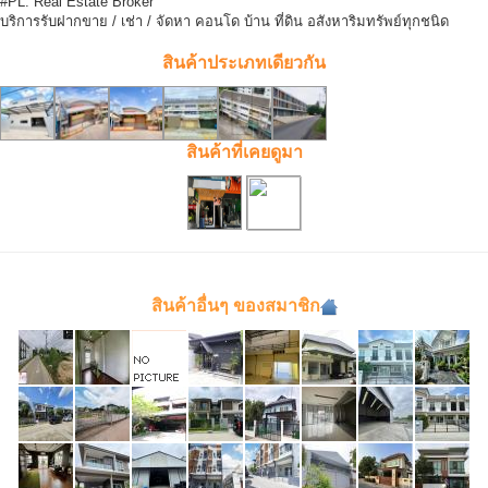
#PL. Real Estate Broker
บริการรับฝากขาย / เช่า / จัดหา คอนโด บ้าน ที่ดิน อสังหาริมทรัพย์ทุกชนิด
สินค้าประเภทเดียวกัน
สินค้าที่เคยดูมา
สินค้าอื่นๆ ของสมาชิก