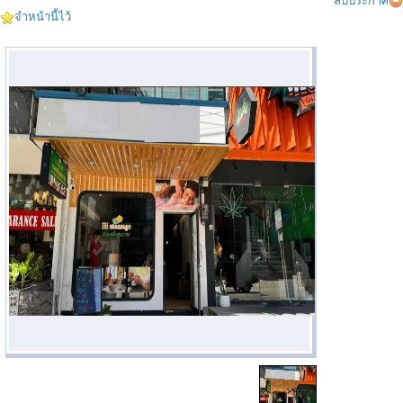
ลบประกาศ
จำหน้านี้ไว้