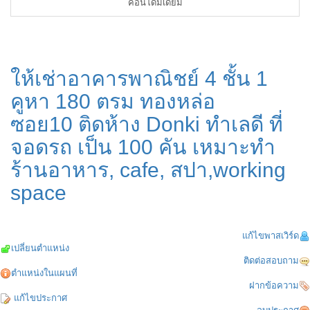
คอนโดมีเดี่ยม
ให้เช่าอาคารพาณิชย์ 4 ชั้น 1
คูหา 180 ตรม ทองหล่อ
ซอย10 ติดห้าง Donki ทำเลดี ที่
จอดรถ เป็น 100 คัน เหมาะทำ
ร้านอาหาร, cafe, สปา,working
space
แก้ไขพาสเวิร์ด
เปลี่ยนตำแหน่ง
ติดต่อสอบถาม
ตำแหน่งในแผนที่
ฝากข้อความ
แก้ไขประกาศ