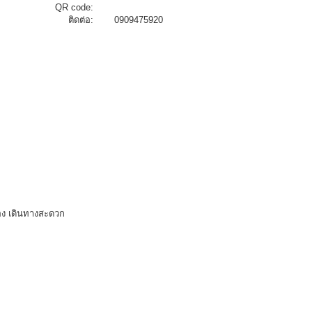
QR code:
ติดต่อ:
0909475920
ือง เดินทางสะดวก